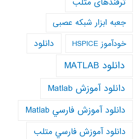
ترفندهای متلب
جعبه ابزار شبکه عصبی
دانلود
خودآموز HSPICE
دانلود MATLAB
دانلود آموزش Matlab
دانلود آموزش فارسي Matlab
دانلود آموزش فارسي متلب