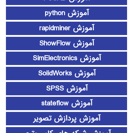
آموزش python
آموزش rapidminer
آموزش ShowFlow
آموزش SimElectronics
آموزش SolidWorks
آموزش SPSS
آموزش stateflow
آموزش پردازش تصویر