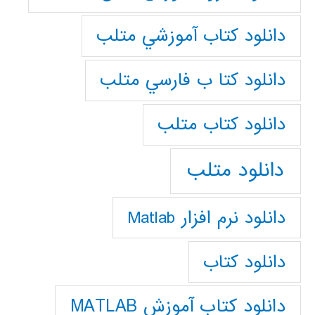
دانلود كتاب آموزشي متلب
دانلود كتا ب فارسي متلب
دانلود كتاب متلب
دانلود متلب
دانلود نرم افزار Matlab
دانلود کتاب
دانلود کتاب آموزش MATLAB