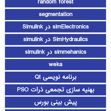
random forest
segmentation
simElectronics در Simulink
SimHydraulics در simulink
simmehanics در simulink
weka
برنامه نویسی Qt
بهنیه سازی تجمعی ذرات PSO
پیش بینی بورس