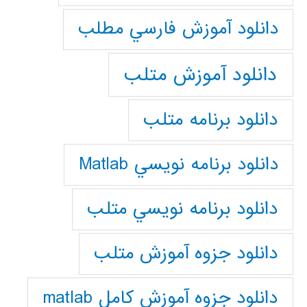
دانلود آموزش فارسي مطلب
دانلود آموزش متلب
دانلود برنامه متلب
دانلود برنامه نويسي Matlab
دانلود برنامه نويسي متلب
دانلود جزوه آموزش متلب
دانلود جزوه آموزش کامل matlab