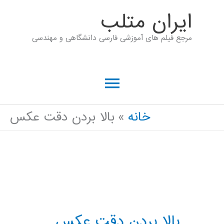
رش
ايران متلب
ه
مرجع فیلم های آموزشی فارسی دانشگاهی و مهندسی
حتوا
فهرست
اصلی
خانه
بالا بردن دقت عکس
بالا بردن دقت عکس