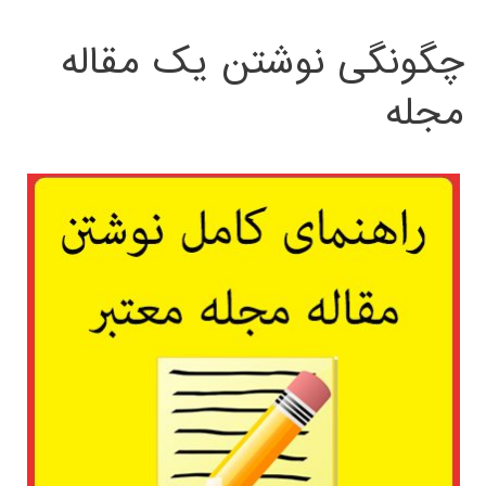
چگونگی نوشتن یک مقاله
مجله