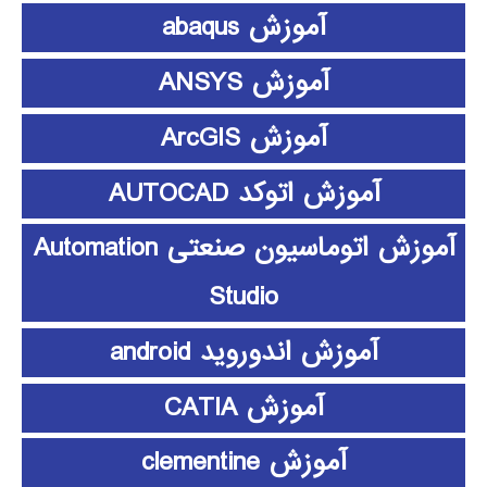
آموزش abaqus
آموزش ANSYS
آموزش ArcGIS
آموزش اتوکد AUTOCAD
آموزش اتوماسیون صنعتی Automation
Studio
آموزش اندوروید android
آموزش CATIA
آموزش clementine