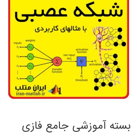
بسته آموزشی جامع فازی