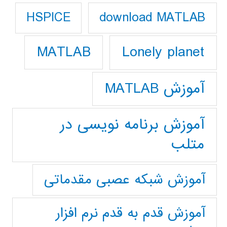
download MATLAB
HSPICE
Lonely planet
MATLAB
آموزش MATLAB
آموزش برنامه نویسی در
متلب
آموزش شبکه عصبی مقدماتی
آموزش قدم به قدم نرم افزار