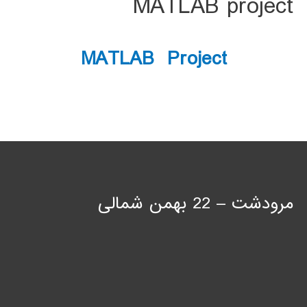
MATLAB project
MATLAB Project
مرودشت – 22 بهمن شمالی