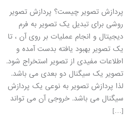
پردازش تصویر چیست؟ پردازش تصویر
روشی برای تبدیل یک تصویر به فرم
دیجیتال و انجام عملیات بر روی آن ، تا
یک تصویر بهبود یافته بدست آمده و
اطلاعات مفیدی از تصویر استخراج شود.
تصویر یک سیگنال دو بعدی می باشد.
لذا پردازش تصویر به نوعی یک پردازش
سیگنال می باشد. خروجی آن می تواند
[…]