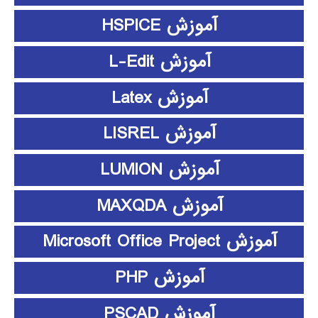
آموزش HSPICE
آموزش L-Edit
آموزش Latex
آموزش LISREL
آموزش LUMION
آموزش MAXQDA
آموزش Microsoft Office Project
آموزش PHP
آموزش PSCAD