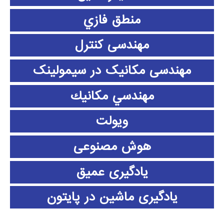
منطق فازي
مهندسی کنترل
مهندسی مکانیک در سیمولینک
مهندسي مكانيك
ویولت
هوش مصنوعی
یادگیری عمیق
یادگیری ماشین در پایتون