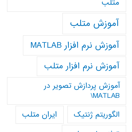
متلب
آموزش متلب
آموزش نرم افزار MATLAB
آموزش نرم افزار متلب
آموزش پردازش تصوير در
MATLAB\
ایران متلب
الگوریتم ژنتیک