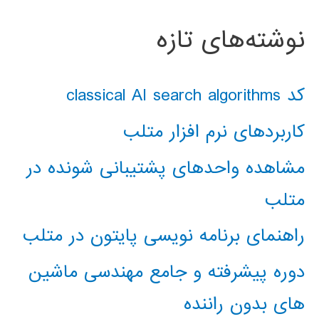
نوشته‌های تازه
کد classical AI search algorithms
کاربردهای نرم افزار متلب
مشاهده واحدهای پشتیبانی شونده در
متلب
راهنمای برنامه نویسی پایتون در متلب
دوره پیشرفته و جامع مهندسی ماشین
های بدون راننده