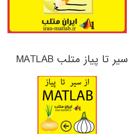
سیر تا پیاز متلب MATLAB