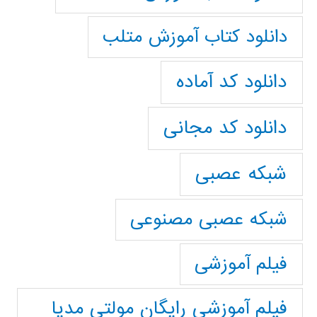
دانلود کتاب آموزش متلب
دانلود کد آماده
دانلود کد مجانی
شبکه عصبی
شبکه عصبی مصنوعی
فیلم آموزشی
فیلم آموزشی رایگان مولتی مدیا