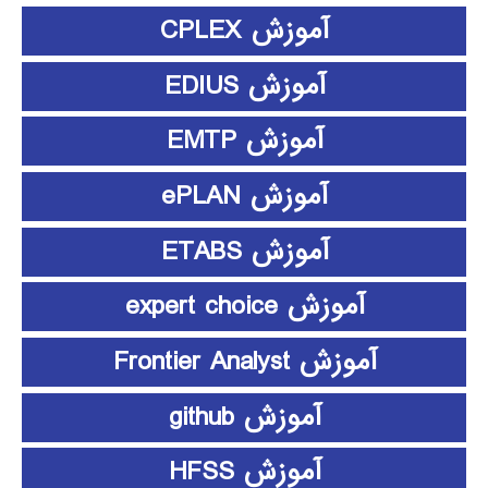
آموزش CPLEX
آموزش EDIUS
آموزش EMTP
آموزش ePLAN
آموزش ETABS
آموزش expert choice
آموزش Frontier Analyst
آموزش github
آموزش HFSS