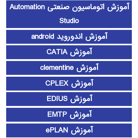
آموزش اتوماسیون صنعتی Automation
Studio
آموزش اندوروید android
آموزش CATIA
آموزش clementine
آموزش CPLEX
آموزش EDIUS
آموزش EMTP
آموزش ePLAN