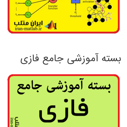
بسته آموزشی جامع فازی