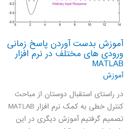
آموزش بدست آوردن پاسخ زمانی
ورودی های مختلف در نرم افزار
MATLAB
آموزش
در راستای استقبال دوستان از مباحث
کنترل خطی به کمک نرم افزار MATLAB
تصمیم گرفتیم آموزش دیگری در این