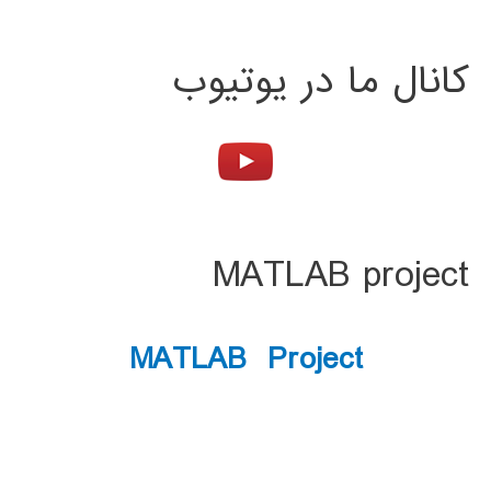
کانال ما در یوتیوب
MATLAB project
MATLAB Project