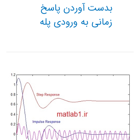
بدست آوردن پاسخ
زمانی به ورودی پله