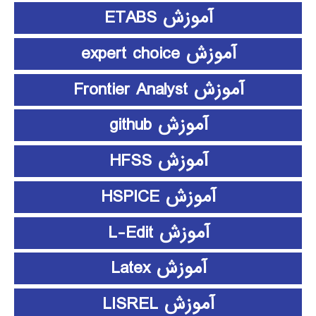
آموزش ETABS
آموزش expert choice
آموزش Frontier Analyst
آموزش github
آموزش HFSS
آموزش HSPICE
آموزش L-Edit
آموزش Latex
آموزش LISREL