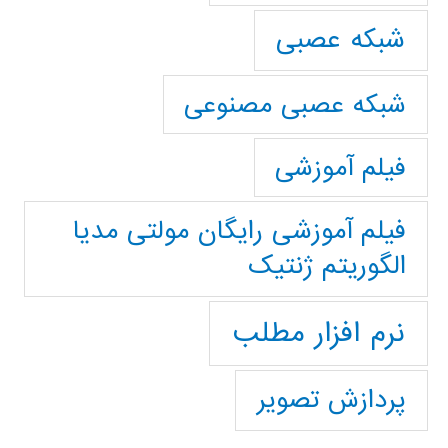
شبکه عصبی
شبکه عصبی مصنوعی
فیلم آموزشی
فیلم آموزشی رایگان مولتی مدیا
الگوریتم ژنتیک
نرم افزار مطلب
پردازش تصویر