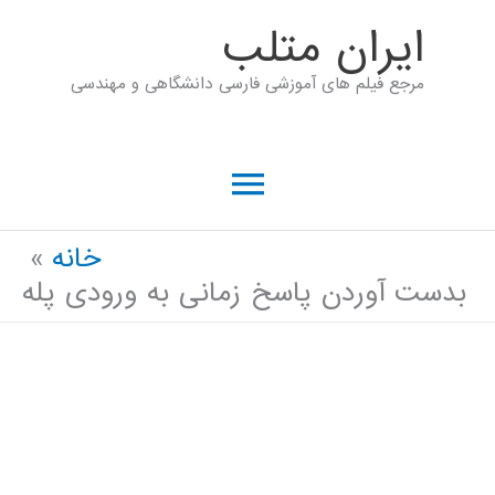
رش
ايران متلب
ه
مرجع فیلم های آموزشی فارسی دانشگاهی و مهندسی
حتوا
فهرست
اصلی
خانه
بدست آوردن پاسخ زمانی به ورودی پله