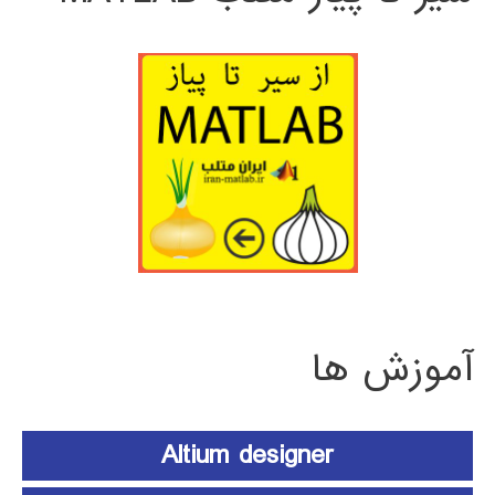
آموزش ها
Altium designer