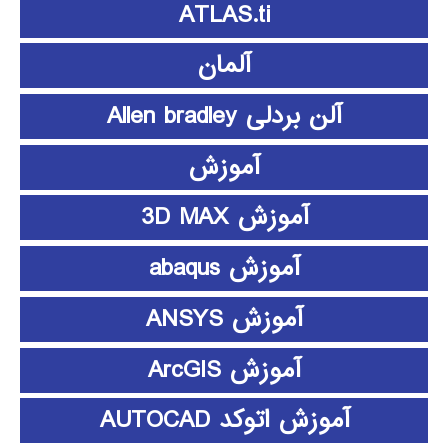
ATLAS.ti
آلمان
آلن بردلی Allen bradley
آموزش
آموزش 3D MAX
آموزش abaqus
آموزش ANSYS
آموزش ArcGIS
آموزش اتوکد AUTOCAD