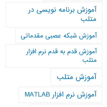
آموزش برنامه نویسی در
متلب
آموزش شبکه عصبی مقدماتی
آموزش قدم به قدم نرم افزار
متلب
آموزش متلب
آموزش نرم افزار MATLAB