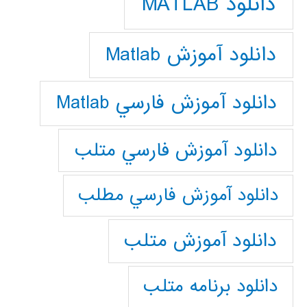
دانلود MATLAB
دانلود آموزش Matlab
دانلود آموزش فارسي Matlab
دانلود آموزش فارسي متلب
دانلود آموزش فارسي مطلب
دانلود آموزش متلب
دانلود برنامه متلب