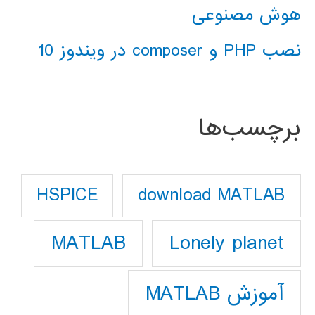
هوش مصنوعی
نصب PHP و composer در ویندوز 10
برچسب‌ها
download MATLAB
HSPICE
Lonely planet
MATLAB
آموزش MATLAB