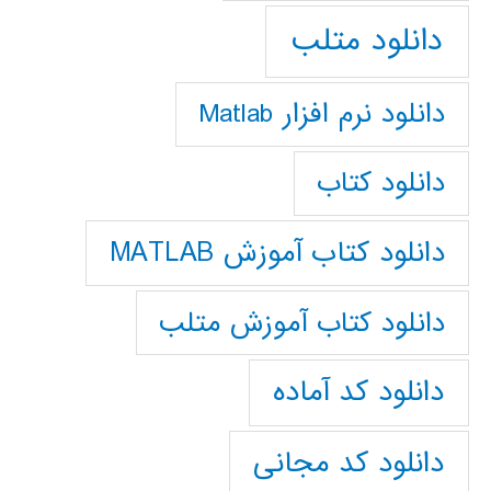
دانلود متلب
دانلود نرم افزار Matlab
دانلود کتاب
دانلود کتاب آموزش MATLAB
دانلود کتاب آموزش متلب
دانلود کد آماده
دانلود کد مجانی