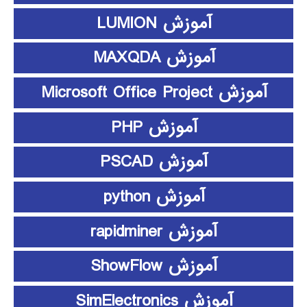
آموزش LUMION
آموزش MAXQDA
آموزش Microsoft Office Project
آموزش PHP
آموزش PSCAD
آموزش python
آموزش rapidminer
آموزش ShowFlow
آموزش SimElectronics