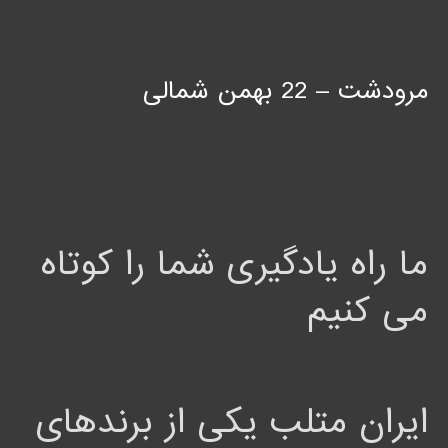
مرودشت – 22 بهمن شمالی
ما راه یادگیری شما را کوتاه
می کنیم
ایران متلب یکی از برندهای