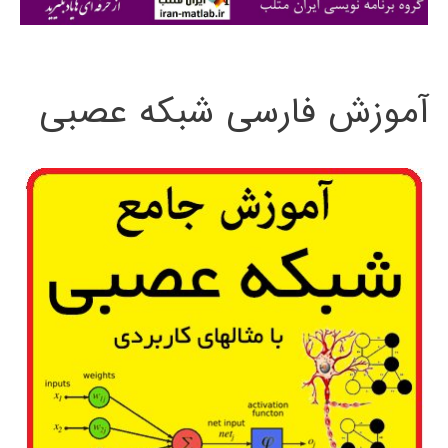
ی
:
آموزش فارسی شبکه عصبی