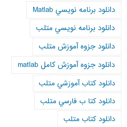
دانلود برنامه نويسي Matlab
دانلود برنامه نويسي متلب
دانلود جزوه آموزش متلب
دانلود جزوه آموزش کامل matlab
دانلود كتاب آموزشي متلب
دانلود كتا ب فارسي متلب
دانلود كتاب متلب