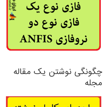
چگونگی نوشتن یک مقاله
مجله