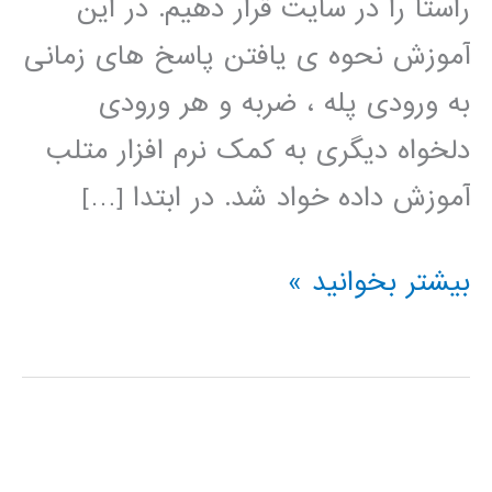
راستا را در سایت قرار دهیم. در این
آموزش نحوه ی یافتن پاسخ های زمانی
به ورودی پله ، ضربه و هر ورودی
دلخواه دیگری به کمک نرم افزار متلب
آموزش داده خواد شد. در ابتدا […]
آموزش
بیشتر بخوانید »
بدست
آوردن
پاسخ
زمانی