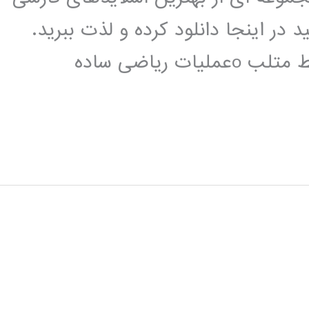
 در اینجا دانلود کرده و لذت ببرید.