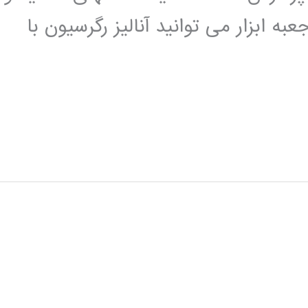
این جعبه ابزار می توانید آنالیز رگرسیون با