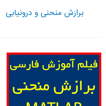
برازش منحنی و درونیابی