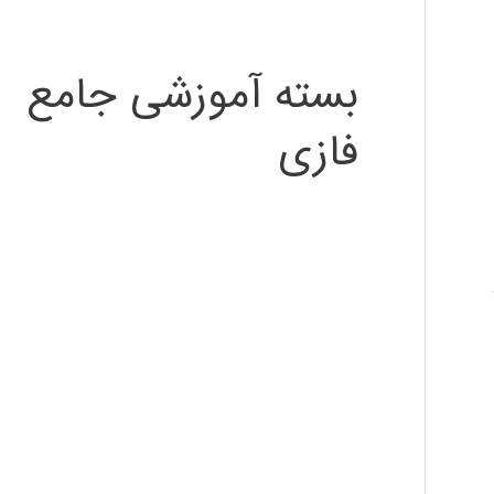
بسته آموزشی جامع
فازی