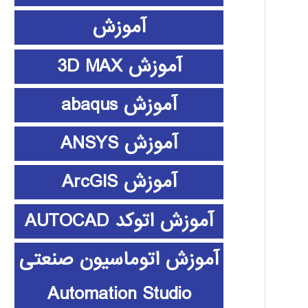
آموزش
آموزش 3D MAX
آموزش abaqus
آموزش ANSYS
آموزش ArcGIS
آموزش اتوکد AUTOCAD
آموزش اتوماسیون صنعتی
Automation Studio