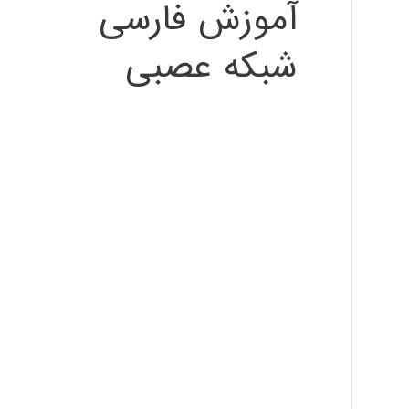
آموزش فارسی
شبکه عصبی