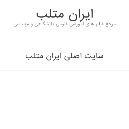
ايران متلب
مرجع فیلم های آموزشی فارسی دانشگاهی و مهندسی
سایت اصلی ایران متلب