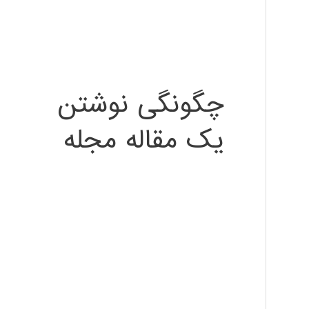
چگونگی نوشتن
یک مقاله مجله