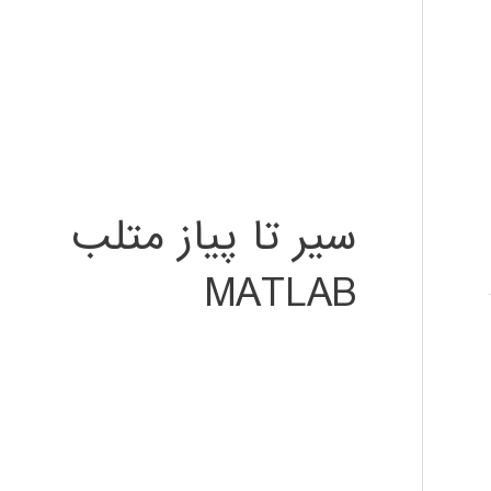
سیر تا پیاز متلب
MATLAB