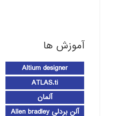
آموزش ها
Altium designer
ATLAS.ti
آلمان
آلن بردلی Allen bradley