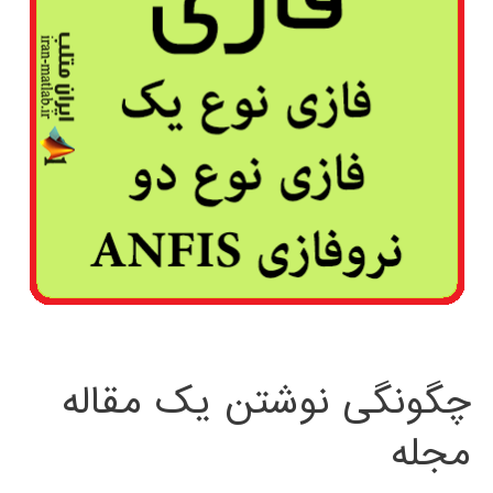
چگونگی نوشتن یک مقاله
مجله