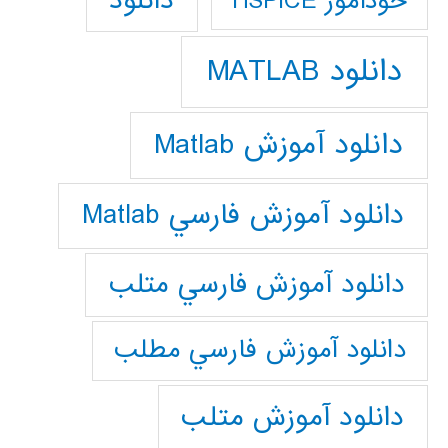
دانلود
خودآموز HSPICE
دانلود MATLAB
دانلود آموزش Matlab
دانلود آموزش فارسي Matlab
دانلود آموزش فارسي متلب
دانلود آموزش فارسي مطلب
دانلود آموزش متلب