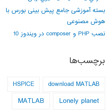
بسته آموزشی جامع پیش بینی بورس با
هوش مصنوعی
نصب PHP و composer در ویندوز 10
برچسب‌ها
download MATLAB
HSPICE
Lonely planet
MATLAB