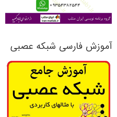
ا
ی
:
آموزش فارسی شبکه عصبی