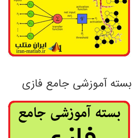
بسته آموزشی جامع فازی