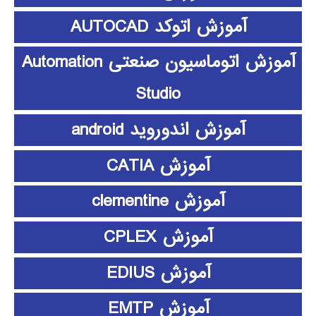
آموزش اتوکد AUTOCAD
آموزش اتوماسیون صنعتی Automation
Studio
آموزش اندوروید android
آموزش CATIA
آموزش clementine
آموزش CPLEX
آموزش EDIUS
آموزش EMTP