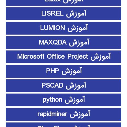
آموزش LISREL
آموزش LUMION
آموزش MAXQDA
آموزش Microsoft Office Project
آموزش PHP
آموزش PSCAD
آموزش python
آموزش rapidminer