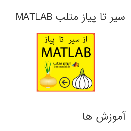
سیر تا پیاز متلب MATLAB
آموزش ها