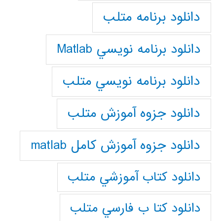
دانلود برنامه متلب
دانلود برنامه نويسي Matlab
دانلود برنامه نويسي متلب
دانلود جزوه آموزش متلب
دانلود جزوه آموزش کامل matlab
دانلود كتاب آموزشي متلب
دانلود كتا ب فارسي متلب