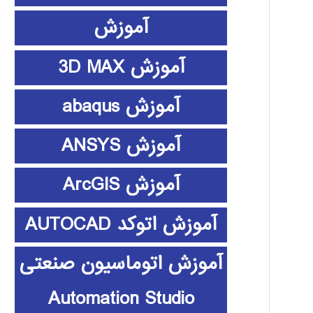
آموزش
آموزش 3D MAX
آموزش abaqus
آموزش ANSYS
آموزش ArcGIS
آموزش اتوکد AUTOCAD
آموزش اتوماسیون صنعتی
Automation Studio