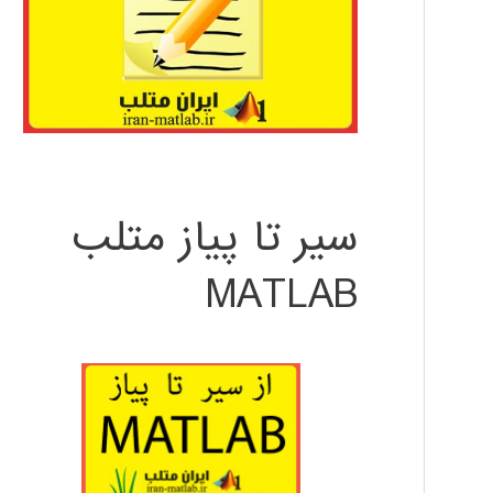
سیر تا پیاز متلب
MATLAB