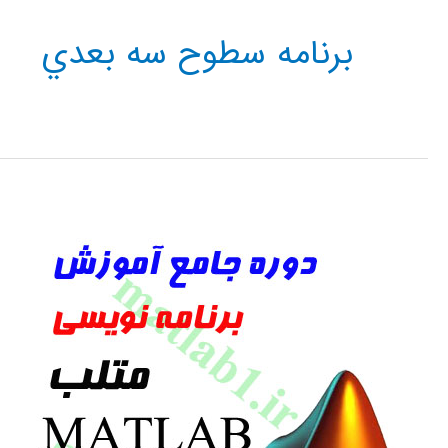
برنامه سطوح سه بعدي