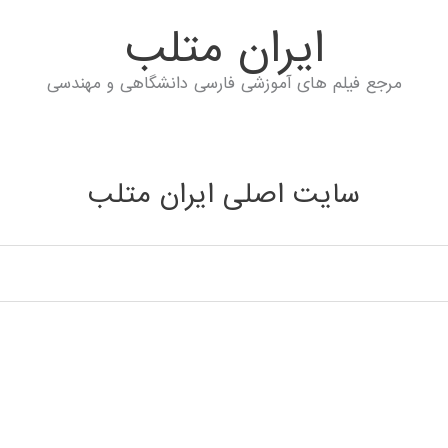
ايران متلب
مرجع فیلم های آموزشی فارسی دانشگاهی و مهندسی
سایت اصلی ایران متلب