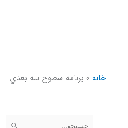
خانه
برنامه سطوح سه بعدي
ج