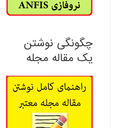
چگونگی نوشتن
یک مقاله مجله