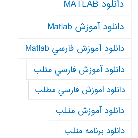
دانلود MATLAB
دانلود آموزش Matlab
دانلود آموزش فارسي Matlab
دانلود آموزش فارسي متلب
دانلود آموزش فارسي مطلب
دانلود آموزش متلب
دانلود برنامه متلب