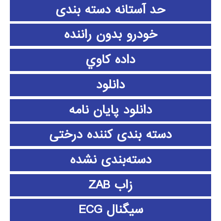
حد آستانه دسته بندی
خودرو بدون راننده
داده كاوي
دانلود
دانلود پايان نامه
دسته بندی کننده درختی
دسته‌بندی نشده
زاب ZAB
سیگنال ECG