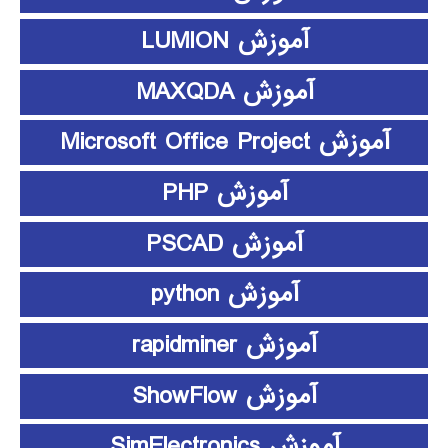
آموزش LUMION
آموزش MAXQDA
آموزش Microsoft Office Project
آموزش PHP
آموزش PSCAD
آموزش python
آموزش rapidminer
آموزش ShowFlow
آموزش SimElectronics