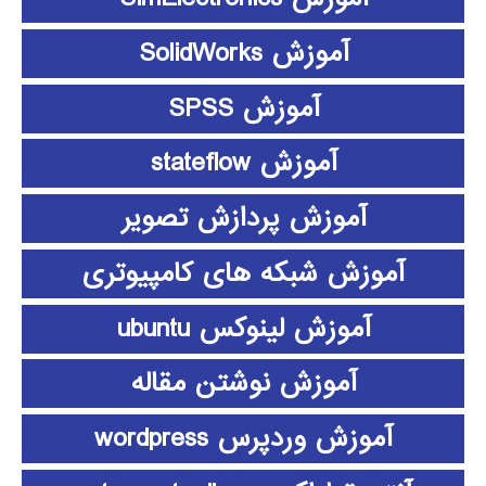
آموزش SolidWorks
آموزش SPSS
آموزش stateflow
آموزش پردازش تصویر
آموزش شبکه های کامپیوتری
آموزش لینوکس ubuntu
آموزش نوشتن مقاله
آموزش وردپرس wordpress