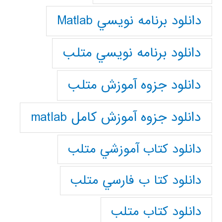
دانلود برنامه نويسي Matlab
دانلود برنامه نويسي متلب
دانلود جزوه آموزش متلب
دانلود جزوه آموزش کامل matlab
دانلود كتاب آموزشي متلب
دانلود كتا ب فارسي متلب
دانلود كتاب متلب