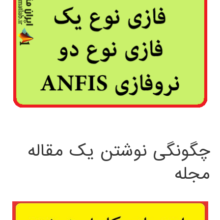
چگونگی نوشتن یک مقاله
مجله