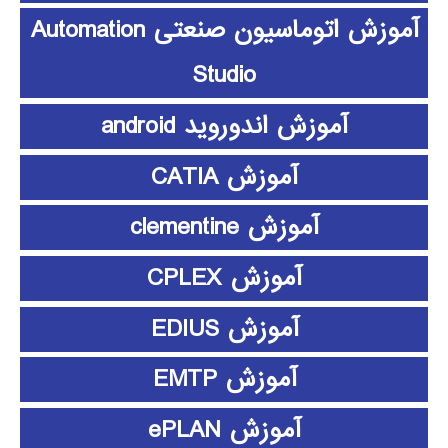
آموزش اتوماسیون صنعتی Automation
Studio
آموزش اندوروید android
آموزش CATIA
آموزش clementine
آموزش CPLEX
آموزش EDIUS
آموزش EMTP
آموزش ePLAN