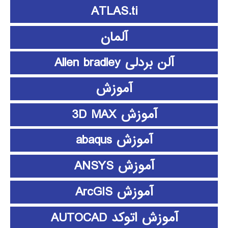
ATLAS.ti
آلمان
آلن بردلی Allen bradley
آموزش
آموزش 3D MAX
آموزش abaqus
آموزش ANSYS
آموزش ArcGIS
آموزش اتوکد AUTOCAD