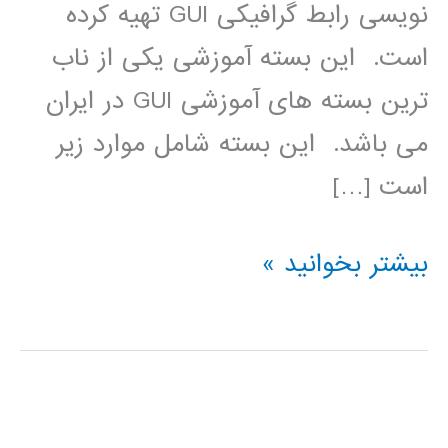
نویسی رابط گرافیکی GUI تهیه کرده
است. این بسته آموزشی یکی از ناب
ترین بسته های آموزشی GUI در ایران
می باشد. اين بسته شامل موارد زير
است […]
بسته
بیشتر بخوانید »
آموزشی
کامل
برنامه
نویسی