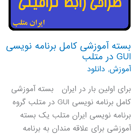
بسته آموزشی کامل برنامه نویسی
GUI در متلب
آموزش
,
دانلود
برای اولین بار در ایران بسته آموزشی
کامل برنامه نویسی GUI در متلب گروه
برنامه نویسی ایران متلب یک بسته
آموزشی برای علاقه مندان به برنامه