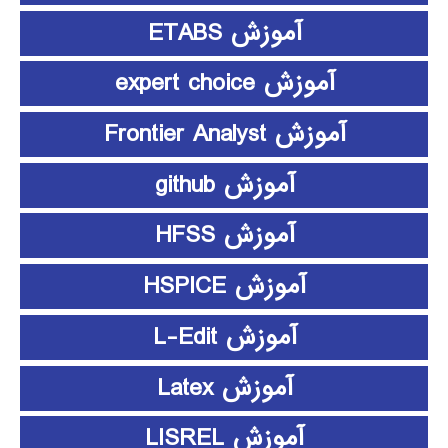
آموزش ETABS
آموزش expert choice
آموزش Frontier Analyst
آموزش github
آموزش HFSS
آموزش HSPICE
آموزش L-Edit
آموزش Latex
آموزش LISREL