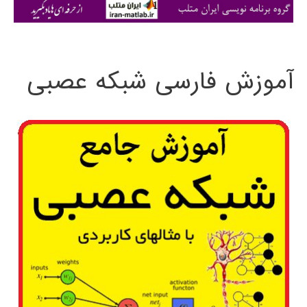
ی
:
آموزش فارسی شبکه عصبی