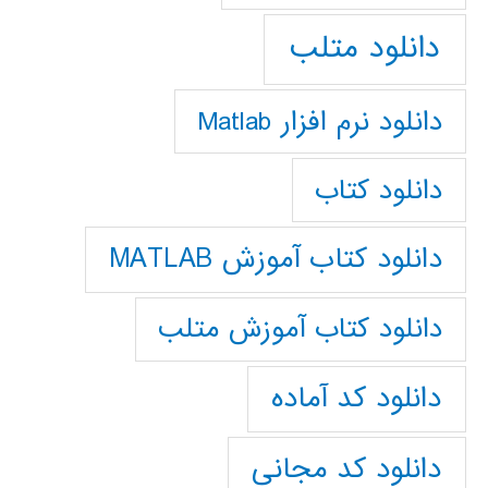
دانلود متلب
دانلود نرم افزار Matlab
دانلود کتاب
دانلود کتاب آموزش MATLAB
دانلود کتاب آموزش متلب
دانلود کد آماده
دانلود کد مجانی