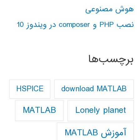
هوش مصنوعی
نصب PHP و composer در ویندوز 10
برچسب‌ها
download MATLAB
HSPICE
Lonely planet
MATLAB
آموزش MATLAB