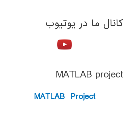
کانال ما در یوتیوب
MATLAB project
MATLAB Project