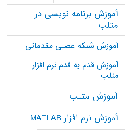
آموزش برنامه نویسی در
متلب
آموزش شبکه عصبی مقدماتی
آموزش قدم به قدم نرم افزار
متلب
آموزش متلب
آموزش نرم افزار MATLAB