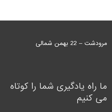
مرودشت – 22 بهمن شمالی
ما راه یادگیری شما را کوتاه
می کنیم