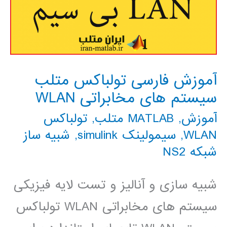
آموزش فارسی تولباکس متلب
سیستم های مخابراتی WLAN
آموزش
,
MATLAB متلب
,
تولباکس
WLAN
,
سیمولینک simulink
,
شبیه ساز
شبکه NS2
شبیه سازی و آنالیز و تست لایه فیزیکی
سیستم های مخابراتی WLAN تولباکس