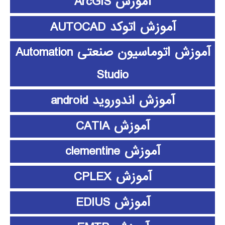
آموزش ArcGIS
آموزش اتوکد AUTOCAD
آموزش اتوماسیون صنعتی Automation
Studio
آموزش اندوروید android
آموزش CATIA
آموزش clementine
آموزش CPLEX
آموزش EDIUS