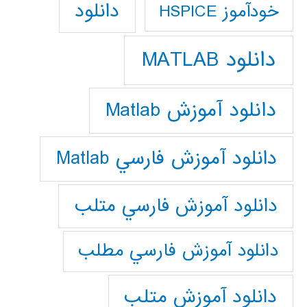
دانلود
خودآموز HSPICE
دانلود MATLAB
دانلود آموزش Matlab
دانلود آموزش فارسي Matlab
دانلود آموزش فارسي متلب
دانلود آموزش فارسي مطلب
دانلود آموزش متلب