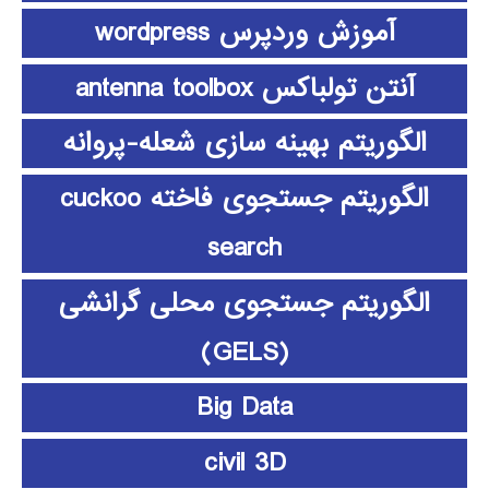
آموزش وردپرس wordpress
آنتن تولباکس antenna toolbox
الگوریتم بهینه سازی شعله-پروانه
الگوریتم جستجوی فاخته cuckoo
search
الگوریتم جستجوی محلی گرانشی
(GELS)
Big Data
civil 3D