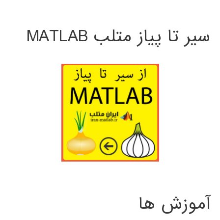
سیر تا پیاز متلب MATLAB
آموزش ها