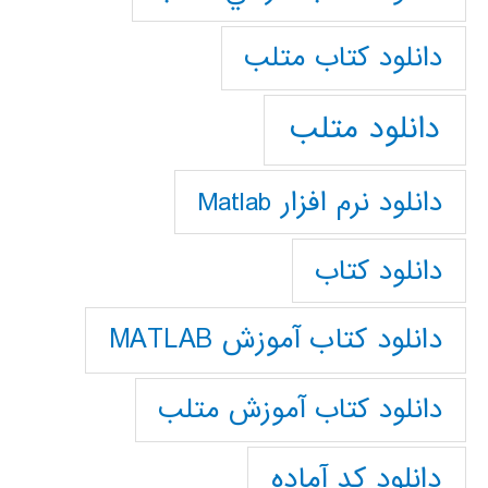
دانلود كتاب متلب
دانلود متلب
دانلود نرم افزار Matlab
دانلود کتاب
دانلود کتاب آموزش MATLAB
دانلود کتاب آموزش متلب
دانلود کد آماده