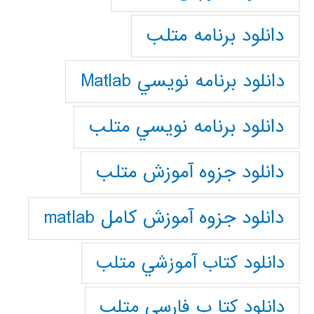
دانلود برنامه متلب
دانلود برنامه نويسي Matlab
دانلود برنامه نويسي متلب
دانلود جزوه آموزش متلب
دانلود جزوه آموزش کامل matlab
دانلود كتاب آموزشي متلب
دانلود كتا ب فارسي متلب