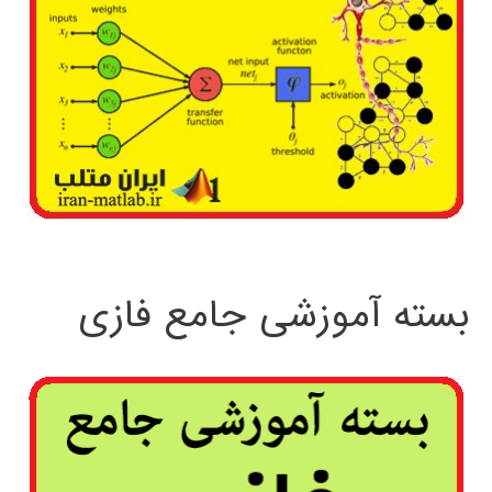
بسته آموزشی جامع فازی