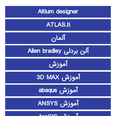
Altium designer
ATLAS.ti
آلمان
آلن بردلی Allen bradley
آموزش
آموزش 3D MAX
آموزش abaqus
آموزش ANSYS