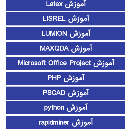
آموزش Latex
آموزش LISREL
آموزش LUMION
آموزش MAXQDA
آموزش Microsoft Office Project
آموزش PHP
آموزش PSCAD
آموزش python
آموزش rapidminer