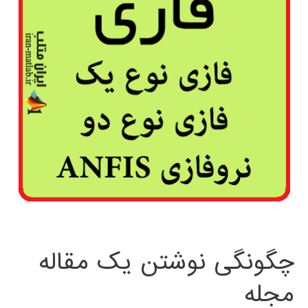
چگونگی نوشتن یک مقاله
مجله