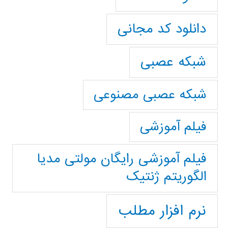
دانلود کد مجانی
شبکه عصبی
شبکه عصبی مصنوعی
فیلم آموزشی
فیلم آموزشی رایگان مولتی مدیا
الگوریتم ژنتیک
نرم افزار مطلب