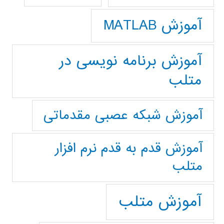
آموزش MATLAB
آموزش برنامه نویسی در
متلب
آموزش شبکه عصبی مقدماتی
آموزش قدم به قدم نرم افزار
متلب
آموزش متلب