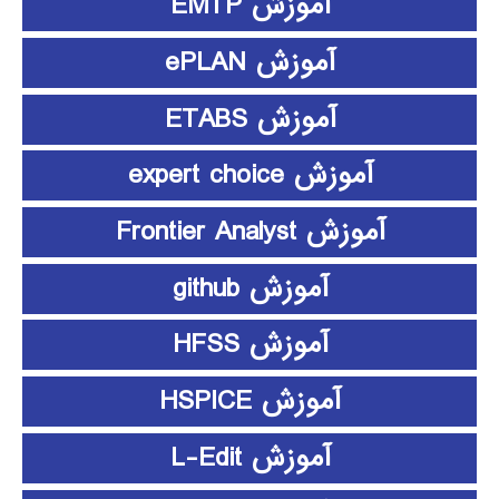
آموزش EMTP
آموزش ePLAN
آموزش ETABS
آموزش expert choice
آموزش Frontier Analyst
آموزش github
آموزش HFSS
آموزش HSPICE
آموزش L-Edit