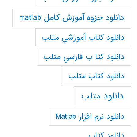
دانلود جزوه آموزش کامل matlab
دانلود كتاب آموزشي متلب
دانلود كتا ب فارسي متلب
دانلود كتاب متلب
دانلود متلب
دانلود نرم افزار Matlab
دانلود کتاب