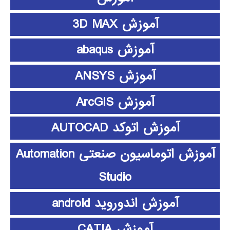
آموزش 3D MAX
آموزش abaqus
آموزش ANSYS
آموزش ArcGIS
آموزش اتوکد AUTOCAD
آموزش اتوماسیون صنعتی Automation
Studio
آموزش اندوروید android
آموزش CATIA