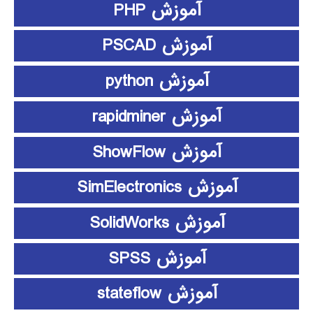
آموزش PHP
آموزش PSCAD
آموزش python
آموزش rapidminer
آموزش ShowFlow
آموزش SimElectronics
آموزش SolidWorks
آموزش SPSS
آموزش stateflow