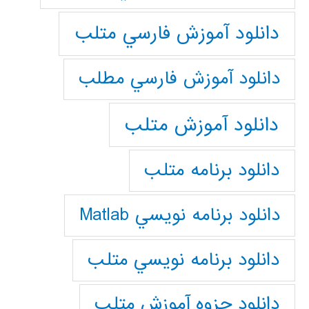
دانلود آموزش فارسي متلب
دانلود آموزش فارسي مطلب
دانلود آموزش متلب
دانلود برنامه متلب
دانلود برنامه نويسي Matlab
دانلود برنامه نويسي متلب
دانلود جزوه آموزش متلب