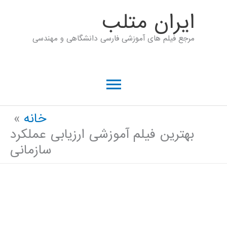
رش
ايران متلب
ه
مرجع فیلم های آموزشی فارسی دانشگاهی و مهندسی
حتوا
فهرست
اصلی
خانه
بهترین فیلم آموزشی ارزیابی عملکرد
سازمانی