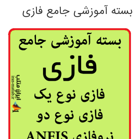
بسته آموزشی جامع فازی