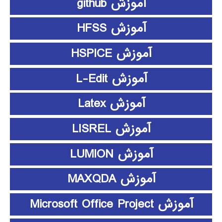
آموزش github
آموزش HFSS
آموزش HSPICE
آموزش L-Edit
آموزش Latex
آموزش LISREL
آموزش LUMION
آموزش MAXQDA
آموزش Microsoft Office Project