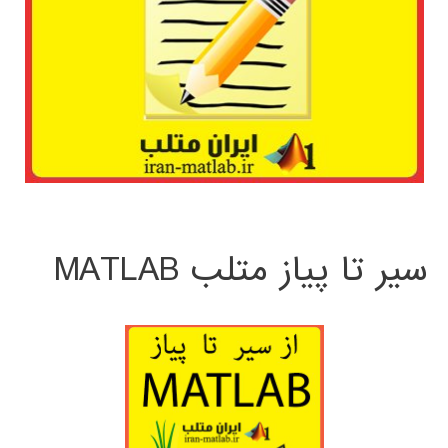
سیر تا پیاز متلب MATLAB