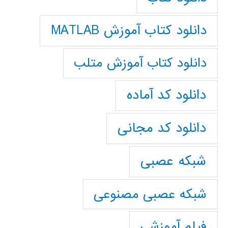
دانلود کتاب آموزش MATLAB
دانلود کتاب آموزش متلب
دانلود کد آماده
دانلود کد مجانی
شبکه عصبی
شبکه عصبی مصنوعی
فیلم آموزشی