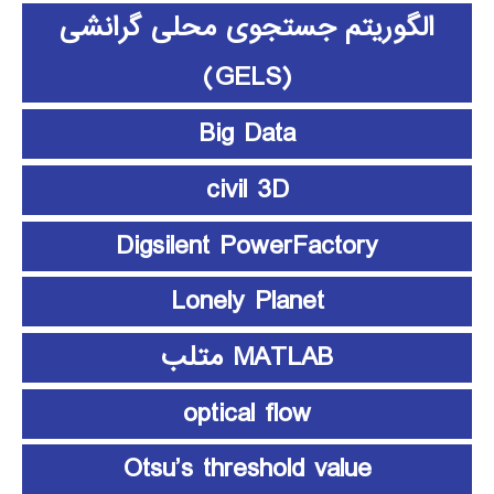
الگوریتم جستجوی محلی گرانشی
(GELS)
Big Data
civil 3D
Digsilent PowerFactory
Lonely Planet
MATLAB متلب
optical flow
Otsu’s threshold value