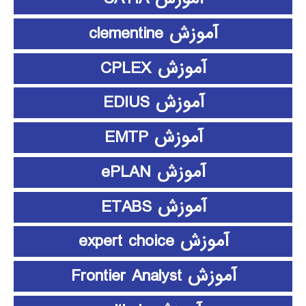
آموزش clementine
آموزش CPLEX
آموزش EDIUS
آموزش EMTP
آموزش ePLAN
آموزش ETABS
آموزش expert choice
آموزش Frontier Analyst