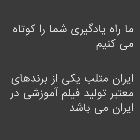
ما راه یادگیری شما را کوتاه
می کنیم
ایران متلب یکی از برندهای
معتبر تولید فیلم آموزشی در
ایران می باشد