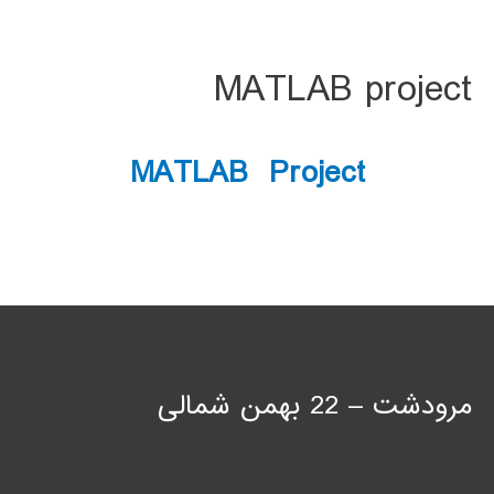
MATLAB project
MATLAB Project
مرودشت – 22 بهمن شمالی