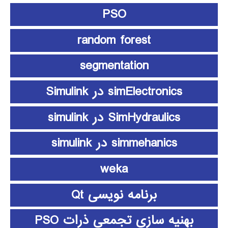
PSO
random forest
segmentation
simElectronics در Simulink
SimHydraulics در simulink
simmehanics در simulink
weka
برنامه نویسی Qt
بهنیه سازی تجمعی ذرات PSO