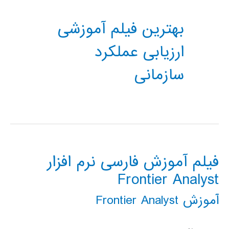
بهترین فیلم آموزشی
ارزیابی عملکرد
سازمانی
فیلم آموزش فارسی نرم افزار
Frontier Analyst
آموزش Frontier Analyst