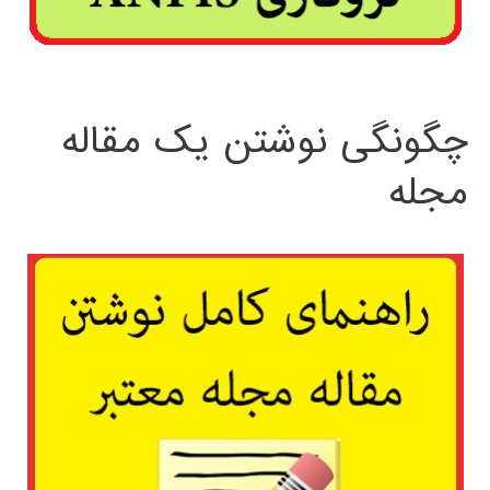
چگونگی نوشتن یک مقاله
مجله