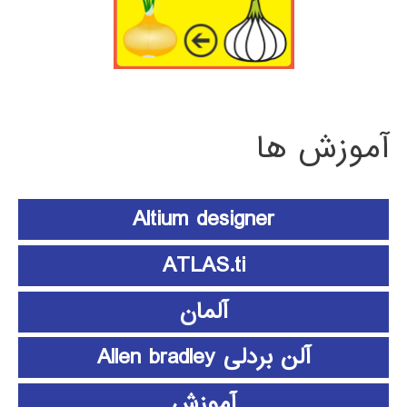
آموزش ها
Altium designer
ATLAS.ti
آلمان
آلن بردلی Allen bradley
آموزش