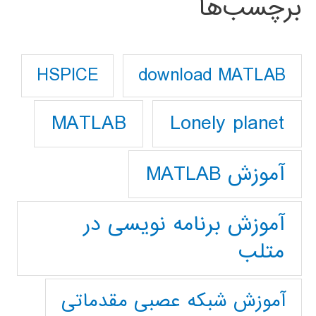
برچسب‌ها
download MATLAB
HSPICE
Lonely planet
MATLAB
آموزش MATLAB
آموزش برنامه نویسی در
متلب
آموزش شبکه عصبی مقدماتی