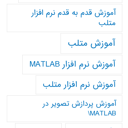
آموزش قدم به قدم نرم افزار
متلب
آموزش متلب
آموزش نرم افزار MATLAB
آموزش نرم افزار متلب
آموزش پردازش تصوير در
MATLAB\