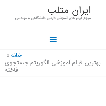
رش
ايران متلب
ه
مرجع فیلم های آموزشی فارسی دانشگاهی و مهندسی
حتوا
فهرست
اصلی
خانه
بهترین فیلم آموزشی الگوریتم جستجوی
فاخته