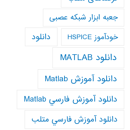
جعبه ابزار شبکه عصبی
دانلود
خودآموز HSPICE
دانلود MATLAB
دانلود آموزش Matlab
دانلود آموزش فارسي Matlab
دانلود آموزش فارسي متلب