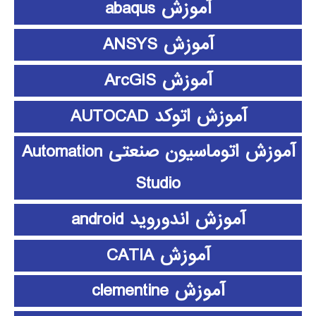
آموزش abaqus
آموزش ANSYS
آموزش ArcGIS
آموزش اتوکد AUTOCAD
آموزش اتوماسیون صنعتی Automation
Studio
آموزش اندوروید android
آموزش CATIA
آموزش clementine