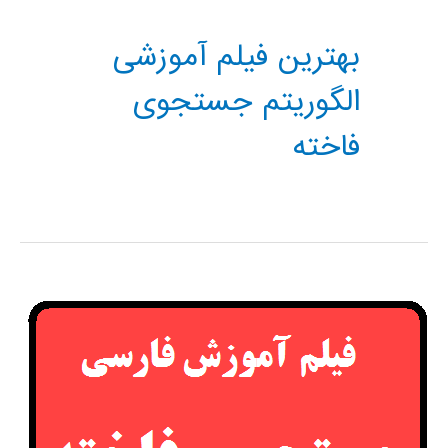
بهترین فیلم آموزشی
الگوریتم جستجوی
فاخته