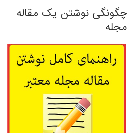
چگونگی نوشتن یک مقاله
مجله