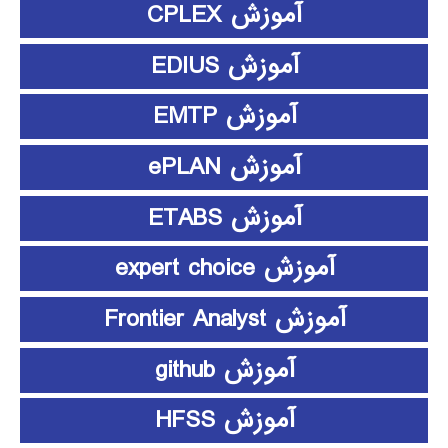
آموزش CPLEX
آموزش EDIUS
آموزش EMTP
آموزش ePLAN
آموزش ETABS
آموزش expert choice
آموزش Frontier Analyst
آموزش github
آموزش HFSS