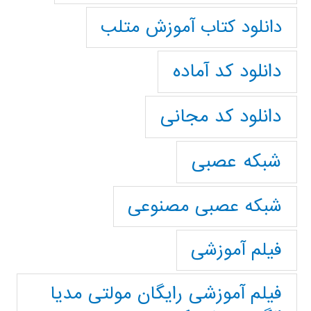
دانلود کتاب آموزش متلب
دانلود کد آماده
دانلود کد مجانی
شبکه عصبی
شبکه عصبی مصنوعی
فیلم آموزشی
فیلم آموزشی رایگان مولتی مدیا