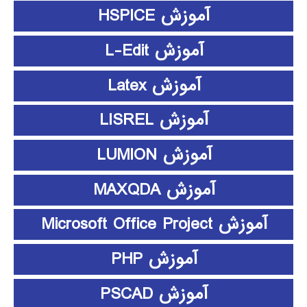
آموزش HSPICE
آموزش L-Edit
آموزش Latex
آموزش LISREL
آموزش LUMION
آموزش MAXQDA
آموزش Microsoft Office Project
آموزش PHP
آموزش PSCAD