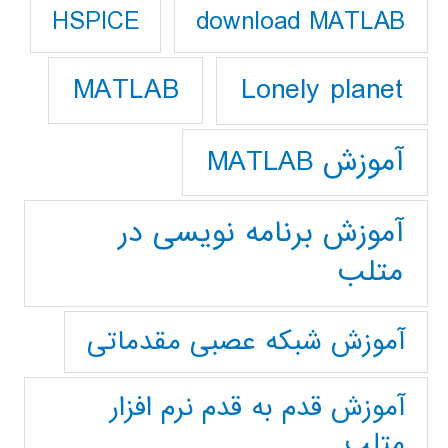
download MATLAB
HSPICE
Lonely planet
MATLAB
آموزش MATLAB
آموزش برنامه نویسی در
متلب
آموزش شبکه عصبی مقدماتی
آموزش قدم به قدم نرم افزار
متلب