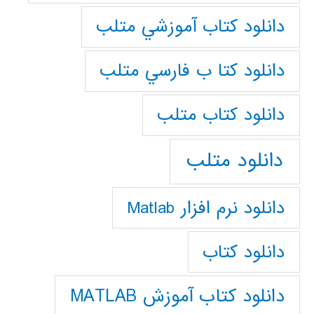
دانلود كتاب آموزشي متلب
دانلود كتا ب فارسي متلب
دانلود كتاب متلب
دانلود متلب
دانلود نرم افزار Matlab
دانلود کتاب
دانلود کتاب آموزش MATLAB