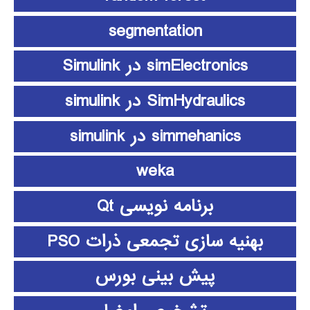
segmentation
simElectronics در Simulink
SimHydraulics در simulink
simmehanics در simulink
weka
برنامه نویسی Qt
بهنیه سازی تجمعی ذرات PSO
پیش بینی بورس