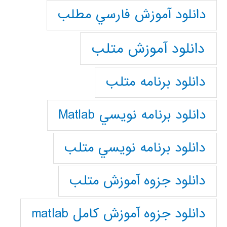
دانلود آموزش فارسي مطلب
دانلود آموزش متلب
دانلود برنامه متلب
دانلود برنامه نويسي Matlab
دانلود برنامه نويسي متلب
دانلود جزوه آموزش متلب
دانلود جزوه آموزش کامل matlab