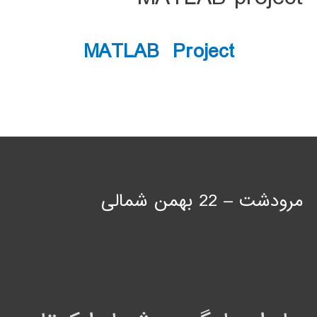
MATLAB Project
مرودشت – 22 بهمن شمالی