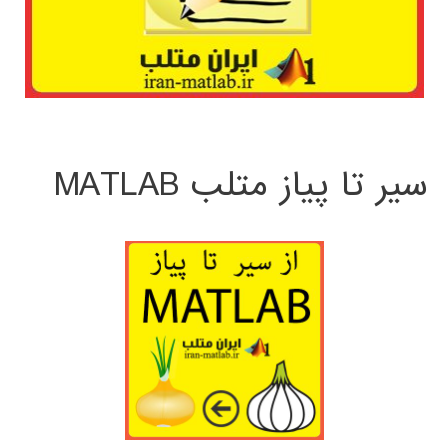
سیر تا پیاز متلب MATLAB