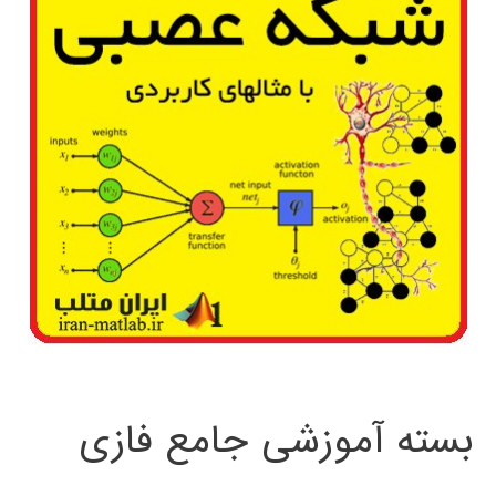
بسته آموزشی جامع فازی