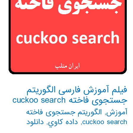
فیلم آموزش فارسی الگوریتم
جستجوی فاخته cuckoo search
آموزش
,
الگوریتم جستجوی فاخته
cuckoo search
,
داده كاوي
,
دانلود