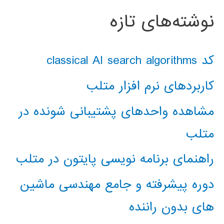
نوشته‌های تازه
کد classical AI search algorithms
کاربردهای نرم افزار متلب
مشاهده واحدهای پشتیبانی شونده در
متلب
راهنمای برنامه نویسی پایتون در متلب
دوره پیشرفته و جامع مهندسی ماشین
های بدون راننده