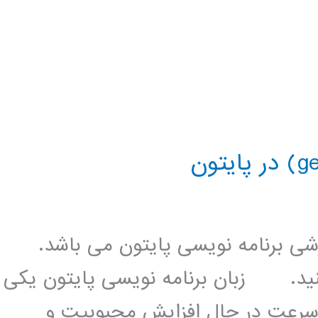
زشی برنامه نویسی پایتون می باشد.
کنید. زبان برنامه نویسی پایتون یکی
 سرعت در حال افزایش محبوبیت و