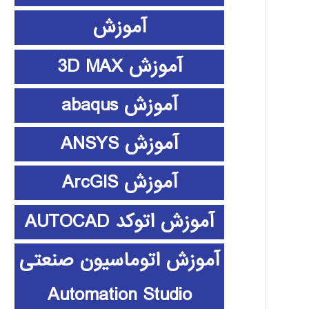
آموزش
آموزش 3D MAX
آموزش abaqus
آموزش ANSYS
آموزش ArcGIS
آموزش اتوکد AUTOCAD
آموزش اتوماسیون صنعتی
Automation Studio