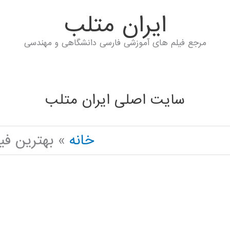
ايران متلب
مرجع فیلم های آموزشی فارسی دانشگاهی و مهندسی
سایت اصلی ایران متلب
خانه
بهترین فی