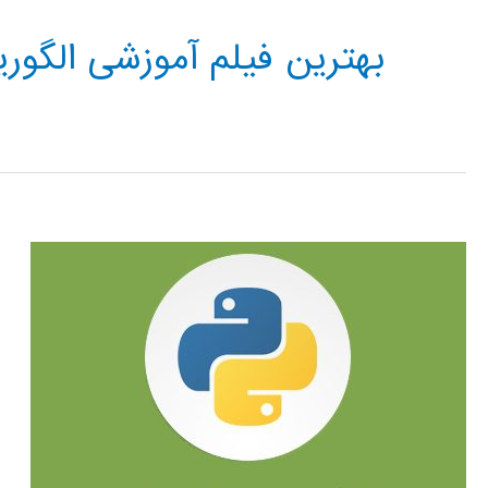
بهترین فیلم آموزشی الگوری