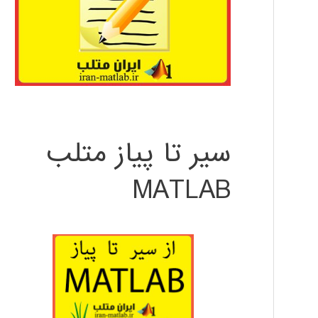
سیر تا پیاز متلب
MATLAB