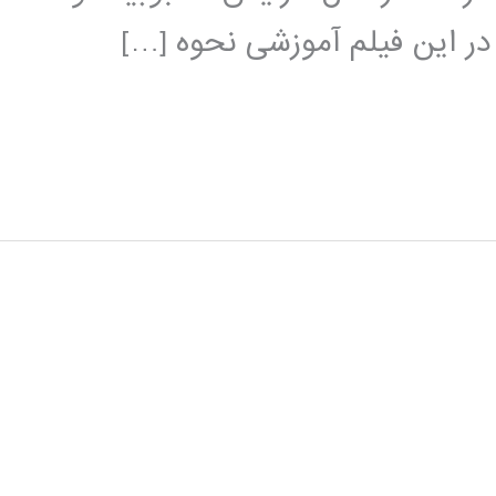
 در این فیلم آموزشی نحوه […]