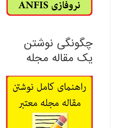
چگونگی نوشتن
یک مقاله مجله