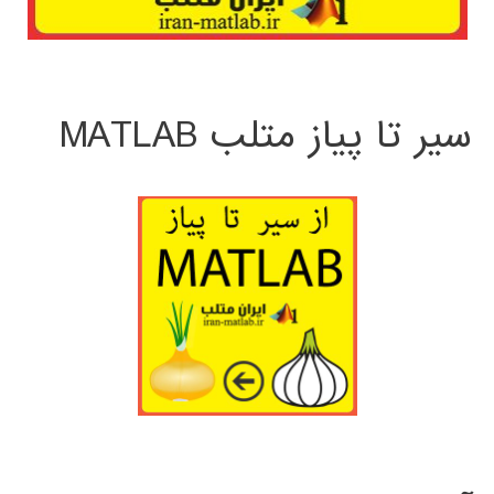
سیر تا پیاز متلب MATLAB