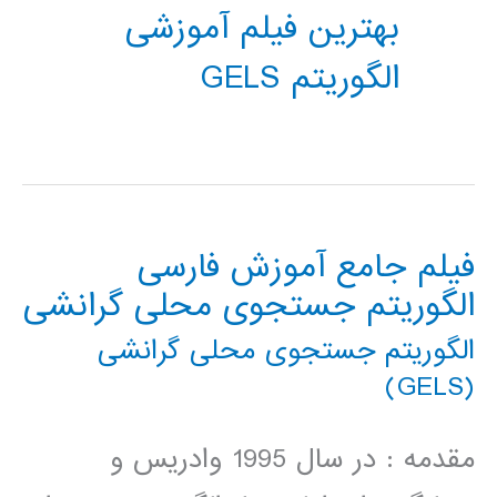
بهترین فیلم آموزشی
الگوریتم GELS
فیلم جامع آموزش فارسی
الگوریتم جستجوی محلی گرانشی
الگوریتم جستجوی محلی گرانشی
(GELS)
مقدمه : در سال 1995 وادریس و