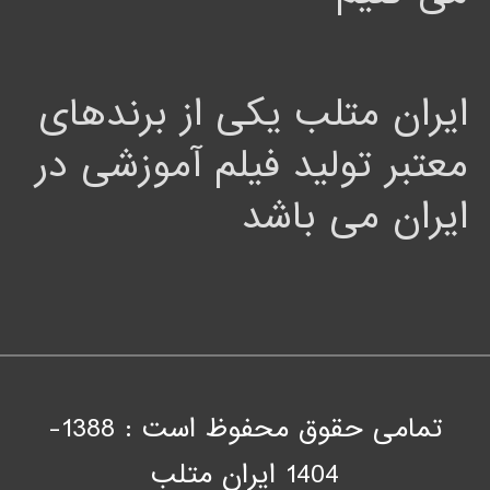
ایران متلب یکی از برندهای
معتبر تولید فیلم آموزشی در
ایران می باشد
تمامی حقوق محفوظ است : 1388-
1404
ايران متلب