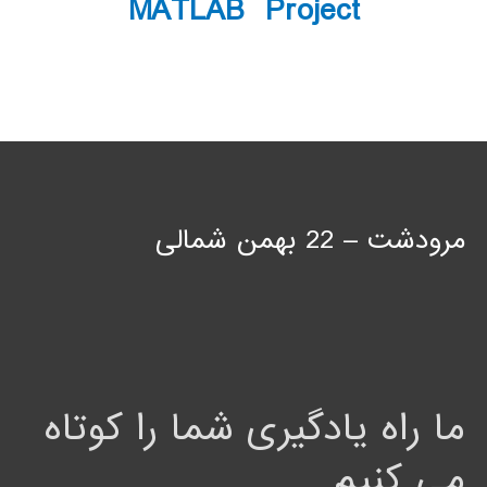
MATLAB Project
مرودشت – 22 بهمن شمالی
ما راه یادگیری شما را کوتاه
می کنیم