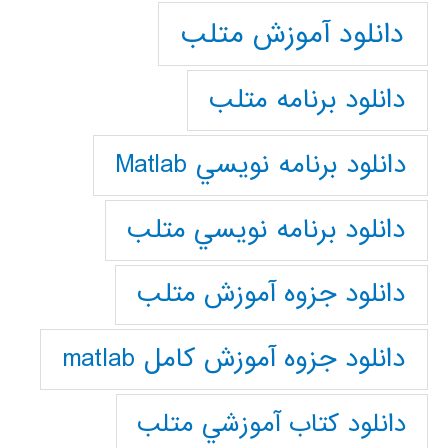
دانلود آموزش متلب
دانلود برنامه متلب
دانلود برنامه نويسي Matlab
دانلود برنامه نويسي متلب
دانلود جزوه آموزش متلب
دانلود جزوه آموزش کامل matlab
دانلود كتاب آموزشي متلب