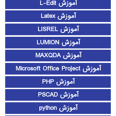
آموزش L-Edit
آموزش Latex
آموزش LISREL
آموزش LUMION
آموزش MAXQDA
آموزش Microsoft Office Project
آموزش PHP
آموزش PSCAD
آموزش python