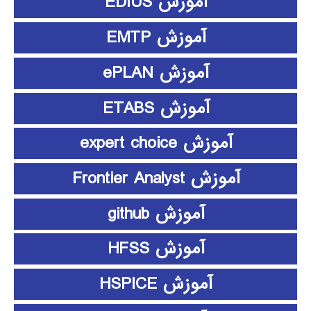
آموزش EDIUS
آموزش EMTP
آموزش ePLAN
آموزش ETABS
آموزش expert choice
آموزش Frontier Analyst
آموزش github
آموزش HFSS
آموزش HSPICE