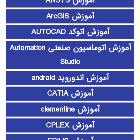
آموزش ANSYS
آموزش ArcGIS
آموزش اتوکد AUTOCAD
آموزش اتوماسیون صنعتی Automation
Studio
آموزش اندوروید android
آموزش CATIA
آموزش clementine
آموزش CPLEX