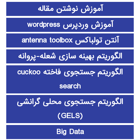
آموزش نوشتن مقاله
آموزش وردپرس wordpress
آنتن تولباکس antenna toolbox
الگوریتم بهینه سازی شعله-پروانه
الگوریتم جستجوی فاخته cuckoo
search
الگوریتم جستجوی محلی گرانشی
(GELS)
Big Data