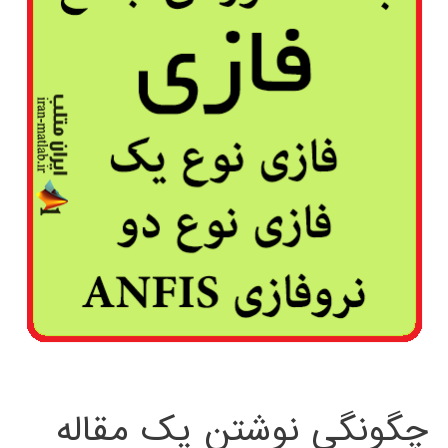
چگونگی نوشتن یک مقاله