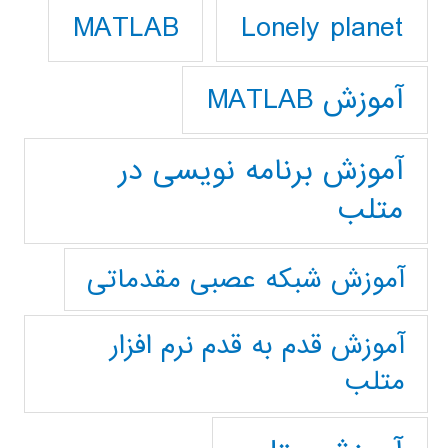
Lonely planet
MATLAB
آموزش MATLAB
آموزش برنامه نویسی در
متلب
آموزش شبکه عصبی مقدماتی
آموزش قدم به قدم نرم افزار
متلب