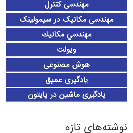
مهندسی کنترل
مهندسی مکانیک در سیمولینک
مهندسي مكانيك
ویولت
هوش مصنوعی
یادگیری عمیق
یادگیری ماشین در پایتون
نوشته‌های تازه