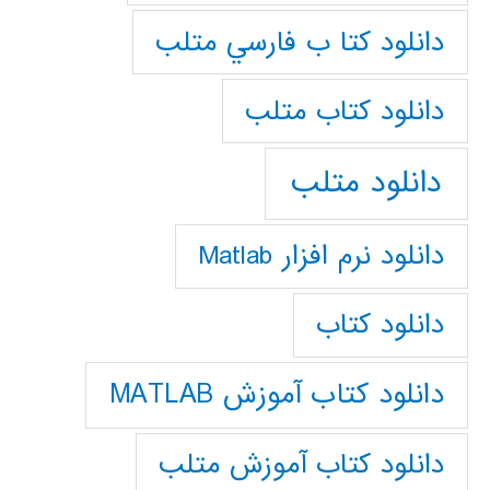
دانلود كتا ب فارسي متلب
دانلود كتاب متلب
دانلود متلب
دانلود نرم افزار Matlab
دانلود کتاب
دانلود کتاب آموزش MATLAB
دانلود کتاب آموزش متلب