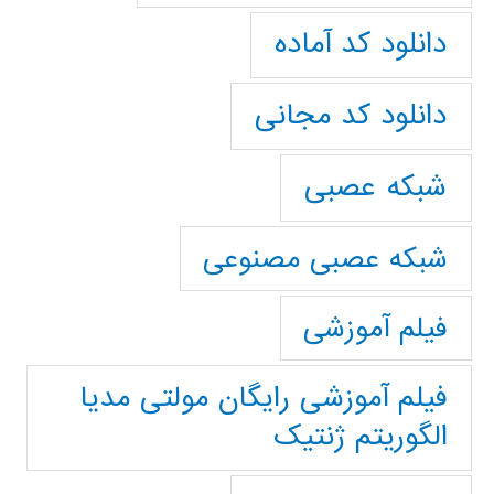
دانلود کد آماده
دانلود کد مجانی
شبکه عصبی
شبکه عصبی مصنوعی
فیلم آموزشی
فیلم آموزشی رایگان مولتی مدیا
الگوریتم ژنتیک