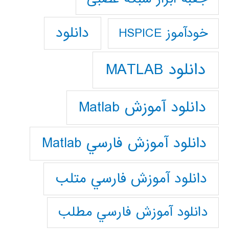
دانلود
خودآموز HSPICE
دانلود MATLAB
دانلود آموزش Matlab
دانلود آموزش فارسي Matlab
دانلود آموزش فارسي متلب
دانلود آموزش فارسي مطلب