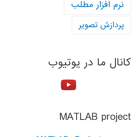
نرم افزار مطلب
پردازش تصویر
کانال ما در یوتیوب
MATLAB project