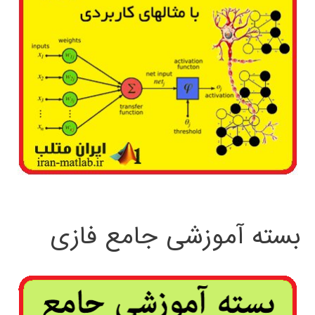
بسته آموزشی جامع فازی