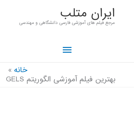
رش
ايران متلب
ه
مرجع فیلم های آموزشی فارسی دانشگاهی و مهندسی
حتوا
فهرست
اصلی
خانه
بهترین فیلم آموزشی الگوریتم GELS