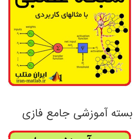
بسته آموزشی جامع فازی