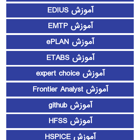
آموزش EDIUS
آموزش EMTP
آموزش ePLAN
آموزش ETABS
آموزش expert choice
آموزش Frontier Analyst
آموزش github
آموزش HFSS
آموزش HSPICE