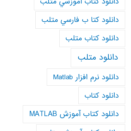
دانلود كتاب آموزشي متلب
دانلود كتا ب فارسي متلب
دانلود كتاب متلب
دانلود متلب
دانلود نرم افزار Matlab
دانلود کتاب
دانلود کتاب آموزش MATLAB