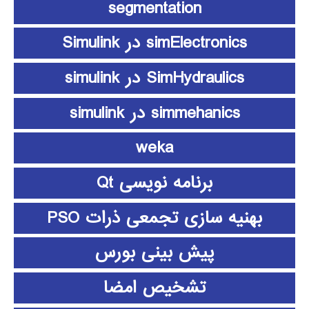
segmentation
simElectronics در Simulink
SimHydraulics در simulink
simmehanics در simulink
weka
برنامه نویسی Qt
بهنیه سازی تجمعی ذرات PSO
پیش بینی بورس
تشخیص امضا