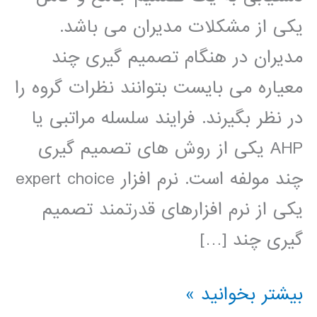
یکی از مشکلات مدیران می باشد.
مدیران در هنگام تصمیم گیری چند
معیاره می بایست بتوانند نظرات گروه را
در نظر بگیرند. فرایند سلسله مراتبی یا
AHP یکی از روش های تصمیم گیری
چند مولفه است. نرم افزار expert choice
یکی از نرم افزارهای قدرتمند تصمیم
گیری چند […]
فیلم
بیشتر بخوانید »