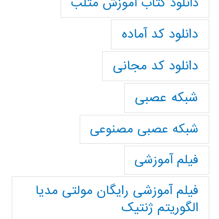
دانلود کتاب آموزش متلب
دانلود کد آماده
دانلود کد مجانی
شبکه عصبی
شبکه عصبی مصنوعی
فیلم آموزشی
فیلم آموزشی رایگان مولتی مدیا
الگوریتم ژنتیک