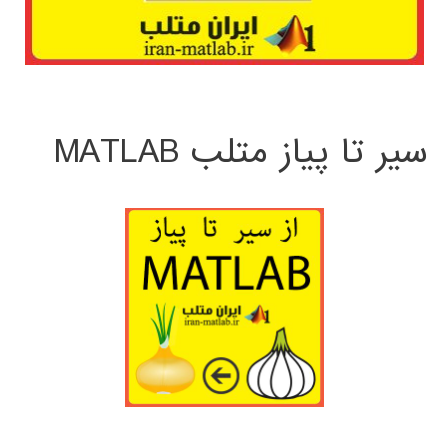
سیر تا پیاز متلب MATLAB