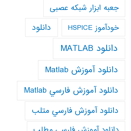
جعبه ابزار شبکه عصبی
دانلود
خودآموز HSPICE
دانلود MATLAB
دانلود آموزش Matlab
دانلود آموزش فارسي Matlab
دانلود آموزش فارسي متلب
دانلود آموزش فارسي مطلب