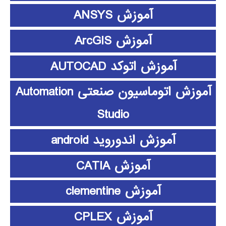
آموزش ANSYS
آموزش ArcGIS
آموزش اتوکد AUTOCAD
آموزش اتوماسیون صنعتی Automation
Studio
آموزش اندوروید android
آموزش CATIA
آموزش clementine
آموزش CPLEX