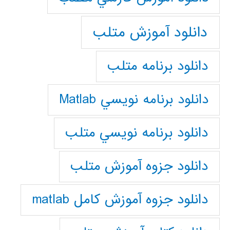
دانلود آموزش متلب
دانلود برنامه متلب
دانلود برنامه نويسي Matlab
دانلود برنامه نويسي متلب
دانلود جزوه آموزش متلب
دانلود جزوه آموزش کامل matlab