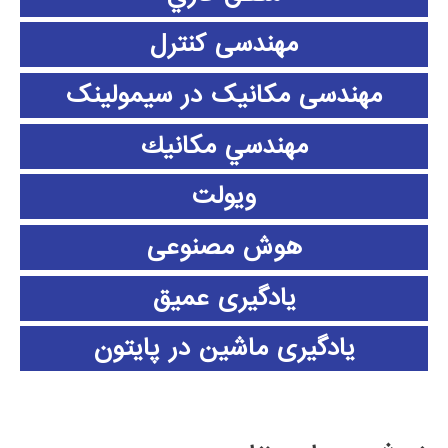
مهندسی کنترل
مهندسی مکانیک در سیمولینک
مهندسي مكانيك
ویولت
هوش مصنوعی
یادگیری عمیق
یادگیری ماشین در پایتون