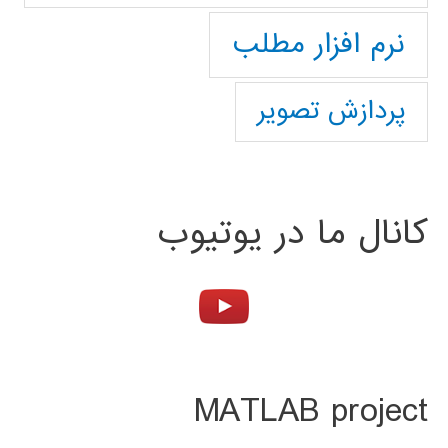
نرم افزار مطلب
پردازش تصویر
کانال ما در یوتیوب
MATLAB project