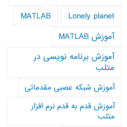
Lonely planet
MATLAB
آموزش MATLAB
آموزش برنامه نویسی در
متلب
آموزش شبکه عصبی مقدماتی
آموزش قدم به قدم نرم افزار
متلب