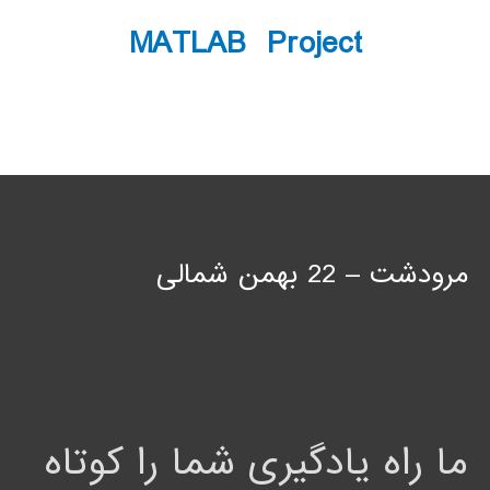
MATLAB Project
مرودشت – 22 بهمن شمالی
ما راه یادگیری شما را کوتاه