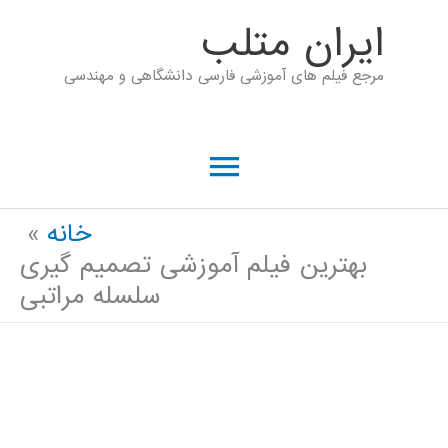
رش
ايران متلب
ه
مرجع فیلم های آموزشی فارسی دانشگاهی و مهندسی
حتوا
فهرست
اصلی
خانه
بهترین فیلم آموزشی تصمیم گیری
سلسله مراتبی