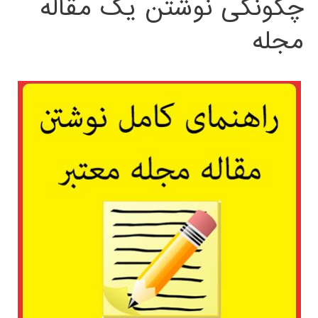
چگونگی نوشتن یک مقاله
مجله