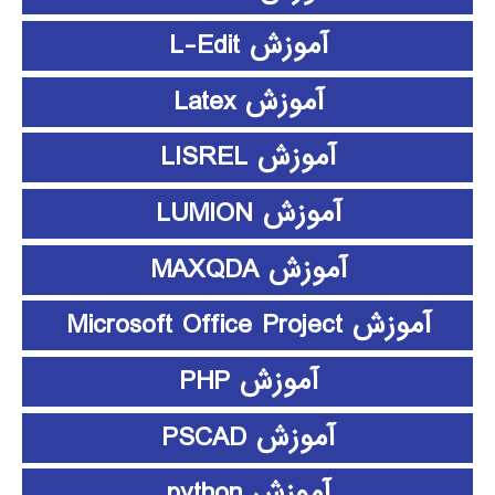
آموزش L-Edit
آموزش Latex
آموزش LISREL
آموزش LUMION
آموزش MAXQDA
آموزش Microsoft Office Project
آموزش PHP
آموزش PSCAD
آموزش python