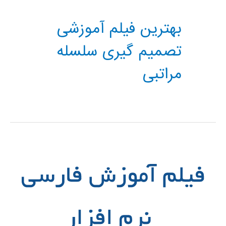
بهترین فیلم آموزشی
تصمیم گیری سلسله
مراتبی