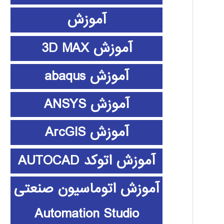
آموزش
آموزش 3D MAX
آموزش abaqus
آموزش ANSYS
آموزش ArcGIS
آموزش اتوکد AUTOCAD
آموزش اتوماسیون صنعتی
Automation Studio