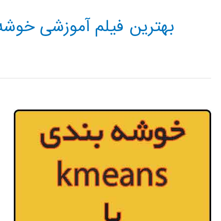
بهترین فیلم آموزشی خوشه