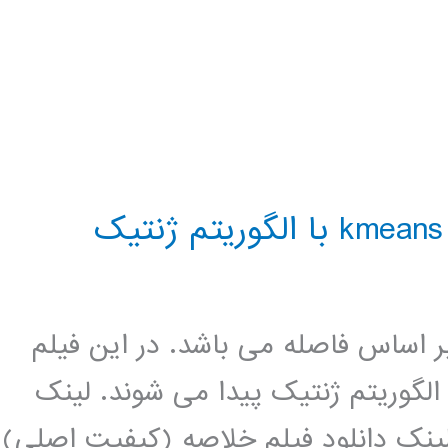
ی بر اساس فاصله می باشد. در این فیلم
لگوریتم ژنتیک پیدا می شوند. لینک
لینک دانلود فیلم خلاصه (کیفیت اصلی)