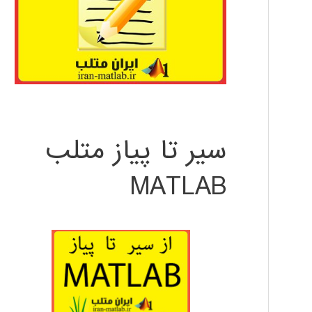
سیر تا پیاز متلب
MATLAB