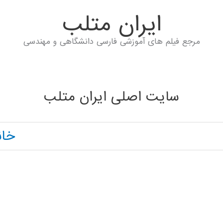
ايران متلب
مرجع فیلم های آموزشی فارسی دانشگاهی و مهندسی
سایت اصلی ایران متلب
خان