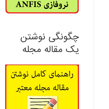
چگونگی نوشتن
یک مقاله مجله