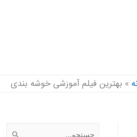
ه
بهترین فیلم آموزشی خوشه بندی
ج