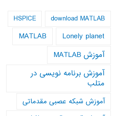
download MATLAB
HSPICE
Lonely planet
MATLAB
آموزش MATLAB
آموزش برنامه نویسی در
متلب
آموزش شبکه عصبی مقدماتی