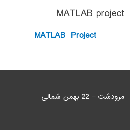
MATLAB project
MATLAB Project
مرودشت – 22 بهمن شمالی