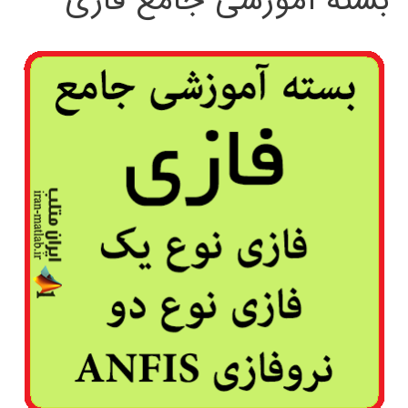
بسته آموزشی جامع فازی