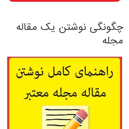
چگونگی نوشتن یک مقاله
مجله