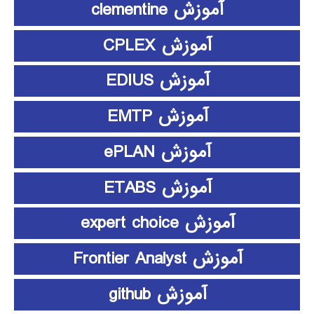
آموزش clementine
آموزش CPLEX
آموزش EDIUS
آموزش EMTP
آموزش ePLAN
آموزش ETABS
آموزش expert choice
آموزش Frontier Analyst
آموزش github