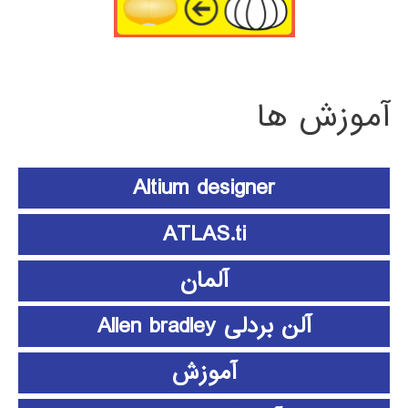
آموزش ها
Altium designer
ATLAS.ti
آلمان
آلن بردلی Allen bradley
آموزش