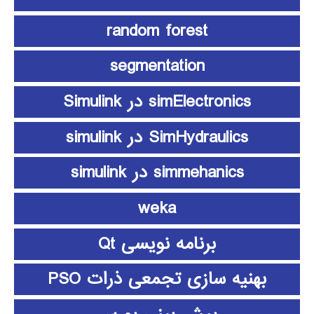
random forest
segmentation
simElectronics در Simulink
SimHydraulics در simulink
simmehanics در simulink
weka
برنامه نویسی Qt
بهنیه سازی تجمعی ذرات PSO