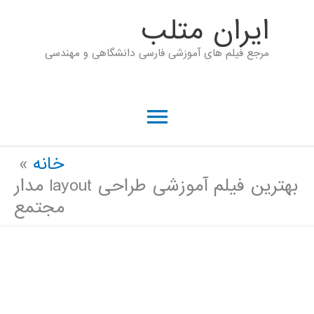
رش
ايران متلب
ه
مرجع فیلم های آموزشی فارسی دانشگاهی و مهندسی
حتوا
فهرست
اصلی
خانه
بهترین فیلم آموزشی طراحی layout مدار
مجتمع