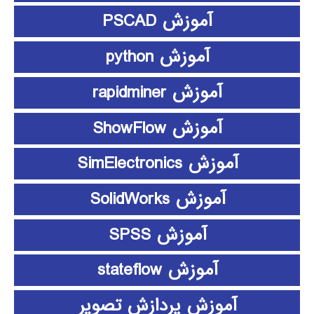
آموزش PSCAD
آموزش python
آموزش rapidminer
آموزش ShowFlow
آموزش SimElectronics
آموزش SolidWorks
آموزش SPSS
آموزش stateflow
آموزش پردازش تصویر