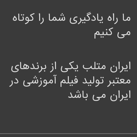
ما راه یادگیری شما را کوتاه
می کنیم
ایران متلب یکی از برندهای
معتبر تولید فیلم آموزشی در
ایران می باشد