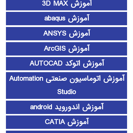
آموزش 3D MAX
آموزش abaqus
آموزش ANSYS
آموزش ArcGIS
آموزش اتوکد AUTOCAD
آموزش اتوماسیون صنعتی Automation
Studio
آموزش اندوروید android
آموزش CATIA