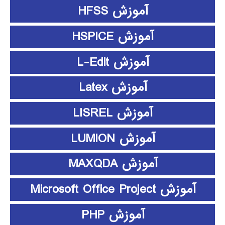
آموزش HFSS
آموزش HSPICE
آموزش L-Edit
آموزش Latex
آموزش LISREL
آموزش LUMION
آموزش MAXQDA
آموزش Microsoft Office Project
آموزش PHP