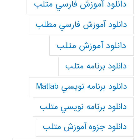
دانلود آموزش فارسي متلب
دانلود آموزش فارسي مطلب
دانلود آموزش متلب
دانلود برنامه متلب
دانلود برنامه نويسي Matlab
دانلود برنامه نويسي متلب
دانلود جزوه آموزش متلب