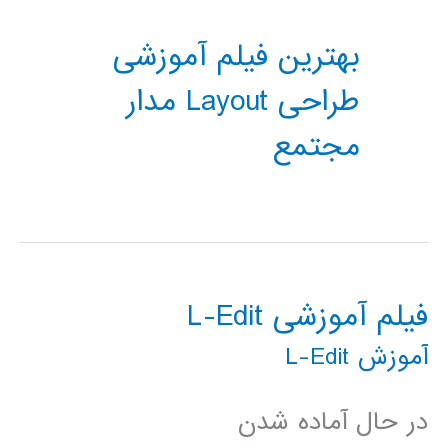
بهترین فیلم آموزشی
طراحی Layout مدار
مجتمع
فیلم آموزشی L-Edit
آموزش L-Edit
در حال آماده شدن