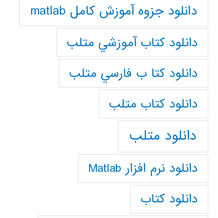
دانلود جزوه آموزش کامل matlab
دانلود كتاب آموزشي متلب
دانلود كتا ب فارسي متلب
دانلود كتاب متلب
دانلود متلب
دانلود نرم افزار Matlab
دانلود کتاب