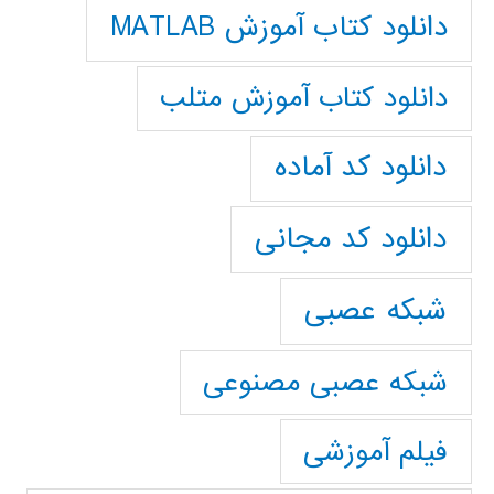
دانلود کتاب آموزش MATLAB
دانلود کتاب آموزش متلب
دانلود کد آماده
دانلود کد مجانی
شبکه عصبی
شبکه عصبی مصنوعی
فیلم آموزشی