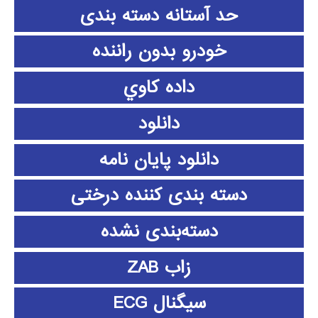
حد آستانه دسته بندی
خودرو بدون راننده
داده كاوي
دانلود
دانلود پايان نامه
دسته بندی کننده درختی
دسته‌بندی نشده
زاب ZAB
سیگنال ECG