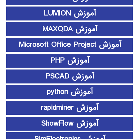
آموزش LUMION
آموزش MAXQDA
آموزش Microsoft Office Project
آموزش PHP
آموزش PSCAD
آموزش python
آموزش rapidminer
آموزش ShowFlow