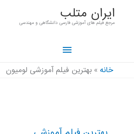
رش
ايران متلب
ه
مرجع فیلم های آموزشی فارسی دانشگاهی و مهندسی
حتوا
فهرست
اصلی
خانه
بهترین فیلم آموزشی لومیون
بهترین فیلم آموزشی