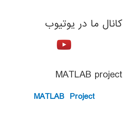
کانال ما در یوتیوب
MATLAB project
MATLAB Project