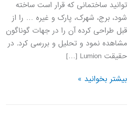
توانید ساختمانی که قرار است ساخته
شود، برج، شهرک، پارک و غیره … را از
قبل طراحی کرده آن را در جهات گوناگون
مشاهده نمود و تحلیل و بررسی کرد. در
حقیقت Lumion […]
فیلم
بیشتر بخوانید »
آموزش
فارسی
نرم
افزار