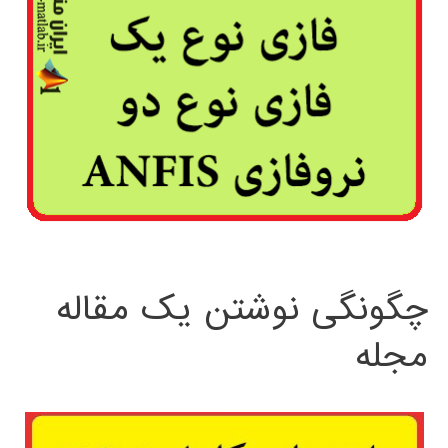
چگونگی نوشتن یک مقاله
مجله