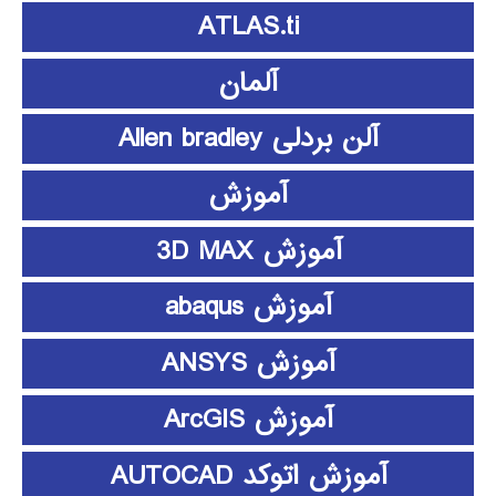
ATLAS.ti
آلمان
آلن بردلی Allen bradley
آموزش
آموزش 3D MAX
آموزش abaqus
آموزش ANSYS
آموزش ArcGIS
آموزش اتوکد AUTOCAD