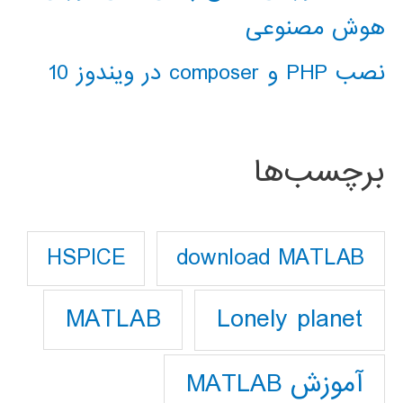
هوش مصنوعی
نصب PHP و composer در ویندوز 10
برچسب‌ها
download MATLAB
HSPICE
Lonely planet
MATLAB
آموزش MATLAB