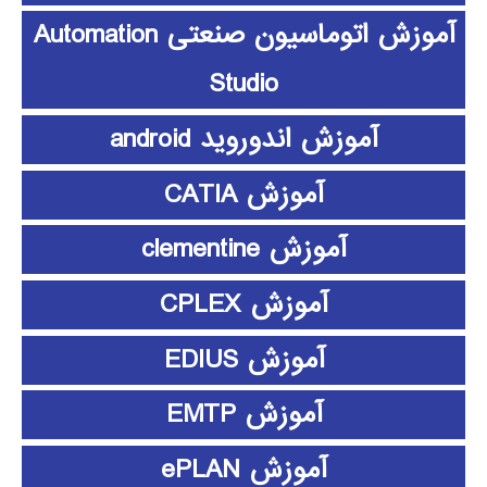
آموزش اتوماسیون صنعتی Automation
Studio
آموزش اندوروید android
آموزش CATIA
آموزش clementine
آموزش CPLEX
آموزش EDIUS
آموزش EMTP
آموزش ePLAN