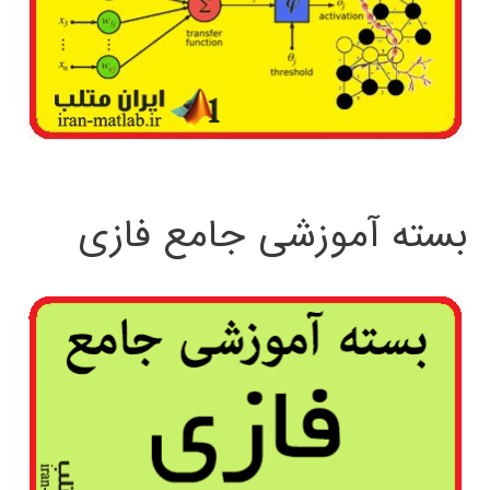
بسته آموزشی جامع فازی