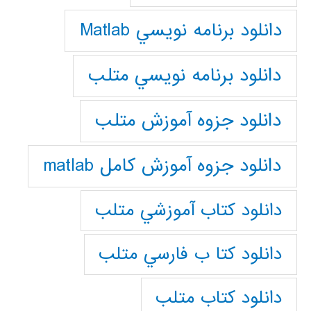
دانلود برنامه نويسي Matlab
دانلود برنامه نويسي متلب
دانلود جزوه آموزش متلب
دانلود جزوه آموزش کامل matlab
دانلود كتاب آموزشي متلب
دانلود كتا ب فارسي متلب
دانلود كتاب متلب