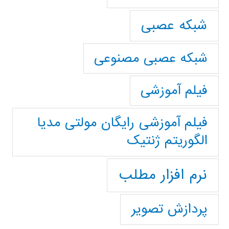
شبکه عصبی
شبکه عصبی مصنوعی
فیلم آموزشی
فیلم آموزشی رایگان مولتی مدیا
الگوریتم ژنتیک
نرم افزار مطلب
پردازش تصویر