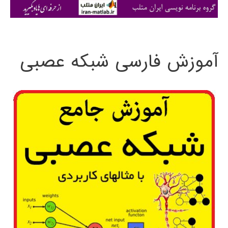
ی
:
آموزش فارسی شبکه عصبی