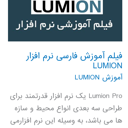
فیلم آموزش فارسی نرم افزار
LUMION
آموزش LUMION
Lumion Pro یک نرم افزار قدرتمند برای
طراحی سه بعدی انواع محیط و سازه
ها می باشد، به وسیله این نرم افزارمی