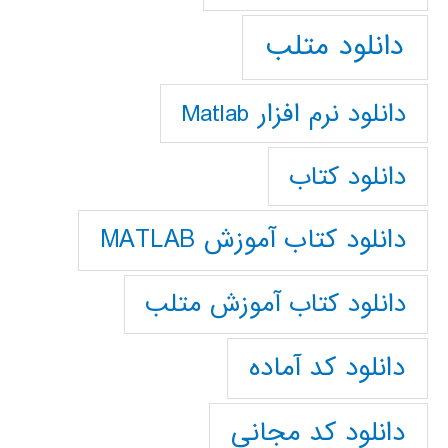
دانلود متلب
دانلود نرم افزار Matlab
دانلود کتاب
دانلود کتاب آموزش MATLAB
دانلود کتاب آموزش متلب
دانلود کد آماده
دانلود کد مجانی