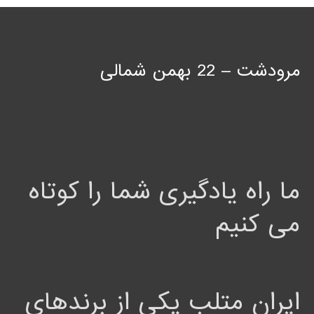
مرودشت – 22 بهمن شمالی
ما راه یادگیری شما را کوتاه
می کنیم
ایران متلب یکی از برندهای