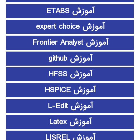
آموزش ETABS
آموزش expert choice
آموزش Frontier Analyst
آموزش github
آموزش HFSS
آموزش HSPICE
آموزش L-Edit
آموزش Latex
آموزش LISREL