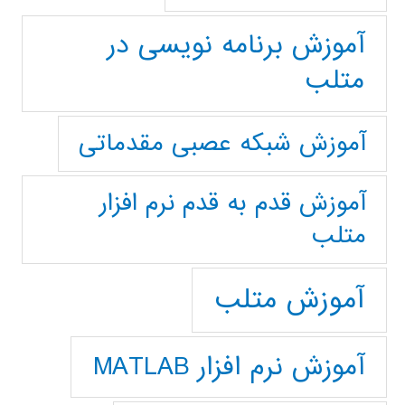
آموزش برنامه نویسی در
متلب
آموزش شبکه عصبی مقدماتی
آموزش قدم به قدم نرم افزار
متلب
آموزش متلب
آموزش نرم افزار MATLAB