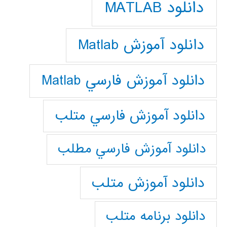
دانلود MATLAB
دانلود آموزش Matlab
دانلود آموزش فارسي Matlab
دانلود آموزش فارسي متلب
دانلود آموزش فارسي مطلب
دانلود آموزش متلب
دانلود برنامه متلب