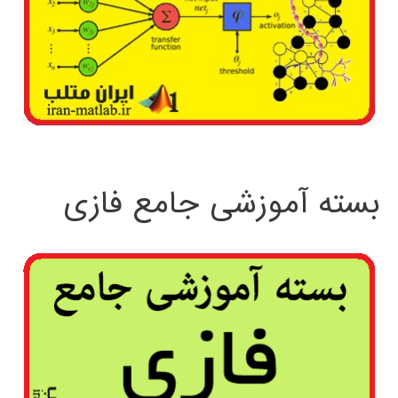
بسته آموزشی جامع فازی