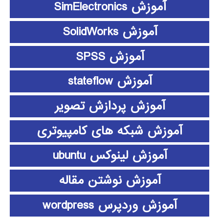
آموزش SimElectronics
آموزش SolidWorks
آموزش SPSS
آموزش stateflow
آموزش پردازش تصویر
آموزش شبکه های کامپیوتری
آموزش لینوکس ubuntu
آموزش نوشتن مقاله
آموزش وردپرس wordpress