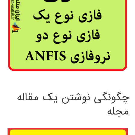
چگونگی نوشتن یک مقاله
مجله