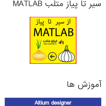
سیر تا پیاز متلب MATLAB
آموزش ها
Altium designer