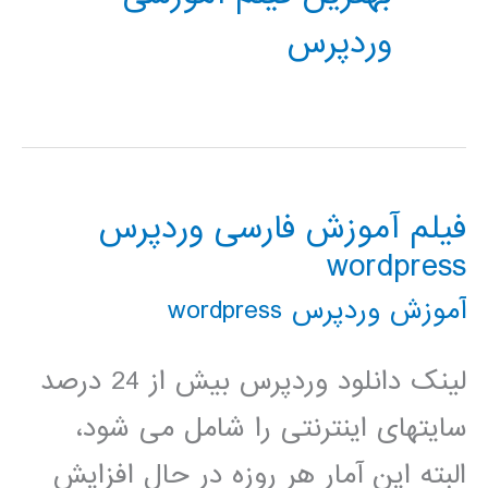
وردپرس
فیلم آموزش فارسی وردپرس
wordpress
آموزش وردپرس wordpress
لینک دانلود وردپرس بیش از 24 درصد
سایتهای اینترنتی را شامل می شود،
البته این آمار هر روزه در حال افزایش