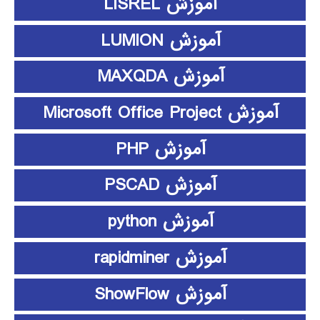
آموزش LISREL
آموزش LUMION
آموزش MAXQDA
آموزش Microsoft Office Project
آموزش PHP
آموزش PSCAD
آموزش python
آموزش rapidminer
آموزش ShowFlow