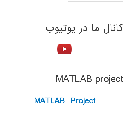
کانال ما در یوتیوب
MATLAB project
MATLAB Project