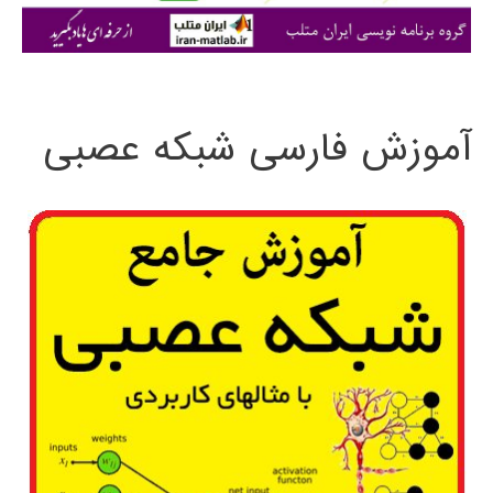
ی
:
آموزش فارسی شبکه عصبی