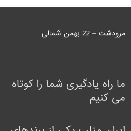
مرودشت – 22 بهمن شمالی
ما راه یادگیری شما را کوتاه
می کنیم
ایران متلب یکی از برندهای