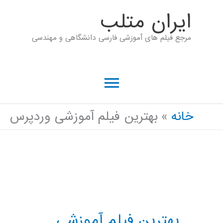
رش
ايران متلب
ه
مرجع فیلم های آموزشی فارسی دانشگاهی و مهندسی
حتوا
فهرست
اصلی
خانه
بهترین فیلم آموزشی وردپرس
بهترین فیلم آموزشی