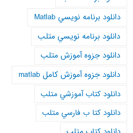
دانلود برنامه نويسي Matlab
دانلود برنامه نويسي متلب
دانلود جزوه آموزش متلب
دانلود جزوه آموزش کامل matlab
دانلود كتاب آموزشي متلب
دانلود كتا ب فارسي متلب
دانلود كتاب متلب