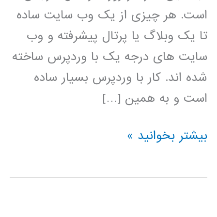
است. هر چیزی از یک وب سایت ساده
تا یک وبلاگ یا پرتال پیشرفته و وب
سایت های درجه یک با وردپرس ساخته
شده اند. کار با وردپرس بسیار ساده
است و به همین […]
فیلم
بیشتر بخوانید »
آموزش
فارسی
وردپرس