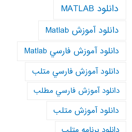
دانلود MATLAB
دانلود آموزش Matlab
دانلود آموزش فارسي Matlab
دانلود آموزش فارسي متلب
دانلود آموزش فارسي مطلب
دانلود آموزش متلب
دانلود برنامه متلب