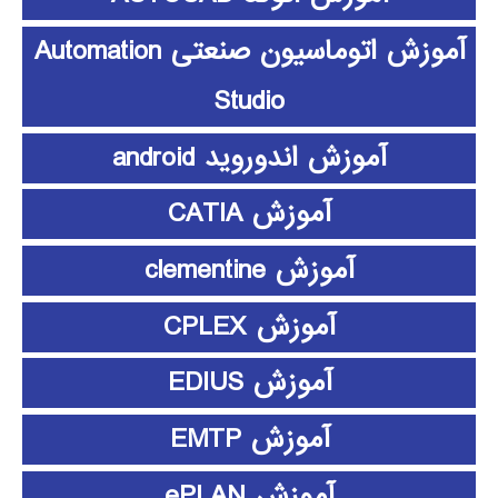
آموزش اتوماسیون صنعتی Automation
Studio
آموزش اندوروید android
آموزش CATIA
آموزش clementine
آموزش CPLEX
آموزش EDIUS
آموزش EMTP
آموزش ePLAN