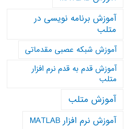
آموزش برنامه نویسی در
متلب
آموزش شبکه عصبی مقدماتی
آموزش قدم به قدم نرم افزار
متلب
آموزش متلب
آموزش نرم افزار MATLAB