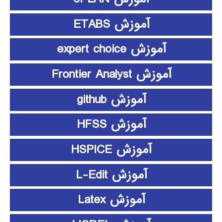
آموزش ETABS
آموزش expert choice
آموزش Frontier Analyst
آموزش github
آموزش HFSS
آموزش HSPICE
آموزش L-Edit
آموزش Latex