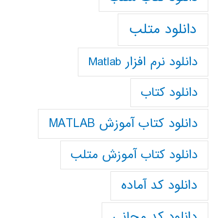
دانلود متلب
دانلود نرم افزار Matlab
دانلود کتاب
دانلود کتاب آموزش MATLAB
دانلود کتاب آموزش متلب
دانلود کد آماده
دانلود کد مجانی