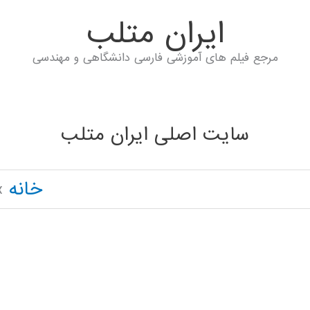
ايران متلب
مرجع فیلم های آموزشی فارسی دانشگاهی و مهندسی
سایت اصلی ایران متلب
خانه