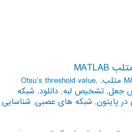
MATLAB
تلب
,
,
Otsu’s threshold value
 جعل
,
تشخیص لبه
,
دانلود
,
شبکه
در پایتون
,
شبکه های عصبی
,
شناسایی