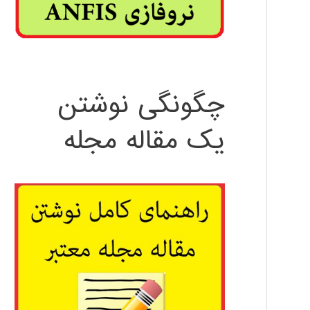
چگونگی نوشتن
یک مقاله مجله