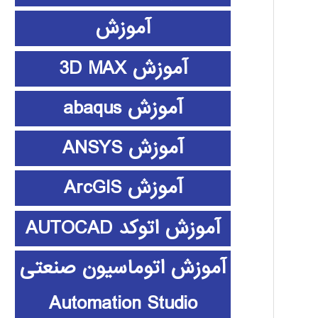
آموزش
آموزش 3D MAX
آموزش abaqus
آموزش ANSYS
آموزش ArcGIS
آموزش اتوکد AUTOCAD
آموزش اتوماسیون صنعتی
Automation Studio