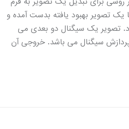
وشی برای تبدیل یک تصویر به فرم
ا یک تصویر بهبود یافته بدست آمده و
د. تصویر یک سیگنال دو بعدی می
پردازش سیگنال می باشد. خروجی آن