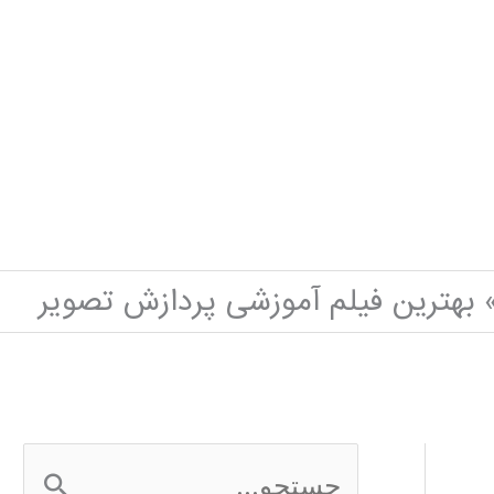
بهترین فیلم آموزشی پردازش تصویر
ج