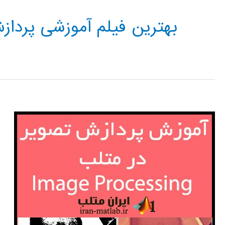
بهترین فیلم آموزشی پرداز