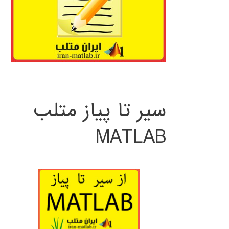
سیر تا پیاز متلب
MATLAB