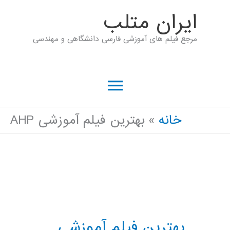
رش
ايران متلب
ه
مرجع فیلم های آموزشی فارسی دانشگاهی و مهندسی
حتوا
فهرست
اصلی
خانه
بهترین فیلم آموزشی AHP
بهترین فیلم آموزشی