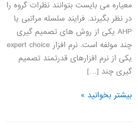
معیاره می بایست بتوانند نظرات گروه را
در نظر بگیرند. فرایند سلسله مراتبی یا
AHP یکی از روش های تصمیم گیری
چند مولفه است. نرم افزار expert choice
یکی از نرم افزارهای قدرتمند تصمیم
گیری چند […]
فیلم
بیشتر بخوانید »
آموزش
فارسی
expert