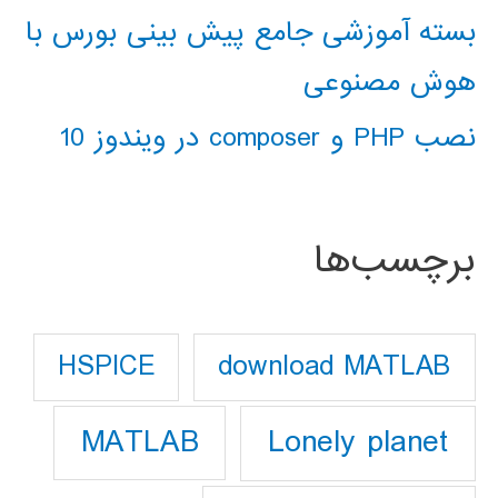
بسته آموزشی جامع پیش بینی بورس با
هوش مصنوعی
نصب PHP و composer در ویندوز 10
برچسب‌ها
download MATLAB
HSPICE
Lonely planet
MATLAB