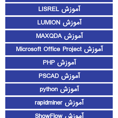
آموزش LISREL
آموزش LUMION
آموزش MAXQDA
آموزش Microsoft Office Project
آموزش PHP
آموزش PSCAD
آموزش python
آموزش rapidminer
آموزش ShowFlow