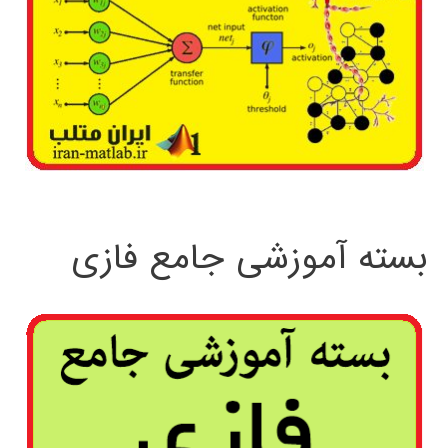
بسته آموزشی جامع فازی