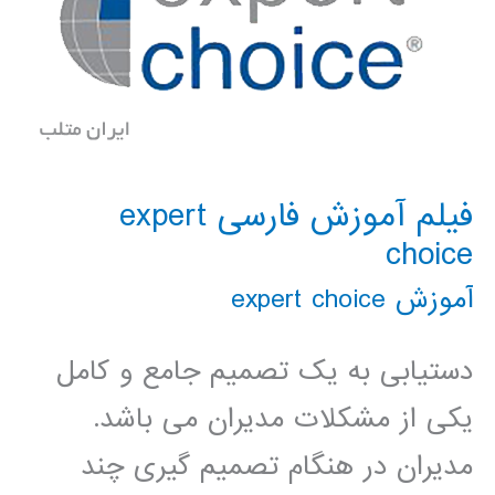
فیلم آموزش فارسی expert
choice
آموزش expert choice
دستیابی به یک تصمیم جامع و کامل
یکی از مشکلات مدیران می باشد.
مدیران در هنگام تصمیم گیری چند