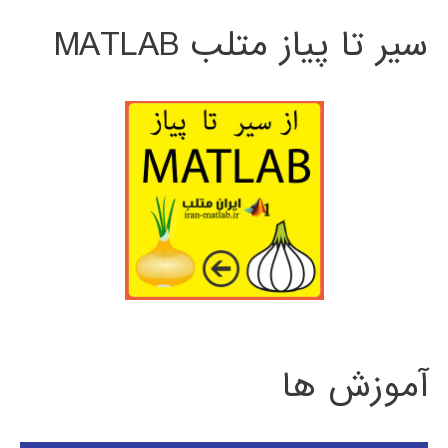
سیر تا پیاز متلب MATLAB
آموزش ها