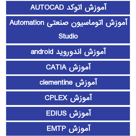
آموزش اتوکد AUTOCAD
آموزش اتوماسیون صنعتی Automation
Studio
آموزش اندوروید android
آموزش CATIA
آموزش clementine
آموزش CPLEX
آموزش EDIUS
آموزش EMTP