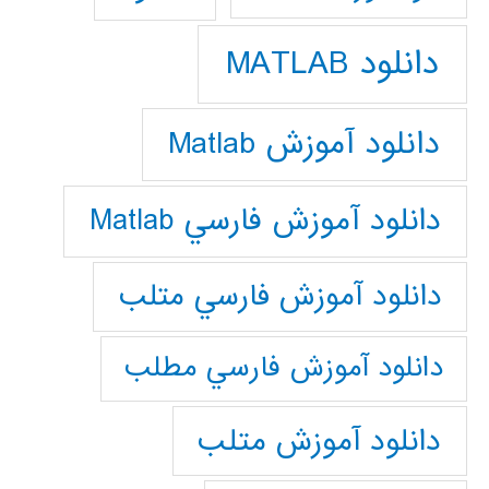
دانلود MATLAB
دانلود آموزش Matlab
دانلود آموزش فارسي Matlab
دانلود آموزش فارسي متلب
دانلود آموزش فارسي مطلب
دانلود آموزش متلب