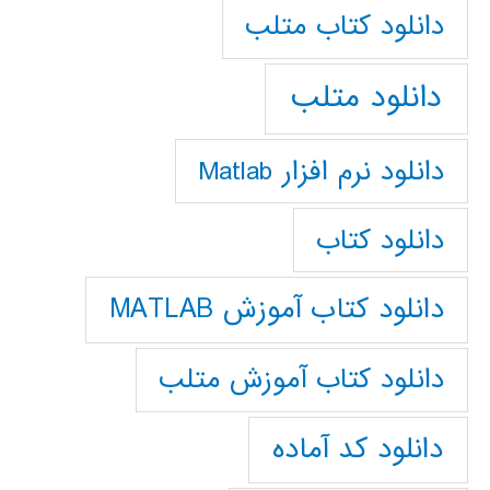
دانلود كتاب متلب
دانلود متلب
دانلود نرم افزار Matlab
دانلود کتاب
دانلود کتاب آموزش MATLAB
دانلود کتاب آموزش متلب
دانلود کد آماده