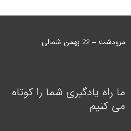
مرودشت – 22 بهمن شمالی
ما راه یادگیری شما را کوتاه
می کنیم