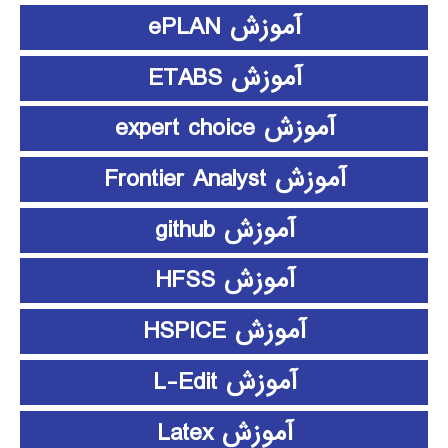
آموزش ePLAN
آموزش ETABS
آموزش expert choice
آموزش Frontier Analyst
آموزش github
آموزش HFSS
آموزش HSPICE
آموزش L-Edit
آموزش Latex