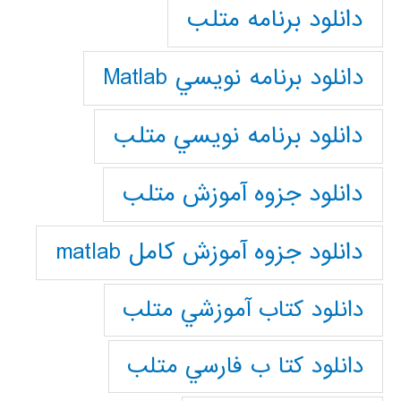
دانلود برنامه متلب
دانلود برنامه نويسي Matlab
دانلود برنامه نويسي متلب
دانلود جزوه آموزش متلب
دانلود جزوه آموزش کامل matlab
دانلود كتاب آموزشي متلب
دانلود كتا ب فارسي متلب