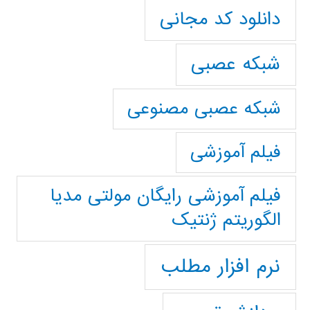
دانلود کد مجانی
شبکه عصبی
شبکه عصبی مصنوعی
فیلم آموزشی
فیلم آموزشی رایگان مولتی مدیا
الگوریتم ژنتیک
نرم افزار مطلب