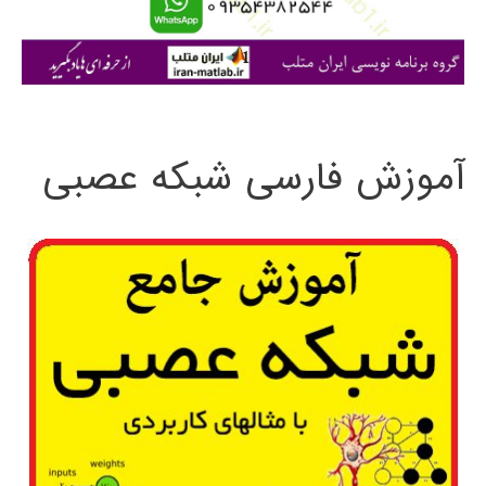
ا
ی
:
آموزش فارسی شبکه عصبی