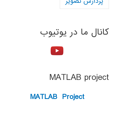
پردازش تصویر
کانال ما در یوتیوب
MATLAB project
MATLAB Project