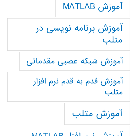
آموزش MATLAB
آموزش برنامه نویسی در
متلب
آموزش شبکه عصبی مقدماتی
آموزش قدم به قدم نرم افزار
متلب
آموزش متلب