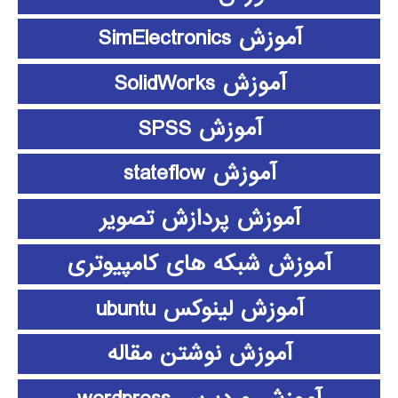
آموزش SimElectronics
آموزش SolidWorks
آموزش SPSS
آموزش stateflow
آموزش پردازش تصویر
آموزش شبکه های کامپیوتری
آموزش لینوکس ubuntu
آموزش نوشتن مقاله