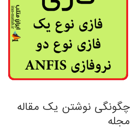
چگونگی نوشتن یک مقاله
مجله