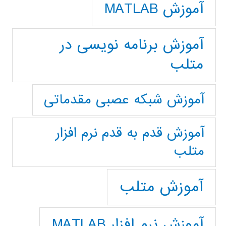
آموزش MATLAB
آموزش برنامه نویسی در
متلب
آموزش شبکه عصبی مقدماتی
آموزش قدم به قدم نرم افزار
متلب
آموزش متلب
آموزش نرم افزار MATLAB