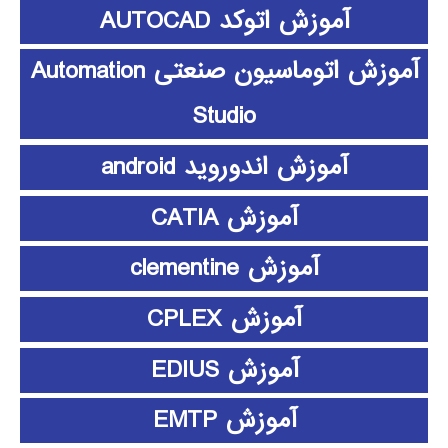
آموزش اتوکد AUTOCAD
آموزش اتوماسیون صنعتی Automation
Studio
آموزش اندوروید android
آموزش CATIA
آموزش clementine
آموزش CPLEX
آموزش EDIUS
آموزش EMTP