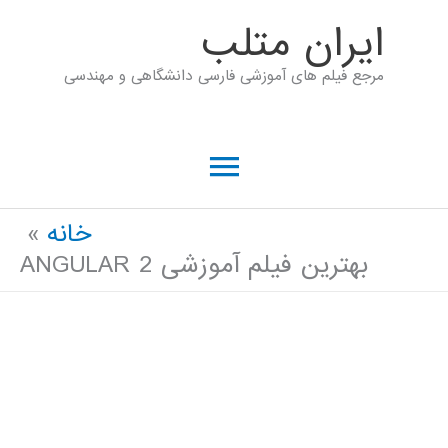
رش
ايران متلب
ه
مرجع فیلم های آموزشی فارسی دانشگاهی و مهندسی
حتوا
فهرست
اصلی
خانه
بهترین فیلم آموزشی ANGULAR 2