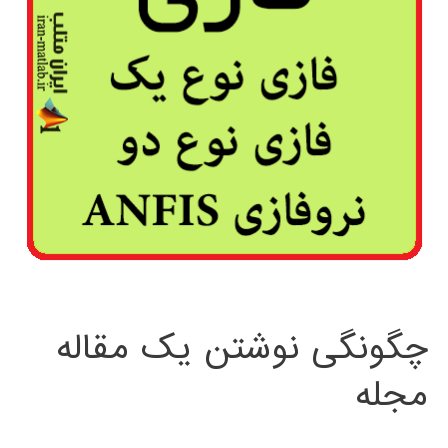
چگونگی نوشتن یک مقاله
مجله