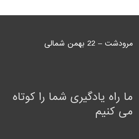
مرودشت – 22 بهمن شمالی
ما راه یادگیری شما را کوتاه
می کنیم