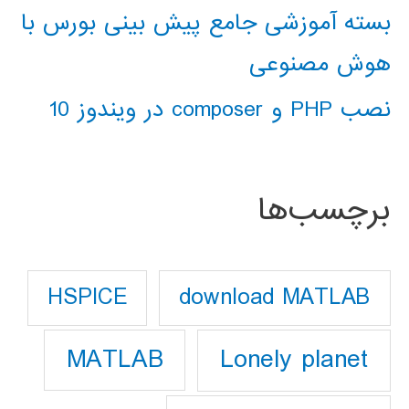
بسته آموزشی جامع پیش بینی بورس با
هوش مصنوعی
نصب PHP و composer در ویندوز 10
برچسب‌ها
download MATLAB
HSPICE
Lonely planet
MATLAB