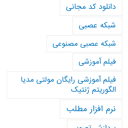
دانلود کد مجانی
شبکه عصبی
شبکه عصبی مصنوعی
فیلم آموزشی
فیلم آموزشی رایگان مولتی مدیا
الگوریتم ژنتیک
نرم افزار مطلب