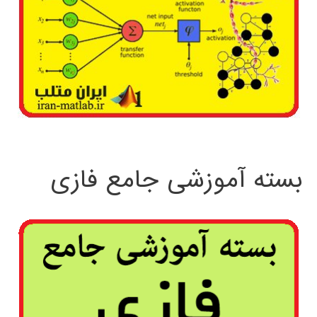
بسته آموزشی جامع فازی