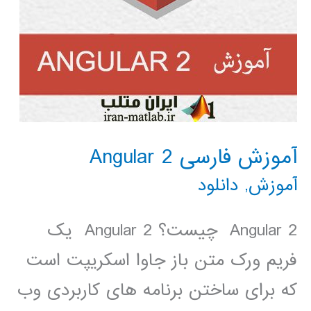
آموزش فارسی Angular 2
آموزش
,
دانلود
Angular 2 چیست؟ Angular 2 یک
فریم ورک متن باز جاوا اسکریپت است
که برای ساختن برنامه های کاربردی وب