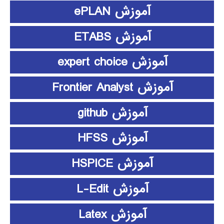
آموزش ePLAN
آموزش ETABS
آموزش expert choice
آموزش Frontier Analyst
آموزش github
آموزش HFSS
آموزش HSPICE
آموزش L-Edit
آموزش Latex