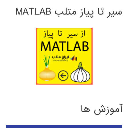
سیر تا پیاز متلب MATLAB
آموزش ها