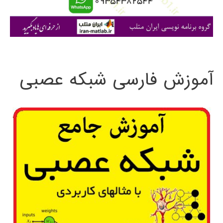
ا
ی
:
آموزش فارسی شبکه عصبی