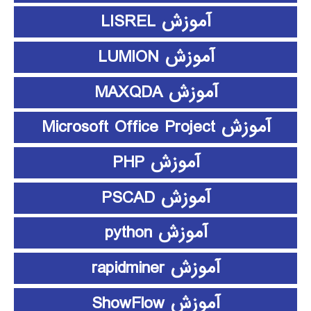
آموزش LISREL
آموزش LUMION
آموزش MAXQDA
آموزش Microsoft Office Project
آموزش PHP
آموزش PSCAD
آموزش python
آموزش rapidminer
آموزش ShowFlow