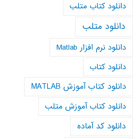
دانلود كتاب متلب
دانلود متلب
دانلود نرم افزار Matlab
دانلود کتاب
دانلود کتاب آموزش MATLAB
دانلود کتاب آموزش متلب
دانلود کد آماده