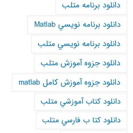
دانلود برنامه متلب
دانلود برنامه نويسي Matlab
دانلود برنامه نويسي متلب
دانلود جزوه آموزش متلب
دانلود جزوه آموزش کامل matlab
دانلود كتاب آموزشي متلب
دانلود كتا ب فارسي متلب