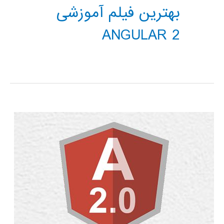
بهترین فیلم آموزشی
ANGULAR 2