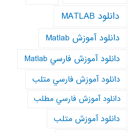
دانلود MATLAB
دانلود آموزش Matlab
دانلود آموزش فارسي Matlab
دانلود آموزش فارسي متلب
دانلود آموزش فارسي مطلب
دانلود آموزش متلب