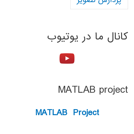
پردازش تصویر
کانال ما در یوتیوب
MATLAB project
MATLAB Project