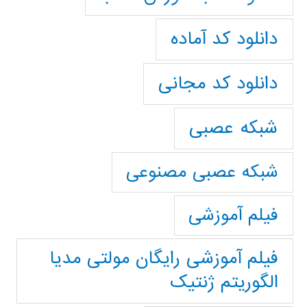
دانلود کد آماده
دانلود کد مجانی
شبکه عصبی
شبکه عصبی مصنوعی
فیلم آموزشی
فیلم آموزشی رایگان مولتی مدیا
الگوریتم ژنتیک