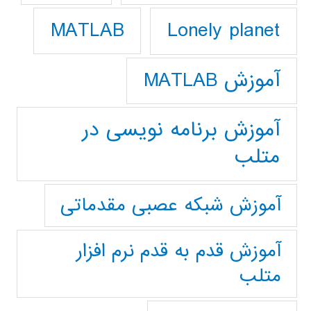
Lonely planet
MATLAB
آموزش MATLAB
آموزش برنامه نویسی در
متلب
آموزش شبکه عصبی مقدماتی
آموزش قدم به قدم نرم افزار
متلب