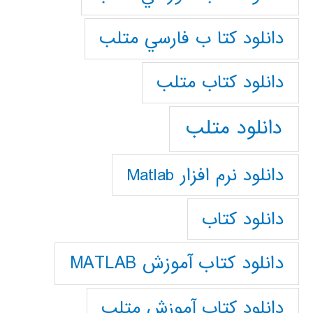
دانلود كتا ب فارسي متلب
دانلود كتاب متلب
دانلود متلب
دانلود نرم افزار Matlab
دانلود کتاب
دانلود کتاب آموزش MATLAB
دانلود کتاب آموزش متلب