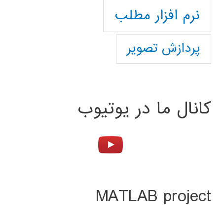
نرم افزار مطلب
پردازش تصویر
کانال ما در یوتیوب
MATLAB project