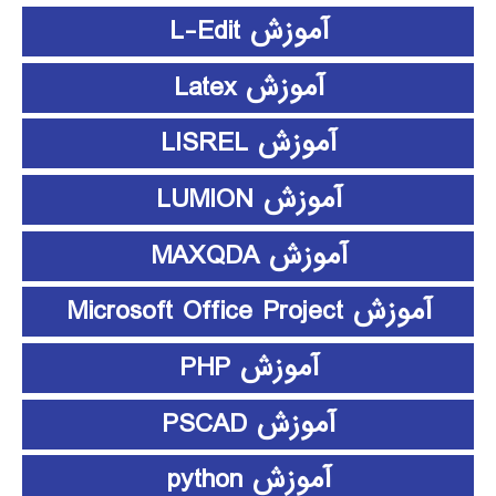
آموزش L-Edit
آموزش Latex
آموزش LISREL
آموزش LUMION
آموزش MAXQDA
آموزش Microsoft Office Project
آموزش PHP
آموزش PSCAD
آموزش python