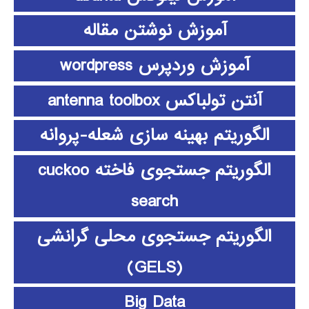
آموزش نوشتن مقاله
آموزش وردپرس wordpress
آنتن تولباکس antenna toolbox
الگوریتم بهینه سازی شعله-پروانه
الگوریتم جستجوی فاخته cuckoo
search
الگوریتم جستجوی محلی گرانشی
(GELS)
Big Data