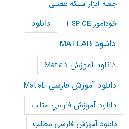
جعبه ابزار شبکه عصبی
دانلود
خودآموز HSPICE
دانلود MATLAB
دانلود آموزش Matlab
دانلود آموزش فارسي Matlab
دانلود آموزش فارسي متلب
دانلود آموزش فارسي مطلب