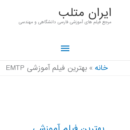
رش
ايران متلب
ه
مرجع فیلم های آموزشی فارسی دانشگاهی و مهندسی
حتوا
فهرست
اصلی
خانه
بهترین فیلم آموزشی EMTP
بهترین فیلم آموزشی