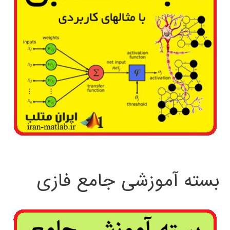
بسته آموزشی جامع فازی