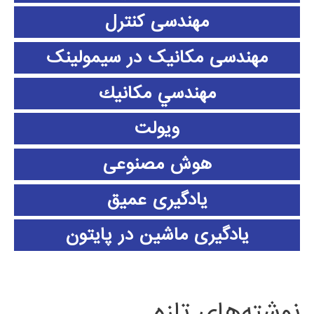
مهندسی کنترل
مهندسی مکانیک در سیمولینک
مهندسي مكانيك
ویولت
هوش مصنوعی
یادگیری عمیق
یادگیری ماشین در پایتون
نوشته‌های تازه