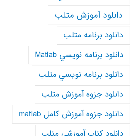
دانلود آموزش متلب
دانلود برنامه متلب
دانلود برنامه نويسي Matlab
دانلود برنامه نويسي متلب
دانلود جزوه آموزش متلب
دانلود جزوه آموزش کامل matlab
دانلود كتاب آموزشي متلب