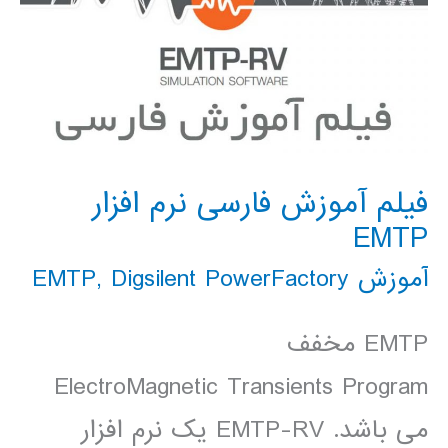
فیلم آموزش فارسی نرم افزار
EMTP
آموزش EMTP
Digsilent PowerFactory
,
EMTP مخفف
ElectroMagnetic Transients Program
می باشد. EMTP-RV یک نرم افزار