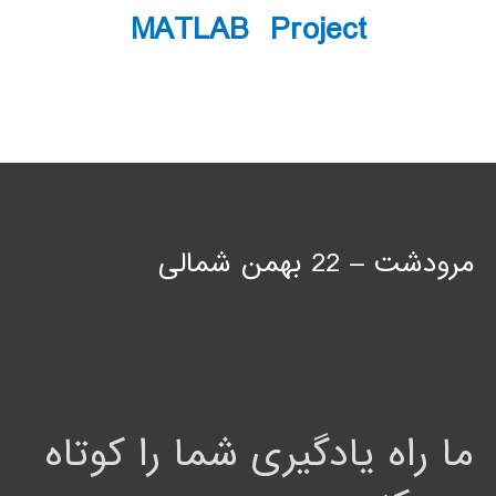
MATLAB Project
مرودشت – 22 بهمن شمالی
ما راه یادگیری شما را کوتاه