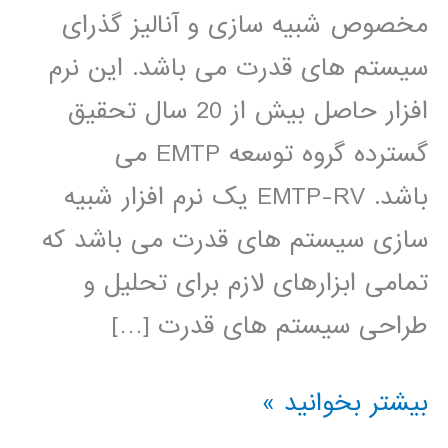
مخصوص شبیه سازی و آنالیز گذرای
سیستم های قدرت می باشد. این نرم
افزار حاصل بیش از 20 سال تحقیق
گسترده گروه توسعه EMTP می
باشد. EMTP-RV یک نرم افزار شبیه
سازی سیستم های قدرت می باشد که
تمامی ابزارهای لازم برای تحلیل و
طراحی سیستم های قدرت […]
فیلم
بیشتر بخوانید »
آموزش