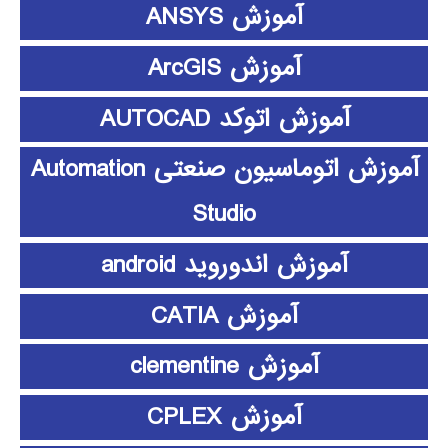
آموزش ANSYS
آموزش ArcGIS
آموزش اتوکد AUTOCAD
آموزش اتوماسیون صنعتی Automation
Studio
آموزش اندوروید android
آموزش CATIA
آموزش clementine
آموزش CPLEX