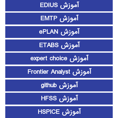
آموزش EDIUS
آموزش EMTP
آموزش ePLAN
آموزش ETABS
آموزش expert choice
آموزش Frontier Analyst
آموزش github
آموزش HFSS
آموزش HSPICE