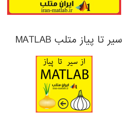
سیر تا پیاز متلب MATLAB