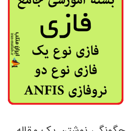
چگونگی نوشتن یک مقاله