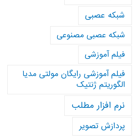
شبکه عصبی
شبکه عصبی مصنوعی
فیلم آموزشی
فیلم آموزشی رایگان مولتی مدیا
الگوریتم ژنتیک
نرم افزار مطلب
پردازش تصویر