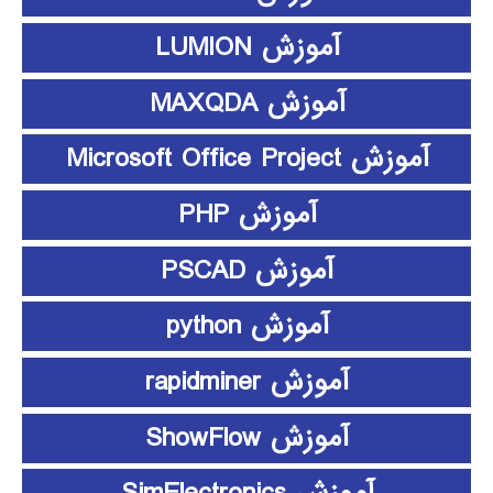
آموزش LUMION
آموزش MAXQDA
آموزش Microsoft Office Project
آموزش PHP
آموزش PSCAD
آموزش python
آموزش rapidminer
آموزش ShowFlow