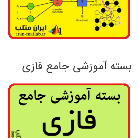
بسته آموزشی جامع فازی