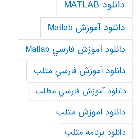
دانلود MATLAB
دانلود آموزش Matlab
دانلود آموزش فارسي Matlab
دانلود آموزش فارسي متلب
دانلود آموزش فارسي مطلب
دانلود آموزش متلب
دانلود برنامه متلب