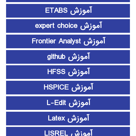
آموزش ETABS
آموزش expert choice
آموزش Frontier Analyst
آموزش github
آموزش HFSS
آموزش HSPICE
آموزش L-Edit
آموزش Latex
آموزش LISREL