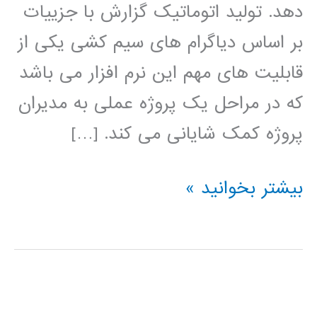
دهد. تولید اتوماتیک گزارش با جزییات
بر اساس دیاگرام های سیم کشی یکی از
قابلیت های مهم این نرم افزار می باشد
که در مراحل یک پروژه عملی به مدیران
پروژه کمک شایانی می کند. […]
فیلم
بیشتر بخوانید »
آموزش
فارسی
نرم
افزار