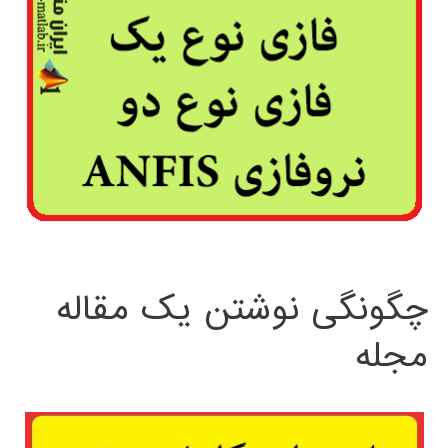
چگونگی نوشتن یک مقاله
مجله