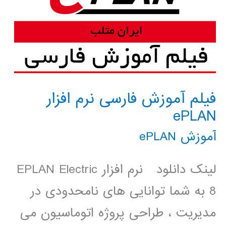
فیلم آموزش فارسی نرم افزار
ePLAN
آموزش ePLAN
لینک دانلود نرم افزار EPLAN Electric
8 به شما توانایی های نامحدودی در
مدیریت ، طراحی پروژه اتوماسیون می