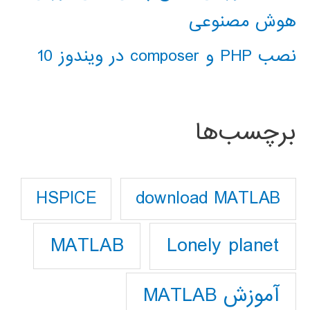
هوش مصنوعی
نصب PHP و composer در ویندوز 10
برچسب‌ها
download MATLAB
HSPICE
Lonely planet
MATLAB
آموزش MATLAB