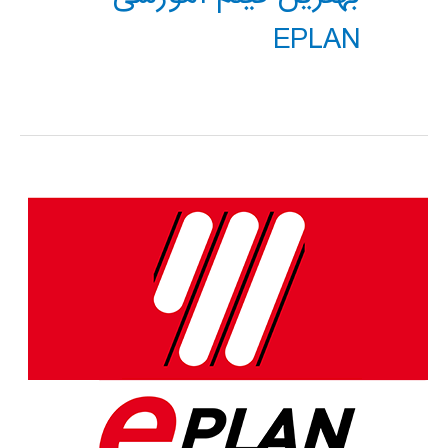
EPLAN