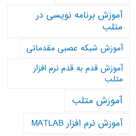
آموزش برنامه نویسی در
متلب
آموزش شبکه عصبی مقدماتی
آموزش قدم به قدم نرم افزار
متلب
آموزش متلب
آموزش نرم افزار MATLAB