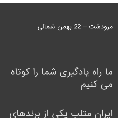
مرودشت – 22 بهمن شمالی
ما راه یادگیری شما را کوتاه
می کنیم
ایران متلب یکی از برندهای