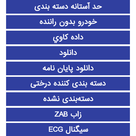
حد آستانه دسته بندی
خودرو بدون راننده
داده كاوي
دانلود
دانلود پايان نامه
دسته بندی کننده درختی
دسته‌بندی نشده
زاب ZAB
سیگنال ECG