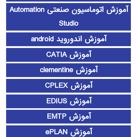
آموزش اتوماسیون صنعتی Automation
Studio
آموزش اندوروید android
آموزش CATIA
آموزش clementine
آموزش CPLEX
آموزش EDIUS
آموزش EMTP
آموزش ePLAN