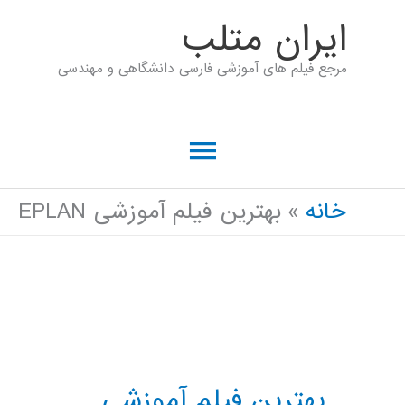
رش
ايران متلب
ه
مرجع فیلم های آموزشی فارسی دانشگاهی و مهندسی
حتوا
فهرست
اصلی
خانه
بهترین فیلم آموزشی EPLAN
بهترین فیلم آموزشی