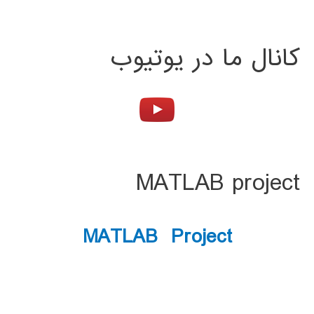
کانال ما در یوتیوب
MATLAB project
MATLAB Project