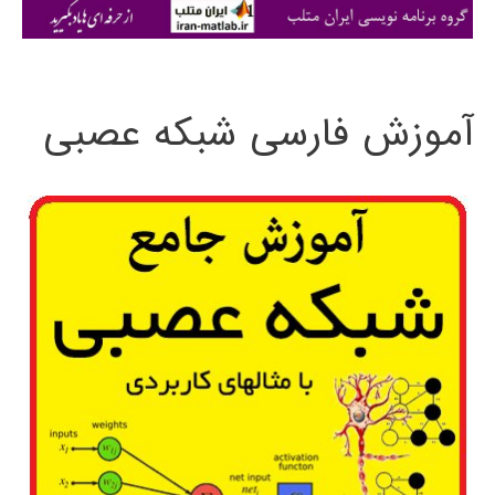
ی
:
آموزش فارسی شبکه عصبی