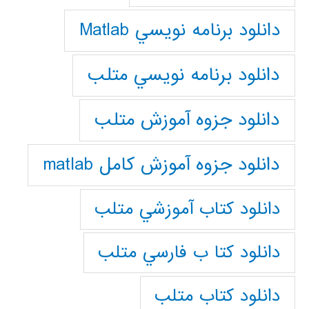
دانلود برنامه نويسي Matlab
دانلود برنامه نويسي متلب
دانلود جزوه آموزش متلب
دانلود جزوه آموزش کامل matlab
دانلود كتاب آموزشي متلب
دانلود كتا ب فارسي متلب
دانلود كتاب متلب