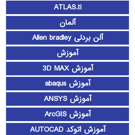
ATLAS.ti
آلمان
آلن بردلی Allen bradley
آموزش
آموزش 3D MAX
آموزش abaqus
آموزش ANSYS
آموزش ArcGIS
آموزش اتوکد AUTOCAD