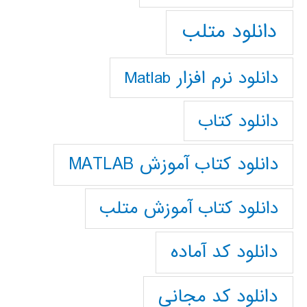
دانلود متلب
دانلود نرم افزار Matlab
دانلود کتاب
دانلود کتاب آموزش MATLAB
دانلود کتاب آموزش متلب
دانلود کد آماده
دانلود کد مجانی