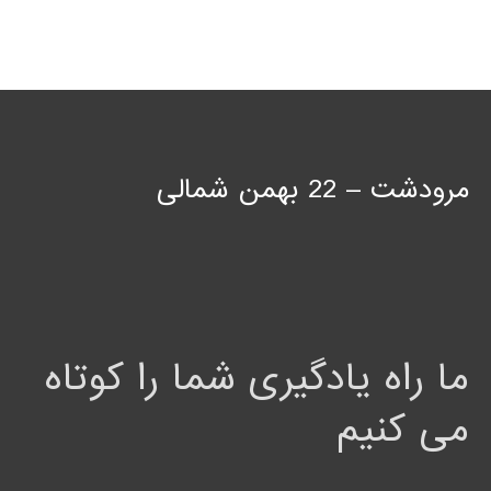
مرودشت – 22 بهمن شمالی
ما راه یادگیری شما را کوتاه
می کنیم