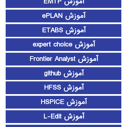
آموزش EMTP
آموزش ePLAN
آموزش ETABS
آموزش expert choice
آموزش Frontier Analyst
آموزش github
آموزش HFSS
آموزش HSPICE
آموزش L-Edit