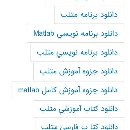
دانلود برنامه متلب
دانلود برنامه نويسي Matlab
دانلود برنامه نويسي متلب
دانلود جزوه آموزش متلب
دانلود جزوه آموزش کامل matlab
دانلود كتاب آموزشي متلب
دانلود كتا ب فارسي متلب