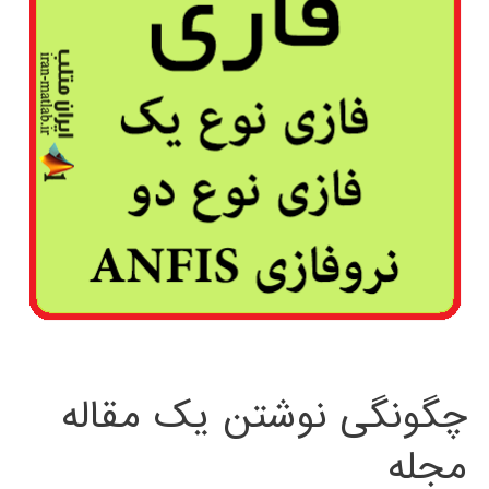
چگونگی نوشتن یک مقاله
مجله