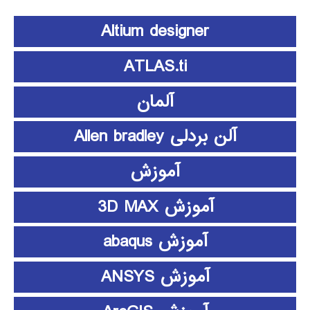
Altium designer
ATLAS.ti
آلمان
آلن بردلی Allen bradley
آموزش
آموزش 3D MAX
آموزش abaqus
آموزش ANSYS