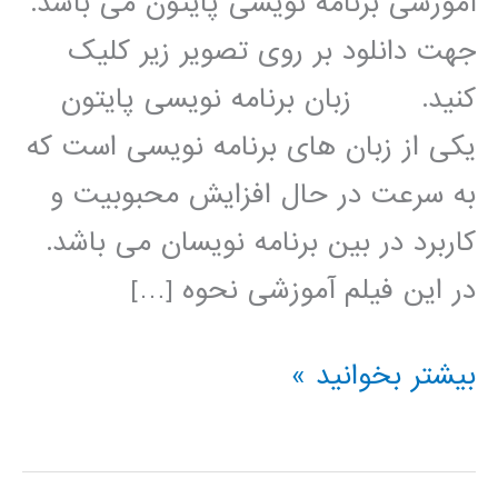
آموزشی برنامه نویسی پایتون می باشد.
جهت دانلود بر روی تصویر زیر کلیک
کنید. زبان برنامه نویسی پایتون
یکی از زبان های برنامه نویسی است که
به سرعت در حال افزایش محبوبیت و
کاربرد در بین برنامه نویسان می باشد.
در این فیلم آموزشی نحوه […]
شناسایی
بیشتر بخوانید »
چهره
در