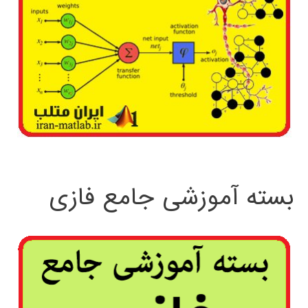
بسته آموزشی جامع فازی