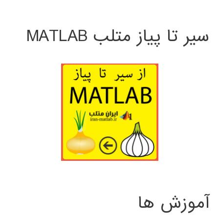
سیر تا پیاز متلب MATLAB
آموزش ها