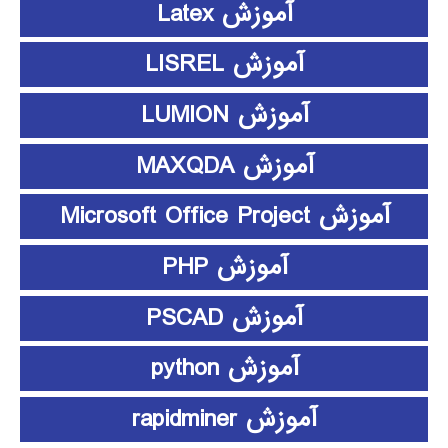
آموزش Latex
آموزش LISREL
آموزش LUMION
آموزش MAXQDA
آموزش Microsoft Office Project
آموزش PHP
آموزش PSCAD
آموزش python
آموزش rapidminer