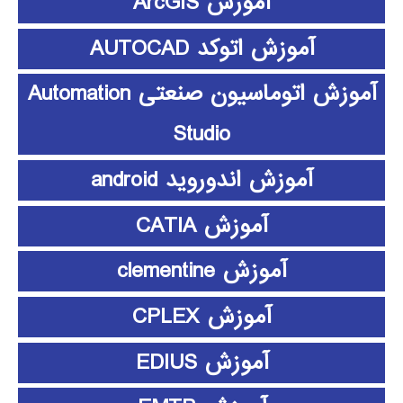
آموزش ArcGIS
آموزش اتوکد AUTOCAD
آموزش اتوماسیون صنعتی Automation
Studio
آموزش اندوروید android
آموزش CATIA
آموزش clementine
آموزش CPLEX
آموزش EDIUS