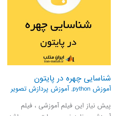
شناسایی چهره در پایتون
آموزش python
,
آموزش پردازش تصویر
پیش نیاز این فیلم آموزشی ، فیلم