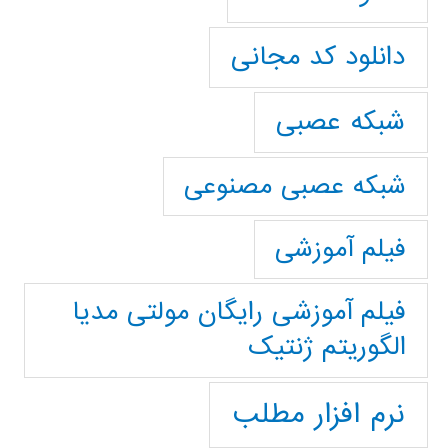
دانلود کد مجانی
شبکه عصبی
شبکه عصبی مصنوعی
فیلم آموزشی
فیلم آموزشی رایگان مولتی مدیا
الگوریتم ژنتیک
نرم افزار مطلب