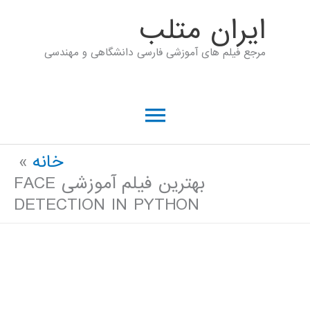
رش
ايران متلب
ه
مرجع فیلم های آموزشی فارسی دانشگاهی و مهندسی
حتوا
فهرست
اصلی
خانه
بهترین فیلم آموزشی FACE
DETECTION IN PYTHON