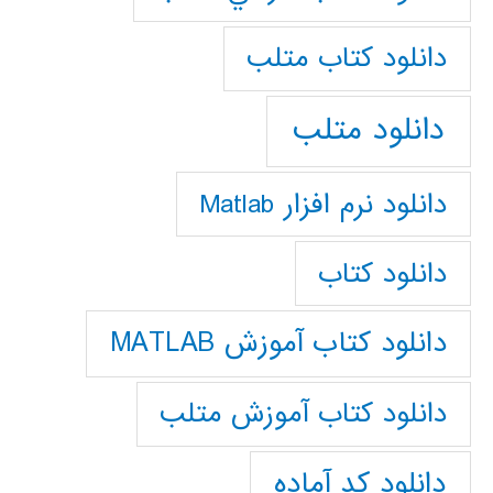
دانلود كتاب متلب
دانلود متلب
دانلود نرم افزار Matlab
دانلود کتاب
دانلود کتاب آموزش MATLAB
دانلود کتاب آموزش متلب
دانلود کد آماده