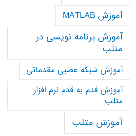
آموزش MATLAB
آموزش برنامه نویسی در
متلب
آموزش شبکه عصبی مقدماتی
آموزش قدم به قدم نرم افزار
متلب
آموزش متلب