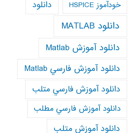
دانلود
خودآموز HSPICE
دانلود MATLAB
دانلود آموزش Matlab
دانلود آموزش فارسي Matlab
دانلود آموزش فارسي متلب
دانلود آموزش فارسي مطلب
دانلود آموزش متلب