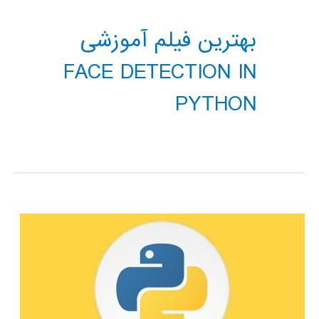
بهترین فیلم آموزشی
FACE DETECTION IN
PYTHON