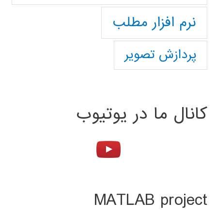
نرم افزار مطلب
پردازش تصویر
کانال ما در یوتیوب
MATLAB project