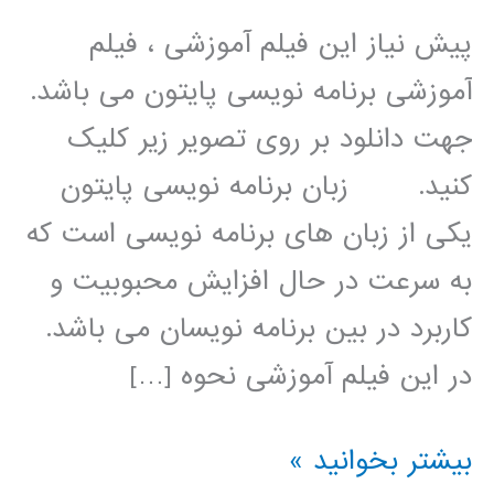
پیش نیاز این فیلم آموزشی ، فیلم
آموزشی برنامه نویسی پایتون می باشد.
جهت دانلود بر روی تصویر زیر کلیک
کنید. زبان برنامه نویسی پایتون
یکی از زبان های برنامه نویسی است که
به سرعت در حال افزایش محبوبیت و
کاربرد در بین برنامه نویسان می باشد.
در این فیلم آموزشی نحوه […]
الگوریتم
بیشتر بخوانید »