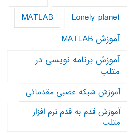
Lonely planet
MATLAB
آموزش MATLAB
آموزش برنامه نویسی در
متلب
آموزش شبکه عصبی مقدماتی
آموزش قدم به قدم نرم افزار
متلب