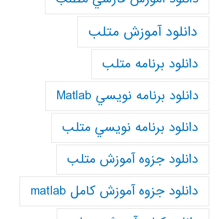
دانلود آموزش متلب
دانلود برنامه متلب
دانلود برنامه نويسي Matlab
دانلود برنامه نويسي متلب
دانلود جزوه آموزش متلب
دانلود جزوه آموزش کامل matlab