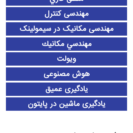
مهندسی کنترل
مهندسی مکانیک در سیمولینک
مهندسي مكانيك
ویولت
هوش مصنوعی
یادگیری عمیق
یادگیری ماشین در پایتون