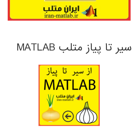
سیر تا پیاز متلب MATLAB