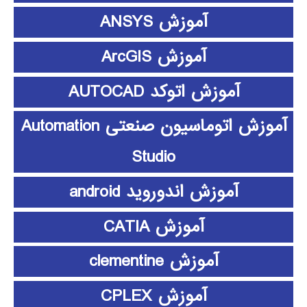
آموزش ANSYS
آموزش ArcGIS
آموزش اتوکد AUTOCAD
آموزش اتوماسیون صنعتی Automation
Studio
آموزش اندوروید android
آموزش CATIA
آموزش clementine
آموزش CPLEX