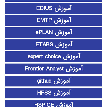
آموزش EDIUS
آموزش EMTP
آموزش ePLAN
آموزش ETABS
آموزش expert choice
آموزش Frontier Analyst
آموزش github
آموزش HFSS
آموزش HSPICE