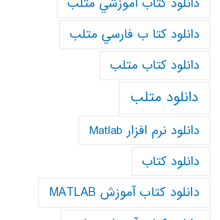
دانلود كتاب آموزشي متلب
دانلود كتا ب فارسي متلب
دانلود كتاب متلب
دانلود متلب
دانلود نرم افزار Matlab
دانلود کتاب
دانلود کتاب آموزش MATLAB