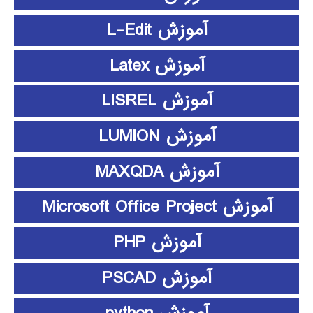
آموزش L-Edit
آموزش Latex
آموزش LISREL
آموزش LUMION
آموزش MAXQDA
آموزش Microsoft Office Project
آموزش PHP
آموزش PSCAD