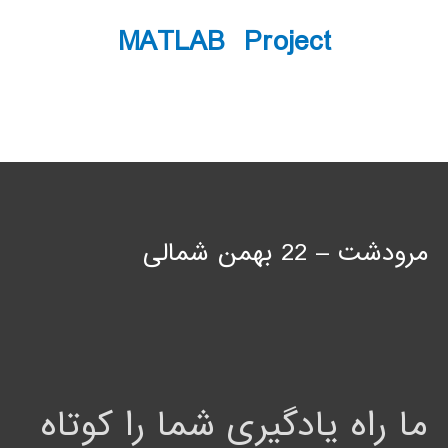
MATLAB Project
مرودشت – 22 بهمن شمالی
ما راه یادگیری شما را کوتاه