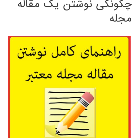
چگونگی نوشتن یک مقاله
مجله