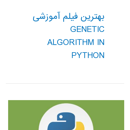
بهترین فیلم آموزشی
GENETIC
ALGORITHM IN
PYTHON