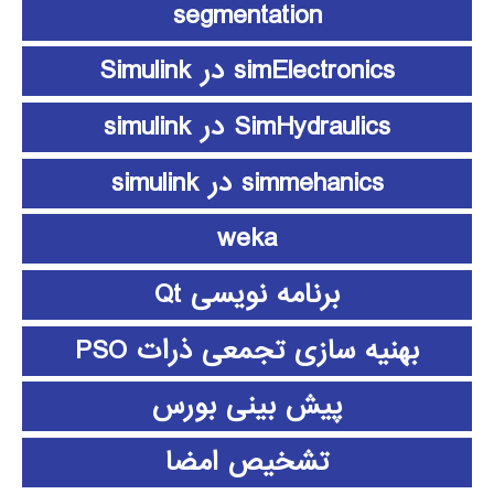
segmentation
simElectronics در Simulink
SimHydraulics در simulink
simmehanics در simulink
weka
برنامه نویسی Qt
بهنیه سازی تجمعی ذرات PSO
پیش بینی بورس
تشخیص امضا