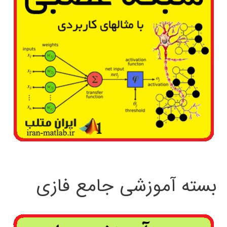
بسته آموزشی جامع فازی