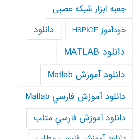
جعبه ابزار شبکه عصبی
دانلود
خودآموز HSPICE
دانلود MATLAB
دانلود آموزش Matlab
دانلود آموزش فارسي Matlab
دانلود آموزش فارسي متلب
دانلود آموزش فارسي مطلب