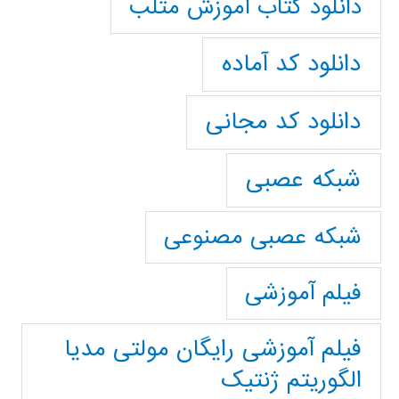
دانلود کتاب آموزش متلب
دانلود کد آماده
دانلود کد مجانی
شبکه عصبی
شبکه عصبی مصنوعی
فیلم آموزشی
فیلم آموزشی رایگان مولتی مدیا
الگوریتم ژنتیک