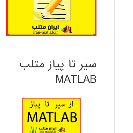
سیر تا پیاز متلب
MATLAB