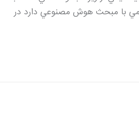
يمي با مبحث هوش مصنوعي دارد در