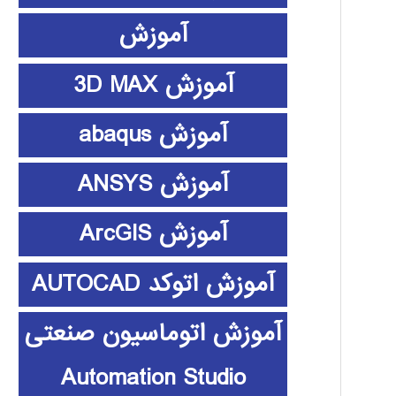
آموزش
آموزش 3D MAX
آموزش abaqus
آموزش ANSYS
آموزش ArcGIS
آموزش اتوکد AUTOCAD
آموزش اتوماسیون صنعتی
Automation Studio