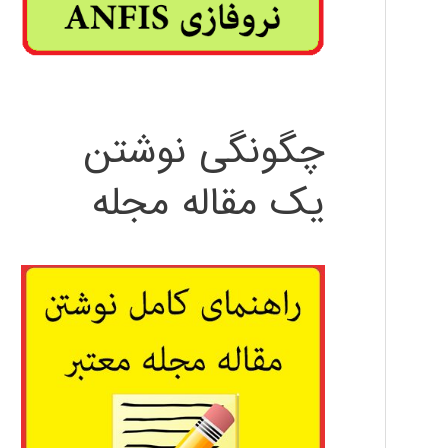
چگونگی نوشتن
یک مقاله مجله