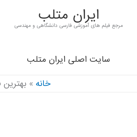
ايران متلب
مرجع فیلم های آموزشی فارسی دانشگاهی و مهندسی
سایت اصلی ایران متلب
خانه
بهترین فیلم آم