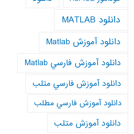
دانلود MATLAB
دانلود آموزش Matlab
دانلود آموزش فارسي Matlab
دانلود آموزش فارسي متلب
دانلود آموزش فارسي مطلب
دانلود آموزش متلب