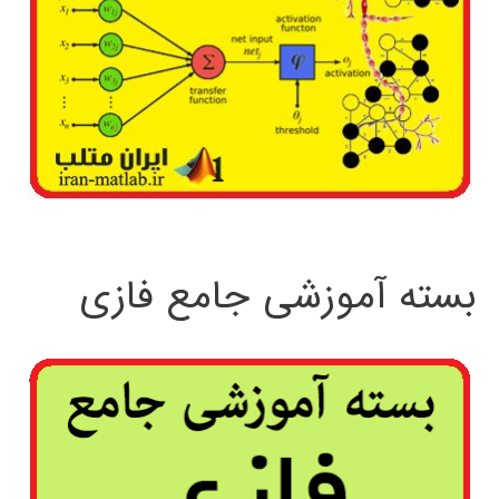
بسته آموزشی جامع فازی