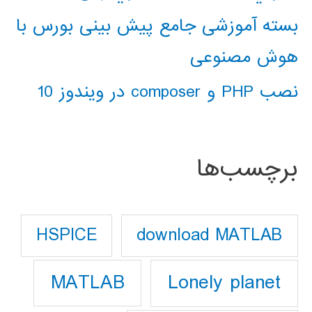
بسته آموزشی جامع پیش بینی بورس با
هوش مصنوعی
نصب PHP و composer در ویندوز 10
برچسب‌ها
download MATLAB
HSPICE
Lonely planet
MATLAB