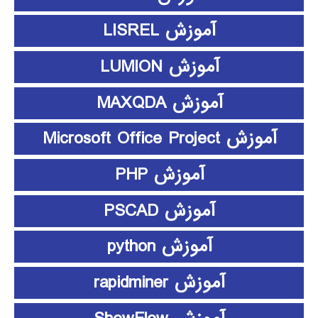
آموزش LISREL
آموزش LUMION
آموزش MAXQDA
آموزش Microsoft Office Project
آموزش PHP
آموزش PSCAD
آموزش python
آموزش rapidminer