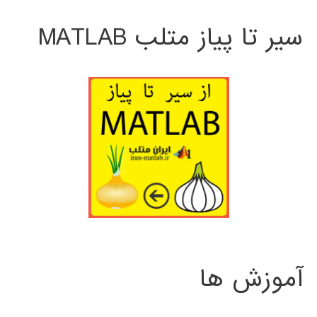
سیر تا پیاز متلب MATLAB
آموزش ها