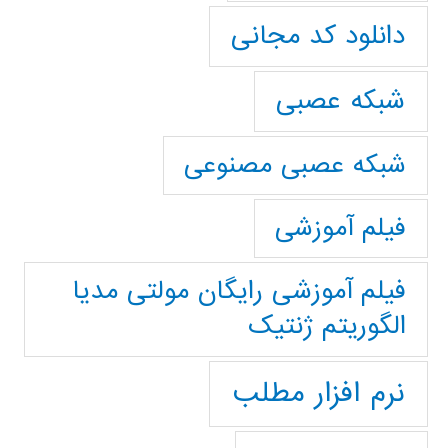
دانلود کد مجانی
شبکه عصبی
شبکه عصبی مصنوعی
فیلم آموزشی
فیلم آموزشی رایگان مولتی مدیا
الگوریتم ژنتیک
نرم افزار مطلب