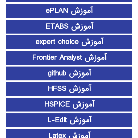
آموزش ePLAN
آموزش ETABS
آموزش expert choice
آموزش Frontier Analyst
آموزش github
آموزش HFSS
آموزش HSPICE
آموزش L-Edit
آموزش Latex