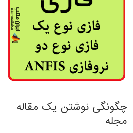
چگونگی نوشتن یک مقاله
مجله