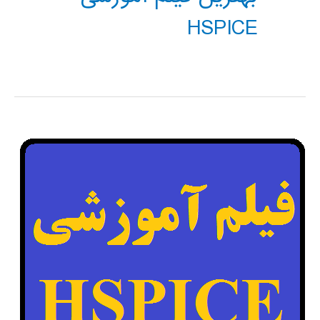
HSPICE