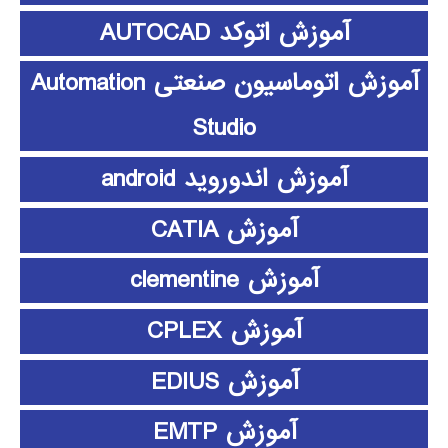
آموزش اتوکد AUTOCAD
آموزش اتوماسیون صنعتی Automation
Studio
آموزش اندوروید android
آموزش CATIA
آموزش clementine
آموزش CPLEX
آموزش EDIUS
آموزش EMTP