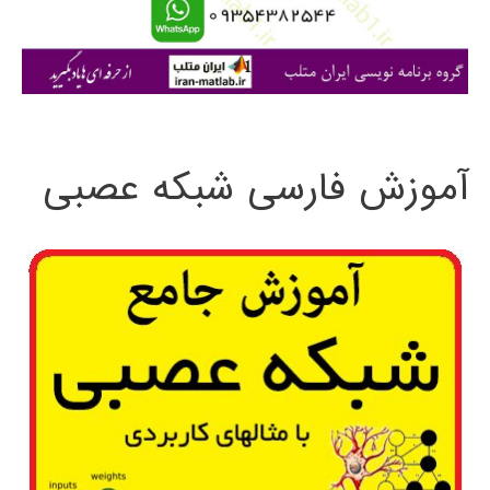
ا
ی
:
آموزش فارسی شبکه عصبی