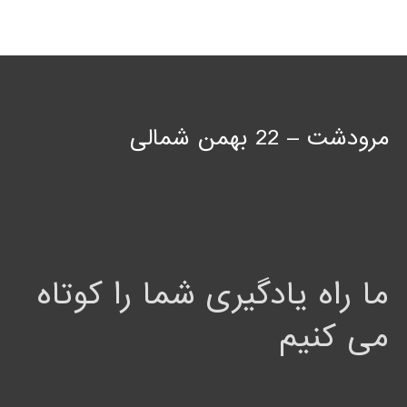
مرودشت – 22 بهمن شمالی
ما راه یادگیری شما را کوتاه
می کنیم