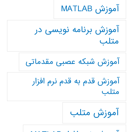
آموزش MATLAB
آموزش برنامه نویسی در
متلب
آموزش شبکه عصبی مقدماتی
آموزش قدم به قدم نرم افزار
متلب
آموزش متلب