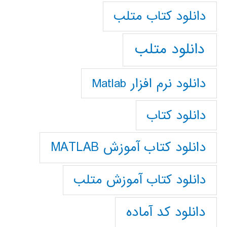
دانلود كتاب متلب
دانلود متلب
دانلود نرم افزار Matlab
دانلود کتاب
دانلود کتاب آموزش MATLAB
دانلود کتاب آموزش متلب
دانلود کد آماده