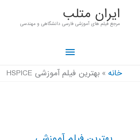
رش
ايران متلب
ه
مرجع فیلم های آموزشی فارسی دانشگاهی و مهندسی
حتوا
فهرست
اصلی
خانه
بهترین فیلم آموزشی HSPICE
بهترین فیلم آموزشی