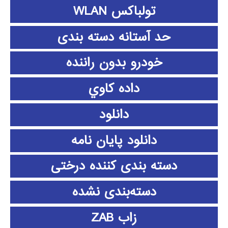
تولباکس WLAN
حد آستانه دسته بندی
خودرو بدون راننده
داده كاوي
دانلود
دانلود پايان نامه
دسته بندی کننده درختی
دسته‌بندی نشده
زاب ZAB