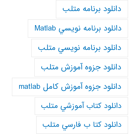
دانلود برنامه متلب
دانلود برنامه نويسي Matlab
دانلود برنامه نويسي متلب
دانلود جزوه آموزش متلب
دانلود جزوه آموزش کامل matlab
دانلود كتاب آموزشي متلب
دانلود كتا ب فارسي متلب