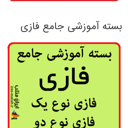
بسته آموزشی جامع فازی