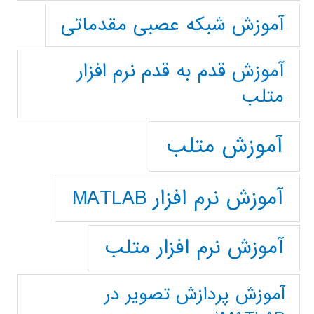
آموزش شبکه عصبی مقدماتی
آموزش قدم به قدم نرم افزار
متلب
آموزش متلب
آموزش نرم افزار MATLAB
آموزش نرم افزار متلب
آموزش پردازش تصوير در