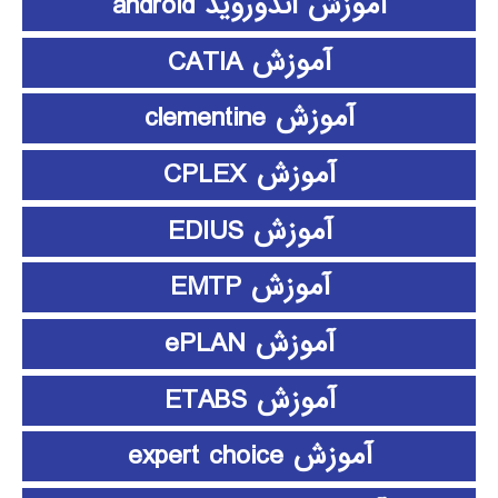
آموزش اندوروید android
آموزش CATIA
آموزش clementine
آموزش CPLEX
آموزش EDIUS
آموزش EMTP
آموزش ePLAN
آموزش ETABS
آموزش expert choice