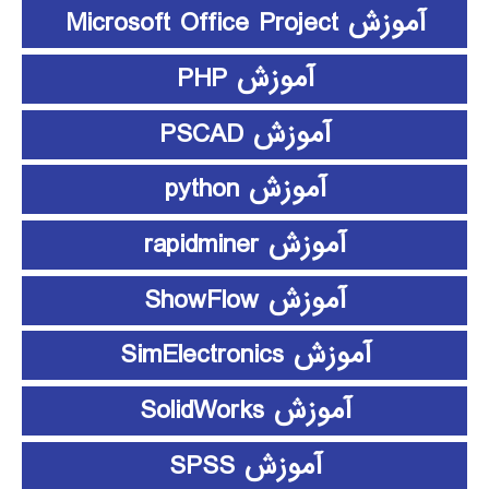
آموزش Microsoft Office Project
آموزش PHP
آموزش PSCAD
آموزش python
آموزش rapidminer
آموزش ShowFlow
آموزش SimElectronics
آموزش SolidWorks
آموزش SPSS