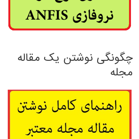
چگونگی نوشتن یک مقاله
مجله