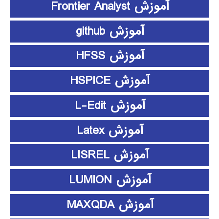
آموزش Frontier Analyst
آموزش github
آموزش HFSS
آموزش HSPICE
آموزش L-Edit
آموزش Latex
آموزش LISREL
آموزش LUMION
آموزش MAXQDA