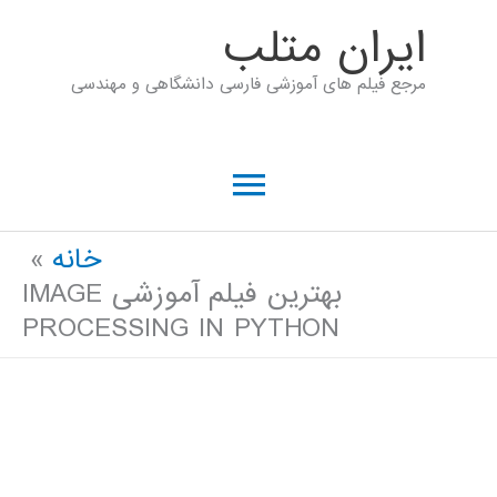
رش
ايران متلب
ه
مرجع فیلم های آموزشی فارسی دانشگاهی و مهندسی
حتوا
فهرست
اصلی
خانه
بهترین فیلم آموزشی IMAGE
PROCESSING IN PYTHON