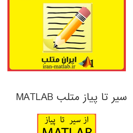
سیر تا پیاز متلب MATLAB