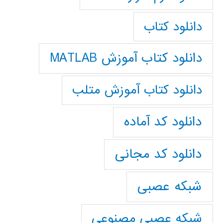
دانلود کتاب
دانلود کتاب آموزش MATLAB
دانلود کتاب آموزش متلب
دانلود کد آماده
دانلود کد مجانی
شبکه عصبی
شبکه عصبی مصنوعی