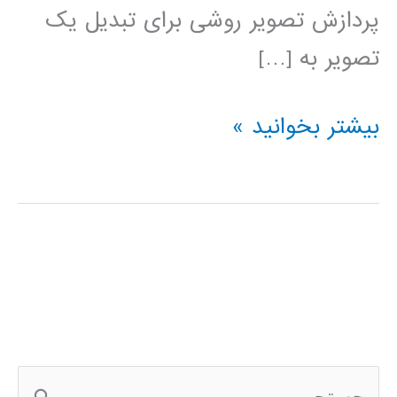
پردازش تصویر روشی برای تبدیل یک
تصویر به […]
پردازش
بیشتر بخوانید »
تصویر
در
پایتون
ج