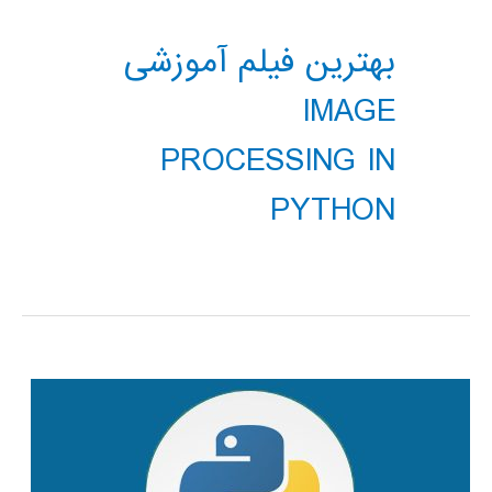
بهترین فیلم آموزشی
IMAGE
PROCESSING IN
PYTHON