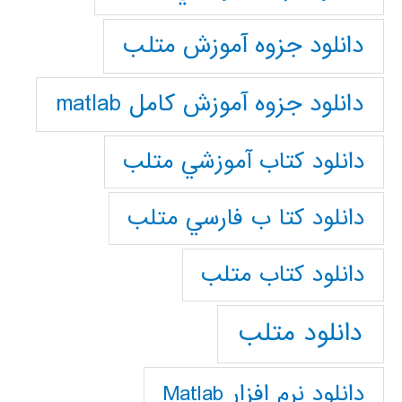
دانلود جزوه آموزش متلب
دانلود جزوه آموزش کامل matlab
دانلود كتاب آموزشي متلب
دانلود كتا ب فارسي متلب
دانلود كتاب متلب
دانلود متلب
دانلود نرم افزار Matlab