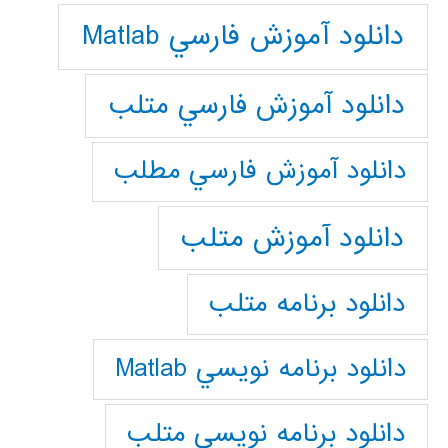
دانلود آموزش فارسي Matlab
دانلود آموزش فارسي متلب
دانلود آموزش فارسي مطلب
دانلود آموزش متلب
دانلود برنامه متلب
دانلود برنامه نويسي Matlab
دانلود برنامه نويسي متلب