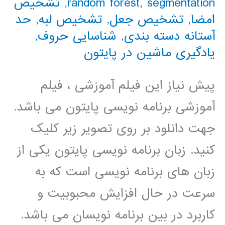
segmentation
,
random forest
,
تشخیص
امضا
,
تشخیص جعل
,
تشخیص لبه
,
حد
آستانه دسته بندی
,
شناسایی حروف
,
یادگیری ماشین در پایتون
پیش نیاز این فیلم آموزشی ، فیلم
آموزشی برنامه نویسی پایتون می باشد.
جهت دانلود بر روی تصویر زیر کلیک
کنید. زبان برنامه نویسی پایتون یکی از
زبان های برنامه نویسی است که به
سرعت در حال افزایش محبوبیت و
کاربرد در بین برنامه نویسان می باشد.