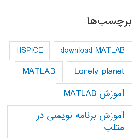
برچسب‌ها
download MATLAB
HSPICE
Lonely planet
MATLAB
آموزش MATLAB
آموزش برنامه نویسی در
متلب