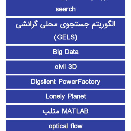
search
الگوریتم جستجوی محلی گرانشی
(GELS)
Big Data
civil 3D
Digsilent PowerFactory
Lonely Planet
MATLAB متلب
optical flow