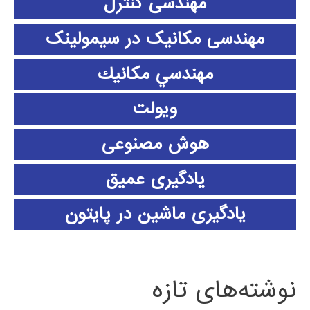
مهندسی کنترل
مهندسی مکانیک در سیمولینک
مهندسي مكانيك
ویولت
هوش مصنوعی
یادگیری عمیق
یادگیری ماشین در پایتون
نوشته‌های تازه