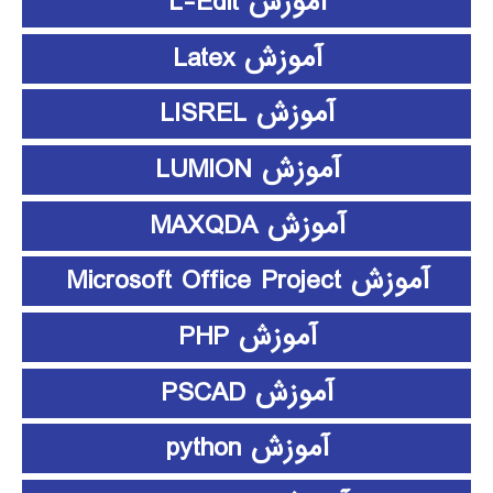
آموزش L-Edit
آموزش Latex
آموزش LISREL
آموزش LUMION
آموزش MAXQDA
آموزش Microsoft Office Project
آموزش PHP
آموزش PSCAD
آموزش python