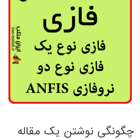
چگونگی نوشتن یک مقاله