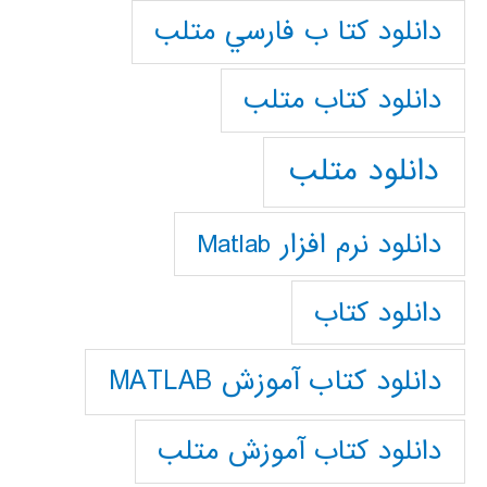
دانلود كتا ب فارسي متلب
دانلود كتاب متلب
دانلود متلب
دانلود نرم افزار Matlab
دانلود کتاب
دانلود کتاب آموزش MATLAB
دانلود کتاب آموزش متلب