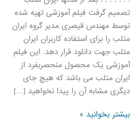
تصمیم گرفت فیلم آموزشی تهیه شده
توسط مهندس قیصری مدیر گروه ایران
متلب را برای استفاده کاربران ایران
متلب جهت دانلود قرار دهد. این فیلم
آموزشی یک محصول منحصربفرد از
ایران متلب می باشد که هیچ جای
دیگری مشابه آن را پیدا نخواهید […]
سیر
بیشتر بخوانید »
تا