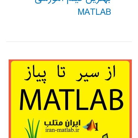
MATLAB