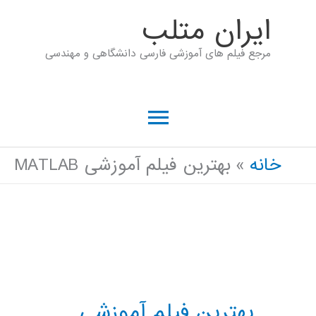
رش
ايران متلب
ه
مرجع فیلم های آموزشی فارسی دانشگاهی و مهندسی
حتوا
فهرست
اصلی
خانه
بهترین فیلم آموزشی MATLAB
بهترین فیلم آموزشی