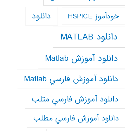
دانلود
خودآموز HSPICE
دانلود MATLAB
دانلود آموزش Matlab
دانلود آموزش فارسي Matlab
دانلود آموزش فارسي متلب
دانلود آموزش فارسي مطلب