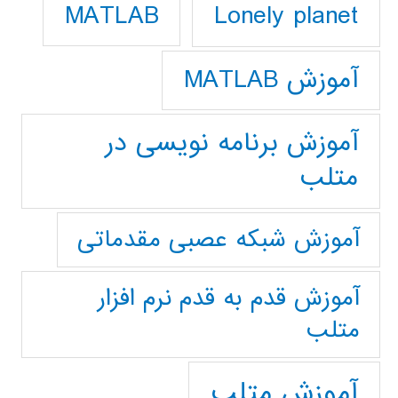
Lonely planet
MATLAB
آموزش MATLAB
آموزش برنامه نویسی در
متلب
آموزش شبکه عصبی مقدماتی
آموزش قدم به قدم نرم افزار
متلب
آموزش متلب