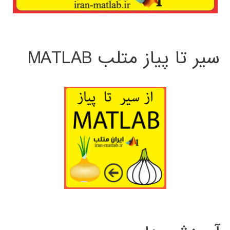
سیر تا پیاز متلب MATLAB