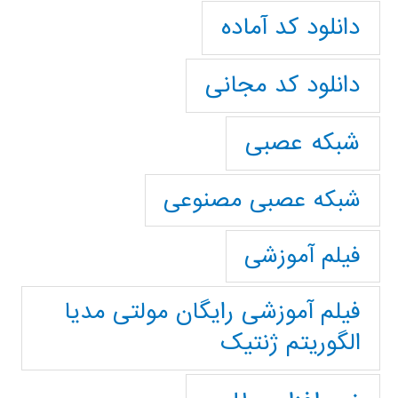
دانلود کد آماده
دانلود کد مجانی
شبکه عصبی
شبکه عصبی مصنوعی
فیلم آموزشی
فیلم آموزشی رایگان مولتی مدیا
الگوریتم ژنتیک