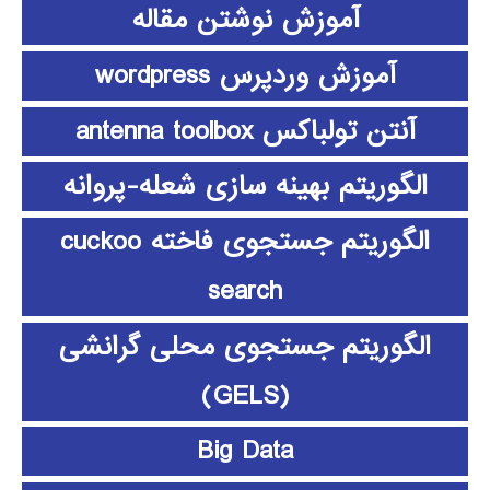
آموزش نوشتن مقاله
آموزش وردپرس wordpress
آنتن تولباکس antenna toolbox
الگوریتم بهینه سازی شعله-پروانه
الگوریتم جستجوی فاخته cuckoo
search
الگوریتم جستجوی محلی گرانشی
(GELS)
Big Data