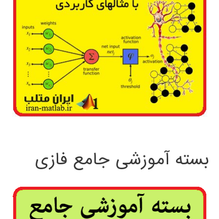
بسته آموزشی جامع فازی