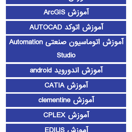
آموزش ArcGIS
آموزش اتوکد AUTOCAD
آموزش اتوماسیون صنعتی Automation
Studio
آموزش اندوروید android
آموزش CATIA
آموزش clementine
آموزش CPLEX
آموزش EDIUS