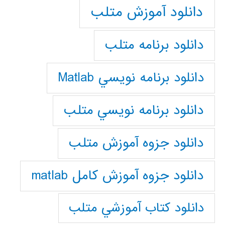
دانلود آموزش متلب
دانلود برنامه متلب
دانلود برنامه نويسي Matlab
دانلود برنامه نويسي متلب
دانلود جزوه آموزش متلب
دانلود جزوه آموزش کامل matlab
دانلود كتاب آموزشي متلب