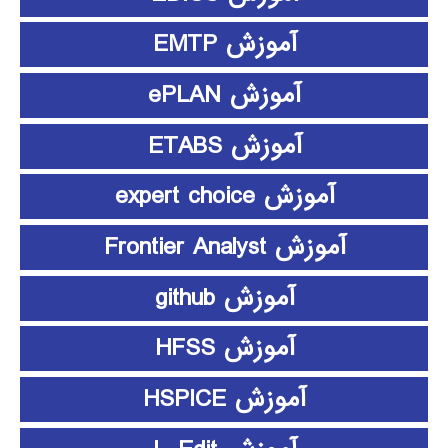
آموزش EMTP
آموزش ePLAN
آموزش ETABS
آموزش expert choice
آموزش Frontier Analyst
آموزش github
آموزش HFSS
آموزش HSPICE