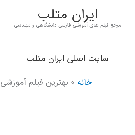
ايران متلب
مرجع فیلم های آموزشی فارسی دانشگاهی و مهندسی
سایت اصلی ایران متلب
خانه
بهترین فیلم آموزشی EURO FUZZY ANFIS IN PYTHON