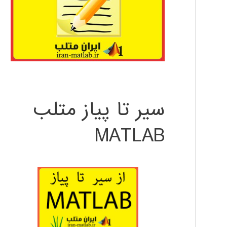
سیر تا پیاز متلب
MATLAB