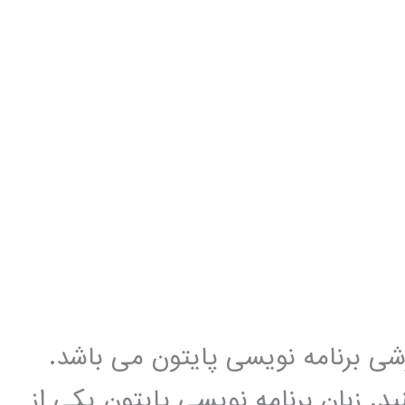
زشی برنامه نویسی پایتون می باشد.
د. زبان برنامه نویسی پایتون یکی از