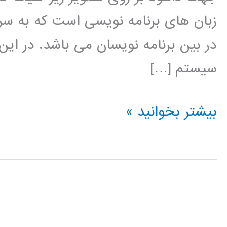
زبان های برنامه نویسی است که به سر
در بین برنامه نویسان می باشد. در این
سیستم […]
نروفازی
بیشتر بخوانید »
(ANFIS)
در
پایتون