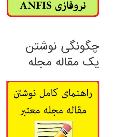
چگونگی نوشتن
یک مقاله مجله