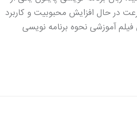
عت در حال افزایش محبوبیت و کاربرد
 فیلم آموزشی نحوه برنامه نویسی