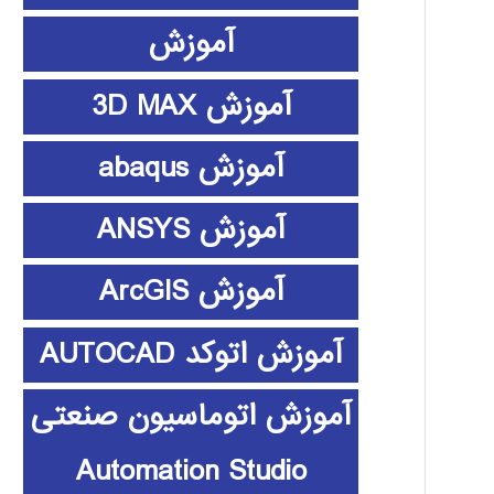
آموزش
آموزش 3D MAX
آموزش abaqus
آموزش ANSYS
آموزش ArcGIS
آموزش اتوکد AUTOCAD
آموزش اتوماسیون صنعتی
Automation Studio