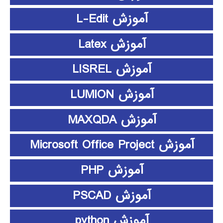
آموزش L-Edit
آموزش Latex
آموزش LISREL
آموزش LUMION
آموزش MAXQDA
آموزش Microsoft Office Project
آموزش PHP
آموزش PSCAD
آموزش python