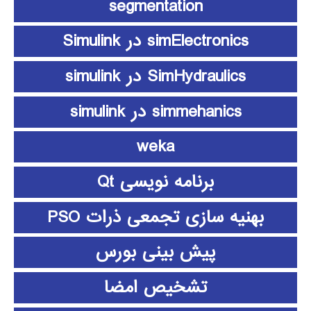
segmentation
simElectronics در Simulink
SimHydraulics در simulink
simmehanics در simulink
weka
برنامه نویسی Qt
بهنیه سازی تجمعی ذرات PSO
پیش بینی بورس
تشخیص امضا