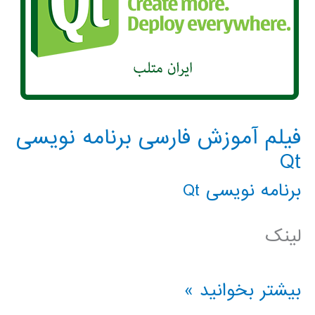
فیلم آموزش فارسی برنامه نویسی
Qt
برنامه نویسی Qt
لینک
فیلم
بیشتر بخوانید »