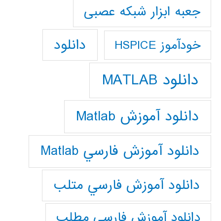
جعبه ابزار شبکه عصبی
دانلود
خودآموز HSPICE
دانلود MATLAB
دانلود آموزش Matlab
دانلود آموزش فارسي Matlab
دانلود آموزش فارسي متلب
دانلود آموزش فارسي مطلب