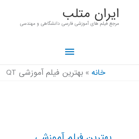
رش
ايران متلب
ه
مرجع فیلم های آموزشی فارسی دانشگاهی و مهندسی
حتوا
فهرست
اصلی
خانه
بهترین فیلم آموزشی QT
بهترین فیلم آموزشی