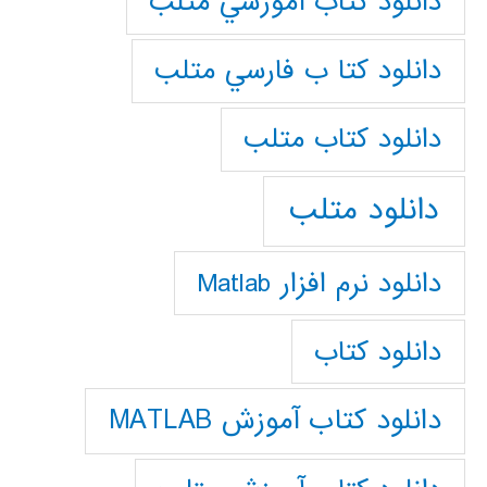
دانلود كتاب آموزشي متلب
دانلود كتا ب فارسي متلب
دانلود كتاب متلب
دانلود متلب
دانلود نرم افزار Matlab
دانلود کتاب
دانلود کتاب آموزش MATLAB