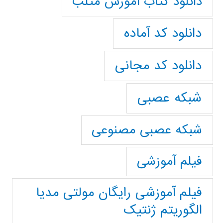
دانلود کتاب آموزش متلب
دانلود کد آماده
دانلود کد مجانی
شبکه عصبی
شبکه عصبی مصنوعی
فیلم آموزشی
فیلم آموزشی رایگان مولتی مدیا
الگوریتم ژنتیک