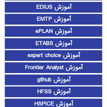
آموزش EDIUS
آموزش EMTP
آموزش ePLAN
آموزش ETABS
آموزش expert choice
آموزش Frontier Analyst
آموزش github
آموزش HFSS
آموزش HSPICE