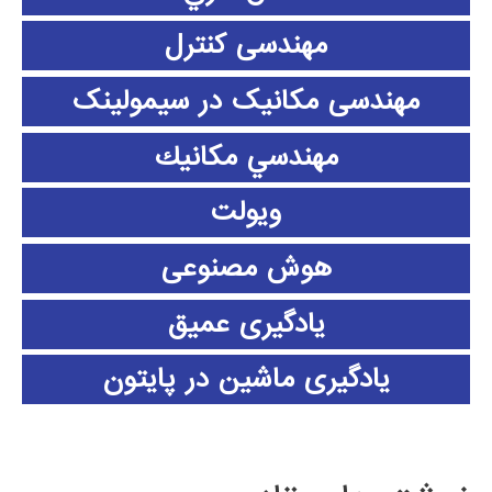
مهندسی کنترل
مهندسی مکانیک در سیمولینک
مهندسي مكانيك
ویولت
هوش مصنوعی
یادگیری عمیق
یادگیری ماشین در پایتون