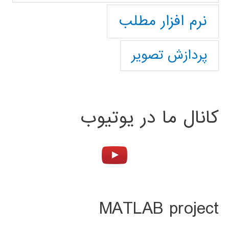
نرم افزار مطلب
پردازش تصویر
کانال ما در یوتیوب
MATLAB project