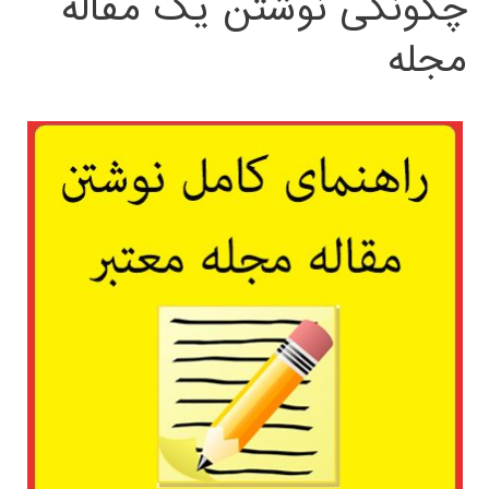
چگونگی نوشتن یک مقاله
مجله