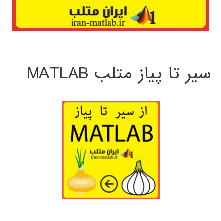
سیر تا پیاز متلب MATLAB