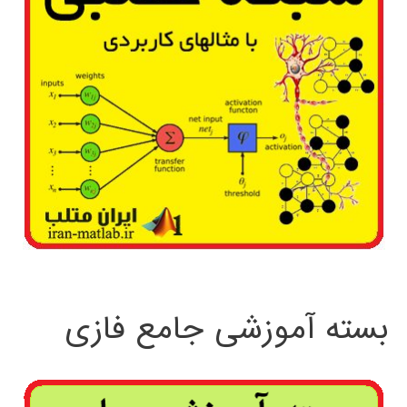
بسته آموزشی جامع فازی