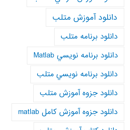
دانلود آموزش متلب
دانلود برنامه متلب
دانلود برنامه نويسي Matlab
دانلود برنامه نويسي متلب
دانلود جزوه آموزش متلب
دانلود جزوه آموزش کامل matlab