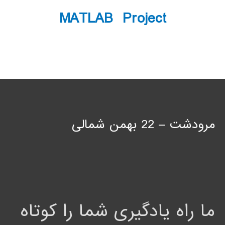
MATLAB Project
مرودشت – 22 بهمن شمالی
ما راه یادگیری شما را کوتاه