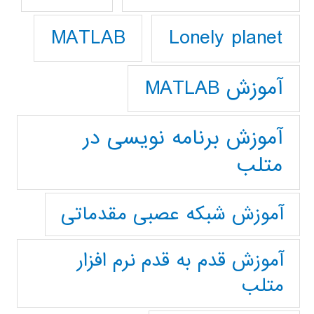
Lonely planet
MATLAB
آموزش MATLAB
آموزش برنامه نویسی در
متلب
آموزش شبکه عصبی مقدماتی
آموزش قدم به قدم نرم افزار
متلب