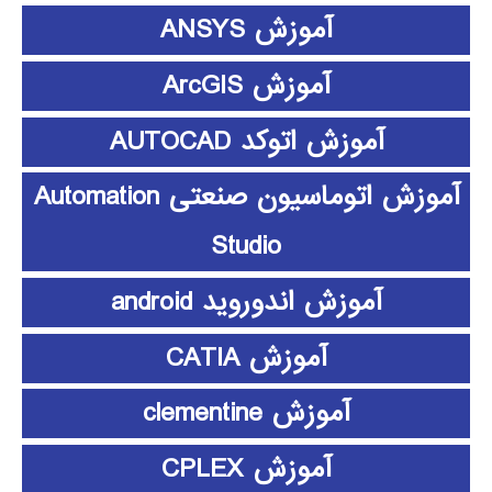
آموزش ANSYS
آموزش ArcGIS
آموزش اتوکد AUTOCAD
آموزش اتوماسیون صنعتی Automation
Studio
آموزش اندوروید android
آموزش CATIA
آموزش clementine
آموزش CPLEX