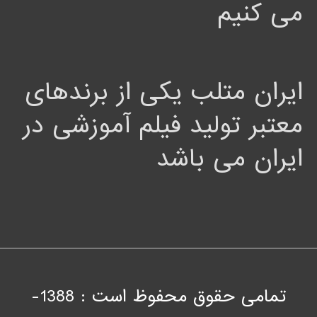
می کنیم
ایران متلب یکی از برندهای
معتبر تولید فیلم آموزشی در
ایران می باشد
تمامی حقوق محفوظ است : 1388-