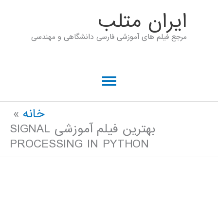
رش
ايران متلب
ه
مرجع فیلم های آموزشی فارسی دانشگاهی و مهندسی
حتوا
فهرست
اصلی
خانه
بهترین فیلم آموزشی SIGNAL
PROCESSING IN PYTHON