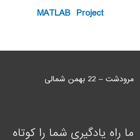
MATLAB Project
مرودشت – 22 بهمن شمالی
ما راه یادگیری شما را کوتاه