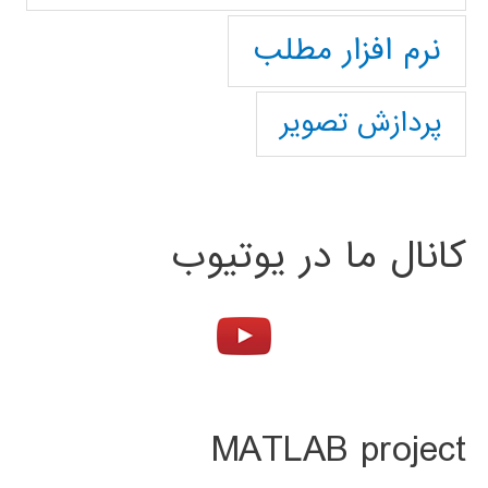
نرم افزار مطلب
پردازش تصویر
کانال ما در یوتیوب
MATLAB project