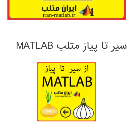
سیر تا پیاز متلب MATLAB