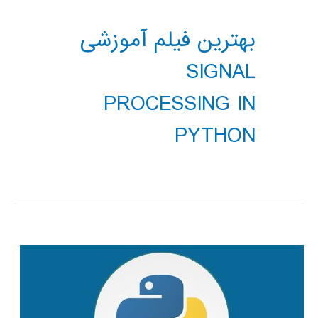
بهترین فیلم آموزشی
SIGNAL
PROCESSING IN
PYTHON