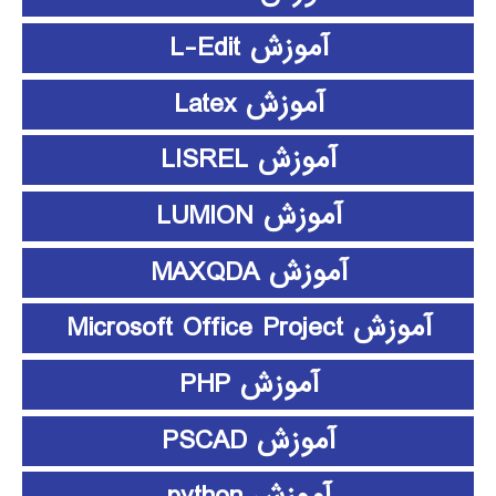
آموزش L-Edit
آموزش Latex
آموزش LISREL
آموزش LUMION
آموزش MAXQDA
آموزش Microsoft Office Project
آموزش PHP
آموزش PSCAD