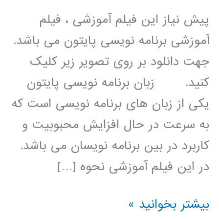
پیش نیاز این فیلم آموزشی ، فیلم
آموزشی برنامه نویسی پایتون می باشد.
جهت دانلود بر روی تصویر زیر کلیک
کنید. زبان برنامه نویسی پایتون
یکی از زبان های برنامه نویسی است که
به سرعت در حال افزایش محبوبیت و
کاربرد در بین برنامه نویسان می باشد.
در این فیلم آموزشی نحوه […]
پردازش
بیشتر بخوانید »