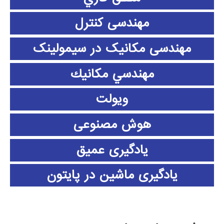
مهندسی کنترل
مهندسی مکانیک در سیمولینک
مهندسي مكانيك
ویولت
هوش مصنوعی
یادگیری عمیق
یادگیری ماشین در پایتون