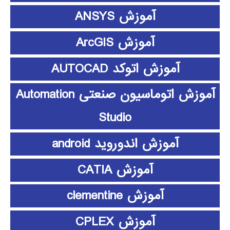
آموزش ANSYS
آموزش ArcGIS
آموزش اتوکد AUTOCAD
آموزش اتوماسیون صنعتی Automation
Studio
آموزش اندوروید android
آموزش CATIA
آموزش clementine
آموزش CPLEX