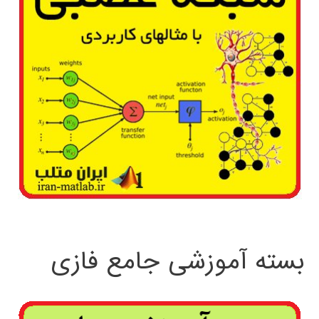
بسته آموزشی جامع فازی