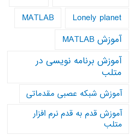
Lonely planet
MATLAB
آموزش MATLAB
آموزش برنامه نویسی در
متلب
آموزش شبکه عصبی مقدماتی
آموزش قدم به قدم نرم افزار
متلب