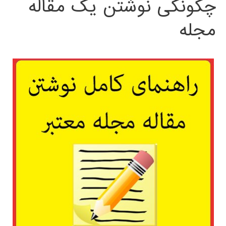
چگونگی نوشتن یک مقاله
مجله