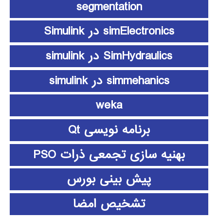
segmentation
simElectronics در Simulink
SimHydraulics در simulink
simmehanics در simulink
weka
برنامه نویسی Qt
بهنیه سازی تجمعی ذرات PSO
پیش بینی بورس
تشخیص امضا