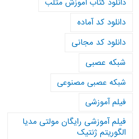
دانلود کتاب آموزش متلب
دانلود کد آماده
دانلود کد مجانی
شبکه عصبی
شبکه عصبی مصنوعی
فیلم آموزشی
فیلم آموزشی رایگان مولتی مدیا
الگوریتم ژنتیک