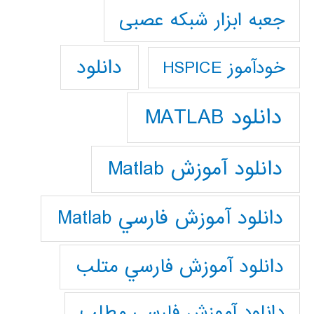
جعبه ابزار شبکه عصبی
دانلود
خودآموز HSPICE
دانلود MATLAB
دانلود آموزش Matlab
دانلود آموزش فارسي Matlab
دانلود آموزش فارسي متلب
دانلود آموزش فارسي مطلب