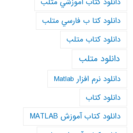
دانلود كتاب آموزشي متلب
دانلود كتا ب فارسي متلب
دانلود كتاب متلب
دانلود متلب
دانلود نرم افزار Matlab
دانلود کتاب
دانلود کتاب آموزش MATLAB