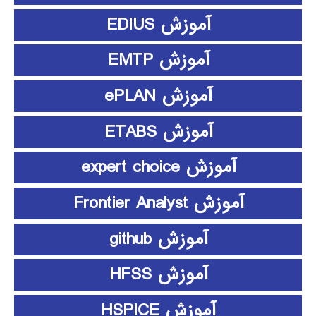
آموزش EDIUS
آموزش EMTP
آموزش ePLAN
آموزش ETABS
آموزش expert choice
آموزش Frontier Analyst
آموزش github
آموزش HFSS
آموزش HSPICE