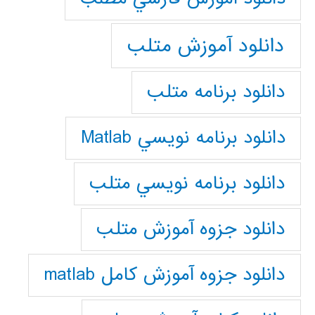
دانلود آموزش متلب
دانلود برنامه متلب
دانلود برنامه نويسي Matlab
دانلود برنامه نويسي متلب
دانلود جزوه آموزش متلب
دانلود جزوه آموزش کامل matlab