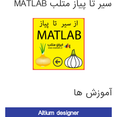
سیر تا پیاز متلب MATLAB
آموزش ها
Altium designer