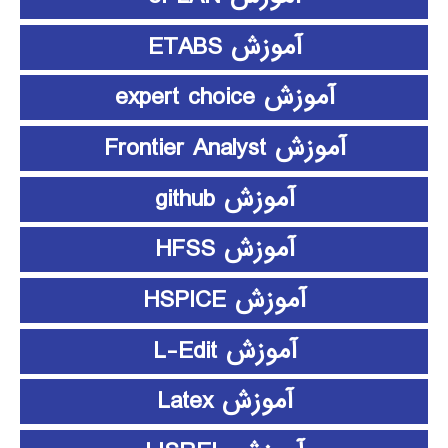
آموزش ETABS
آموزش expert choice
آموزش Frontier Analyst
آموزش github
آموزش HFSS
آموزش HSPICE
آموزش L-Edit
آموزش Latex