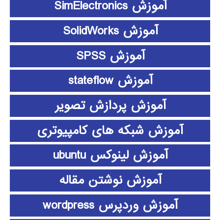
آموزش SimElectronics
آموزش SolidWorks
آموزش SPSS
آموزش stateflow
آموزش پردازش تصویر
آموزش شبکه های کامپیوتری
آموزش لینوکس ubuntu
آموزش نوشتن مقاله
آموزش وردپرس wordpress