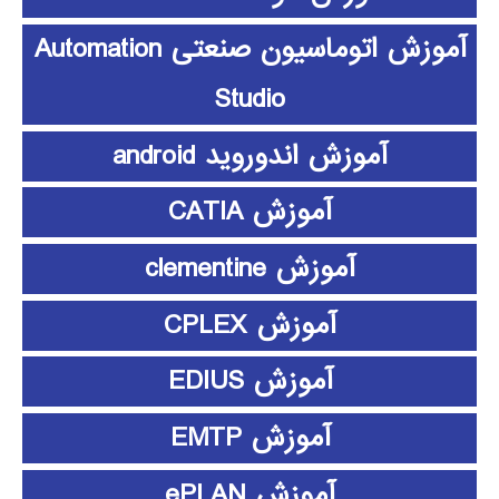
آموزش اتوماسیون صنعتی Automation
Studio
آموزش اندوروید android
آموزش CATIA
آموزش clementine
آموزش CPLEX
آموزش EDIUS
آموزش EMTP
آموزش ePLAN