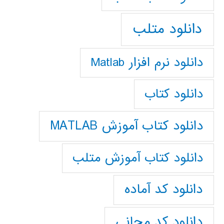
دانلود متلب
دانلود نرم افزار Matlab
دانلود کتاب
دانلود کتاب آموزش MATLAB
دانلود کتاب آموزش متلب
دانلود کد آماده
دانلود کد مجانی