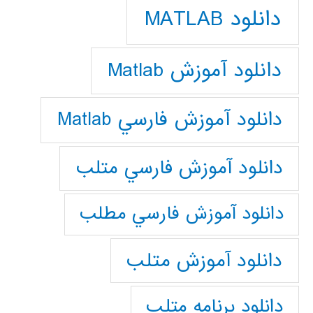
دانلود MATLAB
دانلود آموزش Matlab
دانلود آموزش فارسي Matlab
دانلود آموزش فارسي متلب
دانلود آموزش فارسي مطلب
دانلود آموزش متلب
دانلود برنامه متلب