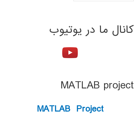
کانال ما در یوتیوب
MATLAB project
MATLAB Project