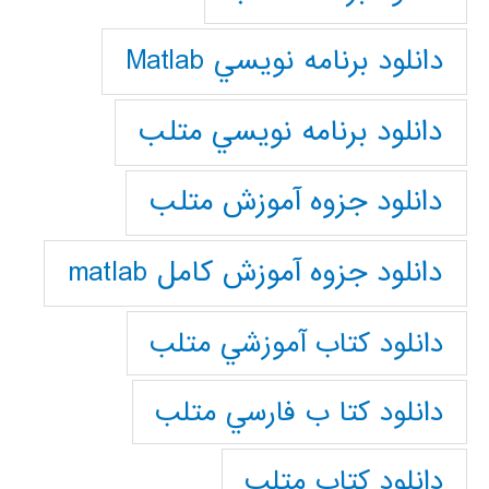
دانلود برنامه نويسي Matlab
دانلود برنامه نويسي متلب
دانلود جزوه آموزش متلب
دانلود جزوه آموزش کامل matlab
دانلود كتاب آموزشي متلب
دانلود كتا ب فارسي متلب
دانلود كتاب متلب