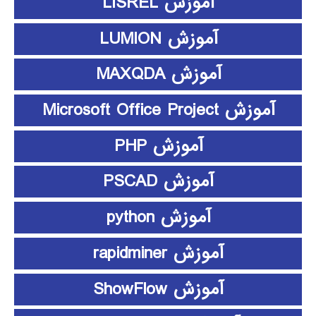
آموزش LISREL
آموزش LUMION
آموزش MAXQDA
آموزش Microsoft Office Project
آموزش PHP
آموزش PSCAD
آموزش python
آموزش rapidminer
آموزش ShowFlow