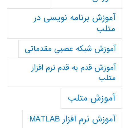
آموزش برنامه نویسی در
متلب
آموزش شبکه عصبی مقدماتی
آموزش قدم به قدم نرم افزار
متلب
آموزش متلب
آموزش نرم افزار MATLAB