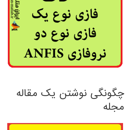
چگونگی نوشتن یک مقاله
مجله