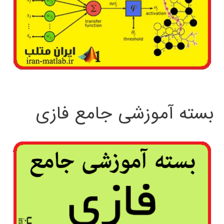
بسته آموزشی جامع فازی