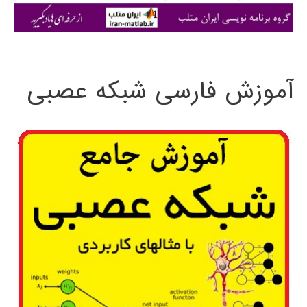
ی
:
آموزش فارسی شبکه عصبی