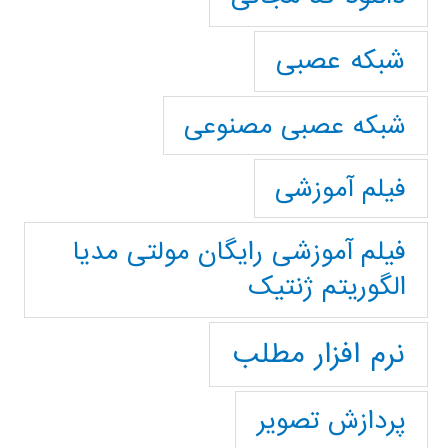
شبکه عصبی
شبکه عصبی مصنوعی
فیلم آموزشی
فیلم آموزشی رایگان مولتی مدیا
الگوریتم ژنتیک
نرم افزار مطلب
پردازش تصویر