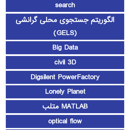
search
الگوریتم جستجوی محلی گرانشی
(GELS)
Big Data
civil 3D
Digsilent PowerFactory
Lonely Planet
MATLAB متلب
optical flow