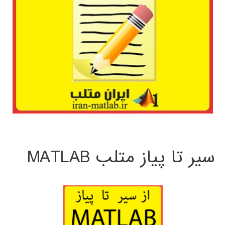
سیر تا پیاز متلب MATLAB