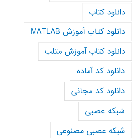
دانلود کتاب
دانلود کتاب آموزش MATLAB
دانلود کتاب آموزش متلب
دانلود کد آماده
دانلود کد مجانی
شبکه عصبی
شبکه عصبی مصنوعی