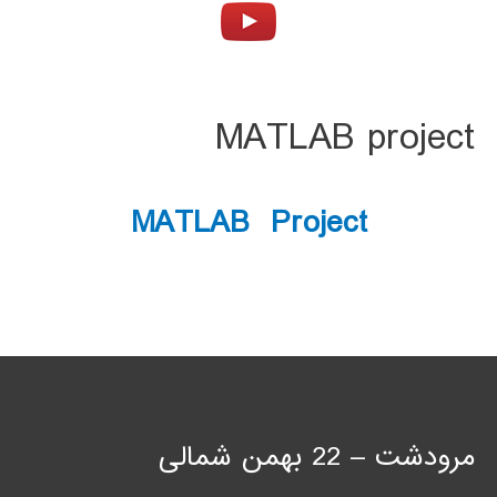
MATLAB project
MATLAB Project
مرودشت – 22 بهمن شمالی