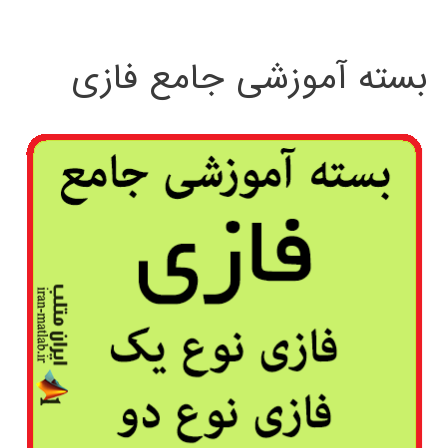
بسته آموزشی جامع فازی