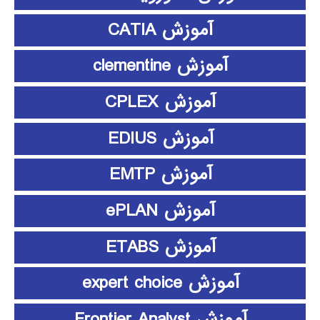
آموزش CATIA
آموزش clementine
آموزش CPLEX
آموزش EDIUS
آموزش EMTP
آموزش ePLAN
آموزش ETABS
آموزش expert choice
آموزش Frontier Analyst