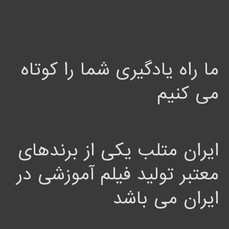
ما راه یادگیری شما را کوتاه
می کنیم
ایران متلب یکی از برندهای
معتبر تولید فیلم آموزشی در
ایران می باشد