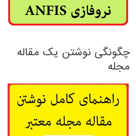
چگونگی نوشتن یک مقاله
مجله