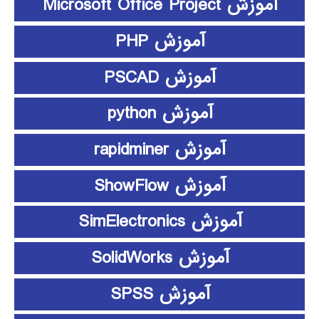
آموزش Microsoft Office Project
آموزش PHP
آموزش PSCAD
آموزش python
آموزش rapidminer
آموزش ShowFlow
آموزش SimElectronics
آموزش SolidWorks
آموزش SPSS