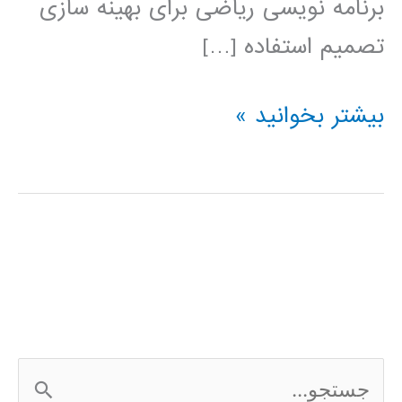
برنامه نویسی ریاضی برای بهینه سازی
تصمیم استفاده […]
فیلم
بیشتر بخوانید »
آموزشی
IBM
ILOG
CPLEX
ج