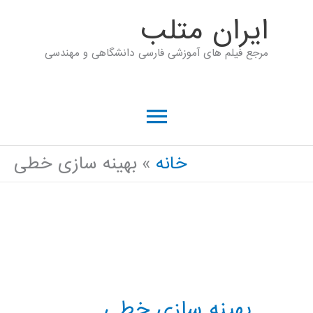
رش
ايران متلب
ه
مرجع فیلم های آموزشی فارسی دانشگاهی و مهندسی
حتوا
فهرست
اصلی
خانه
بهینه سازی خطی
بهینه سازی خطی