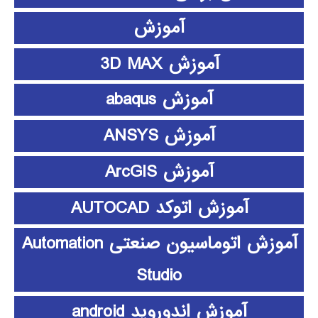
آموزش
آموزش 3D MAX
آموزش abaqus
آموزش ANSYS
آموزش ArcGIS
آموزش اتوکد AUTOCAD
آموزش اتوماسیون صنعتی Automation
Studio
آموزش اندوروید android