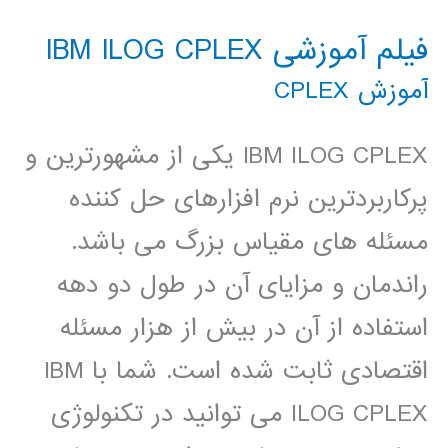
فیلم آموزشی IBM ILOG CPLEX
آموزش CPLEX
IBM ILOG CPLEX یکی از مشهورترین و
پرکاربردترین نرم افزارهای حل کننده
مسئله های مقیاس بزرگ می باشد.
راندمان و مزایای آن در طول دو دهه
استفاده از آن در بیش از هزار مسئله
اقتصادی ثابت شده است. شما با IBM
ILOG CPLEX می توانید در تکنولوژی