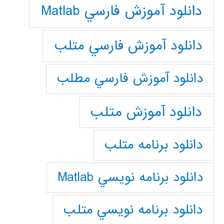
دانلود آموزش فارسي Matlab
دانلود آموزش فارسي متلب
دانلود آموزش فارسي مطلب
دانلود آموزش متلب
دانلود برنامه متلب
دانلود برنامه نويسي Matlab
دانلود برنامه نويسي متلب