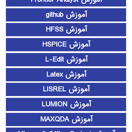
آموزش github
آموزش HFSS
آموزش HSPICE
آموزش L-Edit
آموزش Latex
آموزش LISREL
آموزش LUMION
آموزش MAXQDA