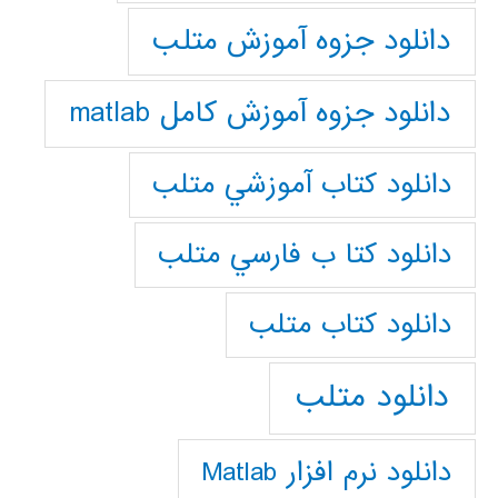
دانلود جزوه آموزش متلب
دانلود جزوه آموزش کامل matlab
دانلود كتاب آموزشي متلب
دانلود كتا ب فارسي متلب
دانلود كتاب متلب
دانلود متلب
دانلود نرم افزار Matlab