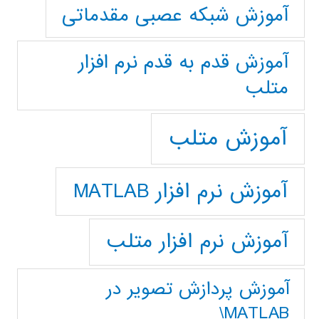
آموزش شبکه عصبی مقدماتی
آموزش قدم به قدم نرم افزار
متلب
آموزش متلب
آموزش نرم افزار MATLAB
آموزش نرم افزار متلب
آموزش پردازش تصوير در
MATLAB\