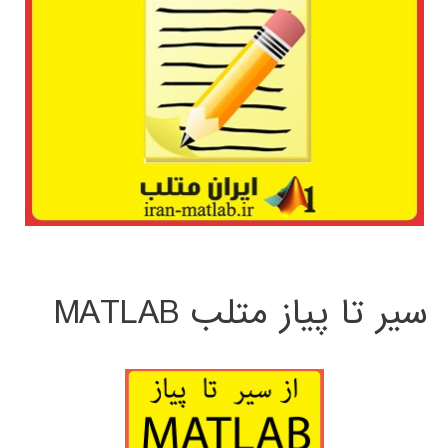
سیر تا پیاز متلب MATLAB