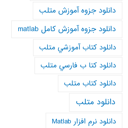
دانلود جزوه آموزش متلب
دانلود جزوه آموزش کامل matlab
دانلود كتاب آموزشي متلب
دانلود كتا ب فارسي متلب
دانلود كتاب متلب
دانلود متلب
دانلود نرم افزار Matlab