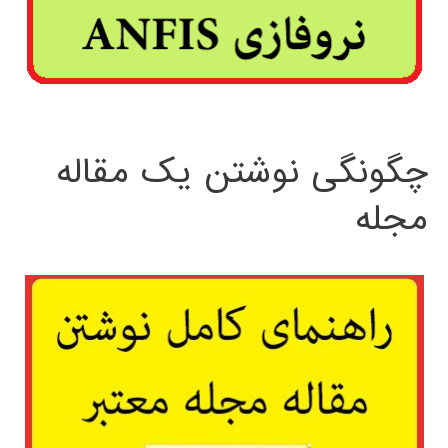
چگونگی نوشتن یک مقاله
مجله