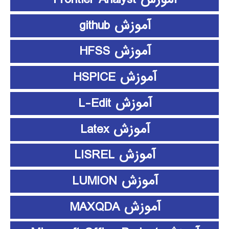
آموزش github
آموزش HFSS
آموزش HSPICE
آموزش L-Edit
آموزش Latex
آموزش LISREL
آموزش LUMION
آموزش MAXQDA