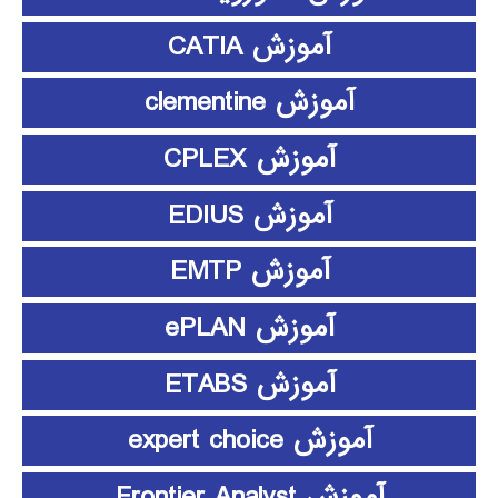
آموزش CATIA
آموزش clementine
آموزش CPLEX
آموزش EDIUS
آموزش EMTP
آموزش ePLAN
آموزش ETABS
آموزش expert choice
آموزش Frontier Analyst