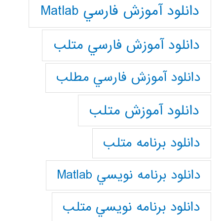
دانلود آموزش فارسي Matlab
دانلود آموزش فارسي متلب
دانلود آموزش فارسي مطلب
دانلود آموزش متلب
دانلود برنامه متلب
دانلود برنامه نويسي Matlab
دانلود برنامه نويسي متلب