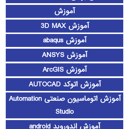
آموزش
آموزش 3D MAX
آموزش abaqus
آموزش ANSYS
آموزش ArcGIS
آموزش اتوکد AUTOCAD
آموزش اتوماسیون صنعتی Automation
Studio
آموزش اندوروید android