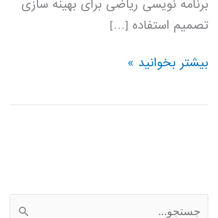
برنامه نویسی ریاضی برای بهینه سازی
تصمیم استفاده […]
فیلم
بیشتر بخوانید »
آموزشی
IBM
ILOG
CPLEX
ج