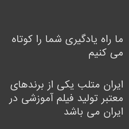
ما راه یادگیری شما را کوتاه
می کنیم
ایران متلب یکی از برندهای
معتبر تولید فیلم آموزشی در
ایران می باشد