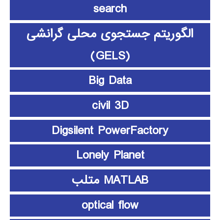
search
الگوریتم جستجوی محلی گرانشی
(GELS)
Big Data
civil 3D
Digsilent PowerFactory
Lonely Planet
MATLAB متلب
optical flow