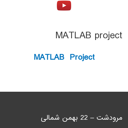
MATLAB project
MATLAB Project
مرودشت – 22 بهمن شمالی