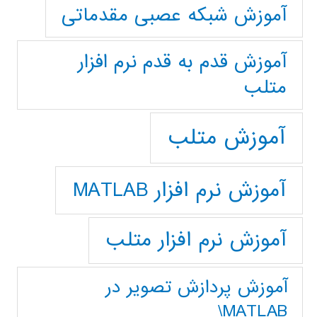
آموزش شبکه عصبی مقدماتی
آموزش قدم به قدم نرم افزار
متلب
آموزش متلب
آموزش نرم افزار MATLAB
آموزش نرم افزار متلب
آموزش پردازش تصوير در
MATLAB\