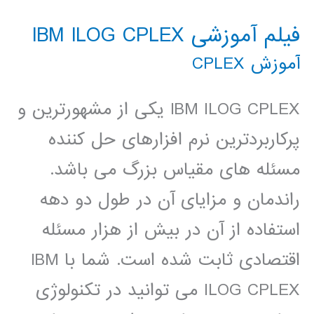
فیلم آموزشی IBM ILOG CPLEX
آموزش CPLEX
IBM ILOG CPLEX یکی از مشهورترین و
پرکاربردترین نرم افزارهای حل کننده
مسئله های مقیاس بزرگ می باشد.
راندمان و مزایای آن در طول دو دهه
استفاده از آن در بیش از هزار مسئله
اقتصادی ثابت شده است. شما با IBM
ILOG CPLEX می توانید در تکنولوژی