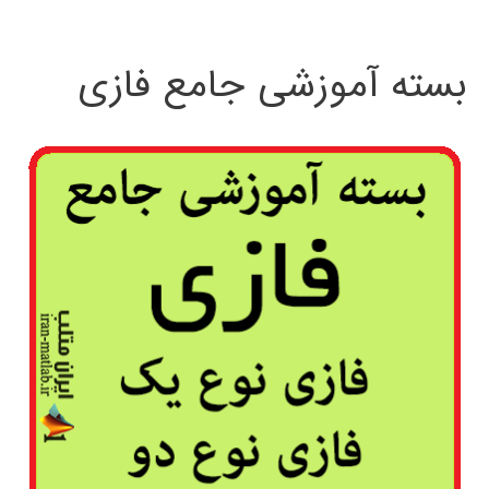
بسته آموزشی جامع فازی