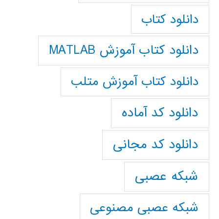
دانلود کتاب
دانلود کتاب آموزش MATLAB
دانلود کتاب آموزش متلب
دانلود کد آماده
دانلود کد مجانی
شبکه عصبی
شبکه عصبی مصنوعی