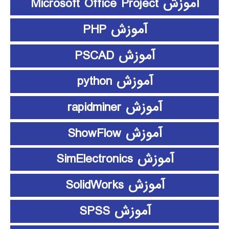
آموزش Microsoft Office Project
آموزش PHP
آموزش PSCAD
آموزش python
آموزش rapidminer
آموزش ShowFlow
آموزش SimElectronics
آموزش SolidWorks
آموزش SPSS