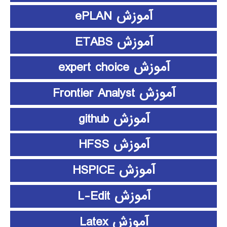
آموزش ePLAN
آموزش ETABS
آموزش expert choice
آموزش Frontier Analyst
آموزش github
آموزش HFSS
آموزش HSPICE
آموزش L-Edit
آموزش Latex