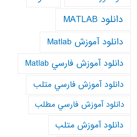
دانلود MATLAB
دانلود آموزش Matlab
دانلود آموزش فارسي Matlab
دانلود آموزش فارسي متلب
دانلود آموزش فارسي مطلب
دانلود آموزش متلب