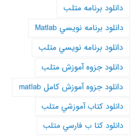
دانلود برنامه متلب
دانلود برنامه نويسي Matlab
دانلود برنامه نويسي متلب
دانلود جزوه آموزش متلب
دانلود جزوه آموزش کامل matlab
دانلود كتاب آموزشي متلب
دانلود كتا ب فارسي متلب