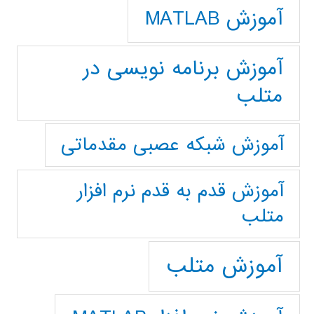
آموزش MATLAB
آموزش برنامه نویسی در
متلب
آموزش شبکه عصبی مقدماتی
آموزش قدم به قدم نرم افزار
متلب
آموزش متلب