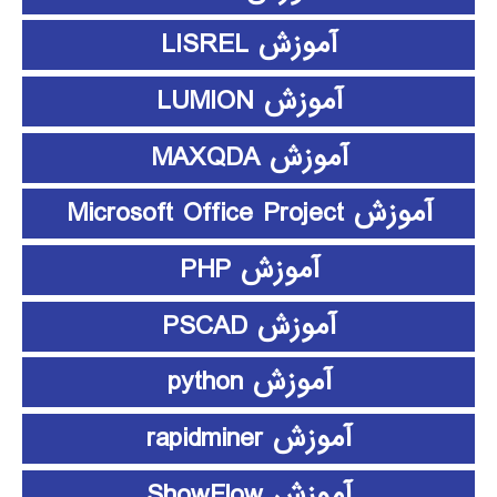
آموزش LISREL
آموزش LUMION
آموزش MAXQDA
آموزش Microsoft Office Project
آموزش PHP
آموزش PSCAD
آموزش python
آموزش rapidminer
آموزش ShowFlow