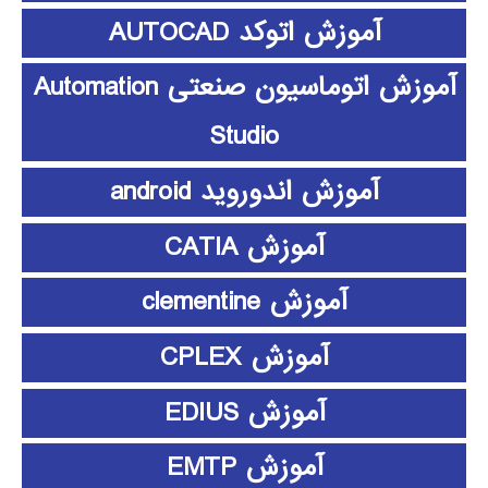
آموزش اتوکد AUTOCAD
آموزش اتوماسیون صنعتی Automation
Studio
آموزش اندوروید android
آموزش CATIA
آموزش clementine
آموزش CPLEX
آموزش EDIUS
آموزش EMTP