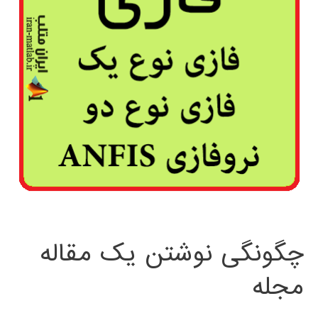
چگونگی نوشتن یک مقاله
مجله