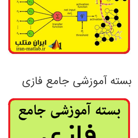
بسته آموزشی جامع فازی