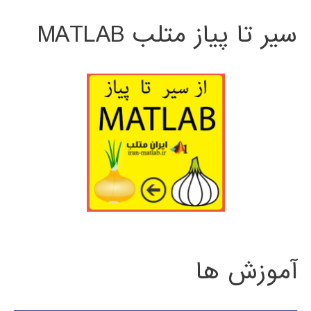
سیر تا پیاز متلب MATLAB
آموزش ها