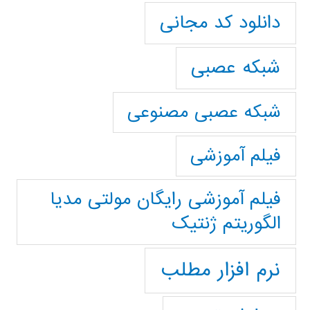
دانلود کد مجانی
شبکه عصبی
شبکه عصبی مصنوعی
فیلم آموزشی
فیلم آموزشی رایگان مولتی مدیا
الگوریتم ژنتیک
نرم افزار مطلب