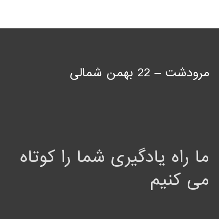
مرودشت – 22 بهمن شمالی
ما راه یادگیری شما را کوتاه
می کنیم