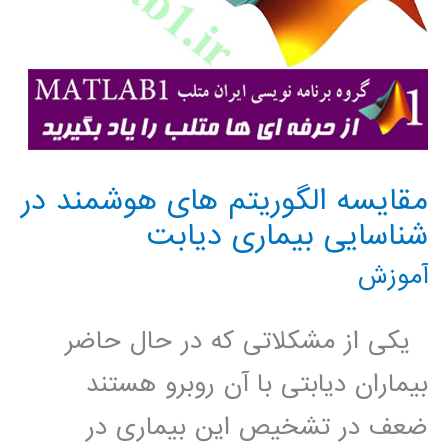
مقایسه الگوریتم های هوشمند در
شناسایی بیماری دیابت
آموزش
یکی از مشکلاتی که در حال حاضر
بیماران دیابتی با آن روبرو هستند
ضعف در تشخیص این بیماری در