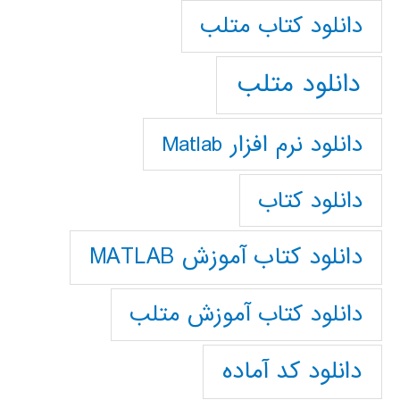
دانلود كتاب متلب
دانلود متلب
دانلود نرم افزار Matlab
دانلود کتاب
دانلود کتاب آموزش MATLAB
دانلود کتاب آموزش متلب
دانلود کد آماده