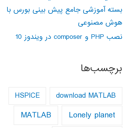
بسته آموزشی جامع پیش بینی بورس با
هوش مصنوعی
نصب PHP و composer در ویندوز 10
برچسب‌ها
download MATLAB
HSPICE
Lonely planet
MATLAB