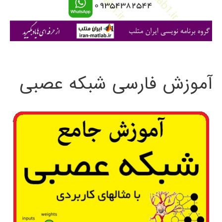
ا
ی
:
آموزش فارسی شبکه عصبی