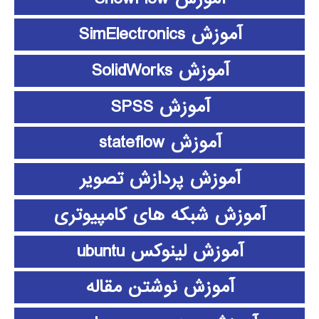
آموزش SimElectronics
آموزش SolidWorks
آموزش SPSS
آموزش stateflow
آموزش پردازش تصویر
آموزش شبکه های کامپیوتری
آموزش لینوکس ubuntu
آموزش نوشتن مقاله