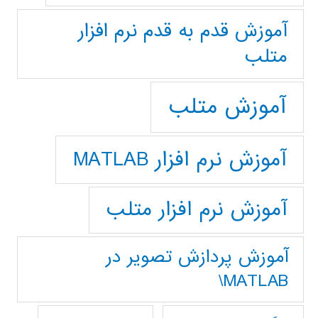
آموزش قدم به قدم نرم افزار
متلب
آموزش متلب
آموزش نرم افزار MATLAB
آموزش نرم افزار متلب
آموزش پردازش تصوير در
MATLAB\