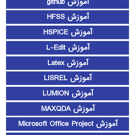
آموزش github
آموزش HFSS
آموزش HSPICE
آموزش L-Edit
آموزش Latex
آموزش LISREL
آموزش LUMION
آموزش MAXQDA
آموزش Microsoft Office Project