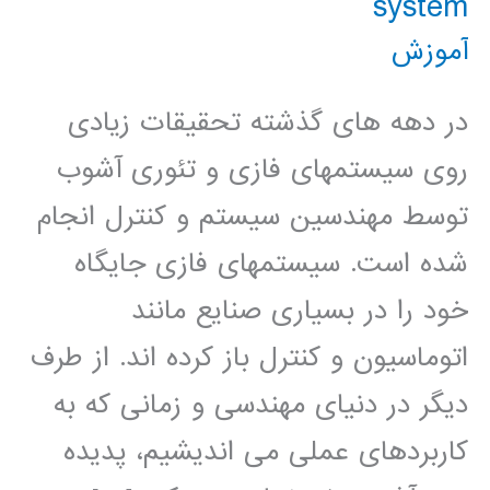
system
آموزش
در دهه های گذشته تحقیقات زیادی
روی سیستمهای فازی و تئوری آشوب
توسط مهندسین سیستم و کنترل انجام
شده است. سیستمهای فازی جایگاه
خود را در بسیاری صنایع مانند
اتوماسیون و کنترل باز کرده اند. از طرف
دیگر در دنیای مهندسی و زمانی که به
کاربردهای عملی می اندیشیم، پدیده