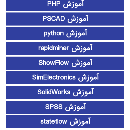
آموزش PHP
آموزش PSCAD
آموزش python
آموزش rapidminer
آموزش ShowFlow
آموزش SimElectronics
آموزش SolidWorks
آموزش SPSS
آموزش stateflow