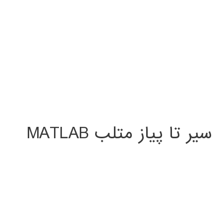
سیر تا پیاز متلب MATLAB