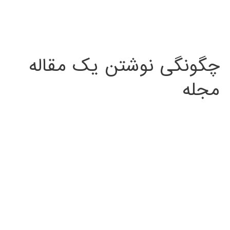
چگونگی نوشتن یک مقاله
مجله