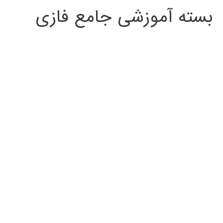
بسته آموزشی جامع فازی