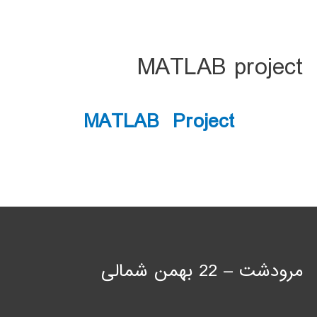
MATLAB project
MATLAB Project
مرودشت – 22 بهمن شمالی