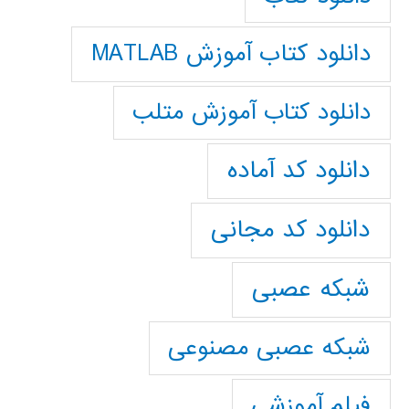
دانلود کتاب آموزش MATLAB
دانلود کتاب آموزش متلب
دانلود کد آماده
دانلود کد مجانی
شبکه عصبی
شبکه عصبی مصنوعی
فیلم آموزشی