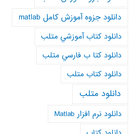
دانلود جزوه آموزش کامل matlab
دانلود كتاب آموزشي متلب
دانلود كتا ب فارسي متلب
دانلود كتاب متلب
دانلود متلب
دانلود نرم افزار Matlab
دانلود کتاب