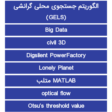
الگوریتم جستجوی محلی گرانشی
(GELS)
Big Data
civil 3D
Digsilent PowerFactory
Lonely Planet
MATLAB متلب
optical flow
Otsu’s threshold value