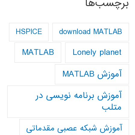
برچسب‌ها
download MATLAB
HSPICE
Lonely planet
MATLAB
آموزش MATLAB
آموزش برنامه نویسی در
متلب
آموزش شبکه عصبی مقدماتی