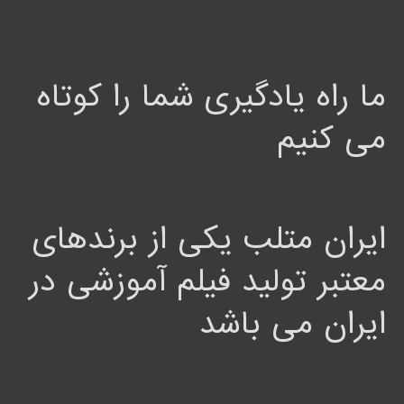
ما راه یادگیری شما را کوتاه
می کنیم
ایران متلب یکی از برندهای
معتبر تولید فیلم آموزشی در
ایران می باشد