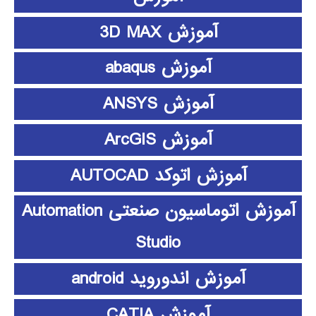
آموزش 3D MAX
آموزش abaqus
آموزش ANSYS
آموزش ArcGIS
آموزش اتوکد AUTOCAD
آموزش اتوماسیون صنعتی Automation
Studio
آموزش اندوروید android
آموزش CATIA