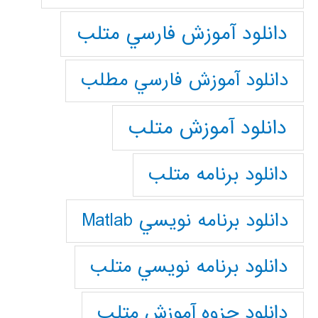
دانلود آموزش فارسي متلب
دانلود آموزش فارسي مطلب
دانلود آموزش متلب
دانلود برنامه متلب
دانلود برنامه نويسي Matlab
دانلود برنامه نويسي متلب
دانلود جزوه آموزش متلب