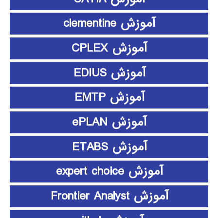
آموزش clementine
آموزش CPLEX
آموزش EDIUS
آموزش EMTP
آموزش ePLAN
آموزش ETABS
آموزش expert choice
آموزش Frontier Analyst