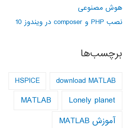
هوش مصنوعی
نصب PHP و composer در ویندوز 10
برچسب‌ها
download MATLAB
HSPICE
Lonely planet
MATLAB
آموزش MATLAB