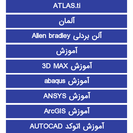
ATLAS.ti
آلمان
آلن بردلی Allen bradley
آموزش
آموزش 3D MAX
آموزش abaqus
آموزش ANSYS
آموزش ArcGIS
آموزش اتوکد AUTOCAD