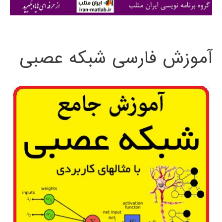
ی
:
آموزش فارسی شبکه عصبی