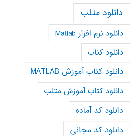
دانلود متلب
دانلود نرم افزار Matlab
دانلود کتاب
دانلود کتاب آموزش MATLAB
دانلود کتاب آموزش متلب
دانلود کد آماده
دانلود کد مجانی