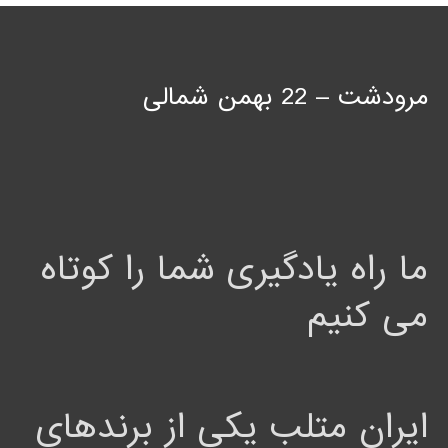
مرودشت – 22 بهمن شمالی
ما راه یادگیری شما را کوتاه
می کنیم
ایران متلب یکی از برندهای