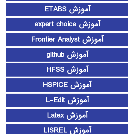
آموزش ETABS
آموزش expert choice
آموزش Frontier Analyst
آموزش github
آموزش HFSS
آموزش HSPICE
آموزش L-Edit
آموزش Latex
آموزش LISREL