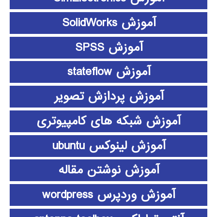
آموزش SolidWorks
آموزش SPSS
آموزش stateflow
آموزش پردازش تصویر
آموزش شبکه های کامپیوتری
آموزش لینوکس ubuntu
آموزش نوشتن مقاله
آموزش وردپرس wordpress