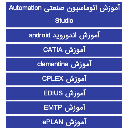
آموزش اتوماسیون صنعتی Automation
Studio
آموزش اندوروید android
آموزش CATIA
آموزش clementine
آموزش CPLEX
آموزش EDIUS
آموزش EMTP
آموزش ePLAN