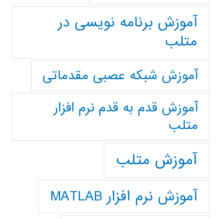
آموزش برنامه نویسی در
متلب
آموزش شبکه عصبی مقدماتی
آموزش قدم به قدم نرم افزار
متلب
آموزش متلب
آموزش نرم افزار MATLAB