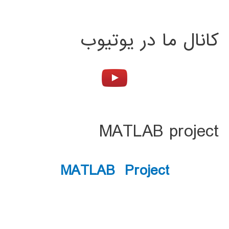
کانال ما در یوتیوب
MATLAB project
MATLAB Project