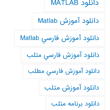
دانلود MATLAB
دانلود آموزش Matlab
دانلود آموزش فارسي Matlab
دانلود آموزش فارسي متلب
دانلود آموزش فارسي مطلب
دانلود آموزش متلب
دانلود برنامه متلب