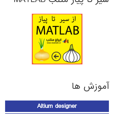
آموزش ها
Altium designer