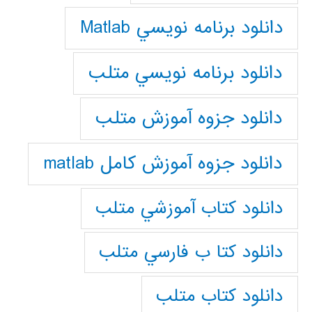
دانلود برنامه نويسي Matlab
دانلود برنامه نويسي متلب
دانلود جزوه آموزش متلب
دانلود جزوه آموزش کامل matlab
دانلود كتاب آموزشي متلب
دانلود كتا ب فارسي متلب
دانلود كتاب متلب