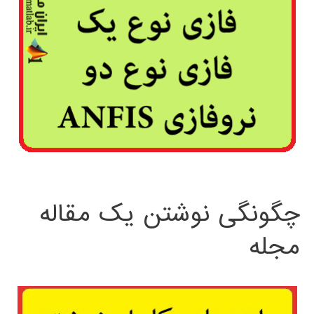
چگونگی نوشتن یک مقاله
مجله