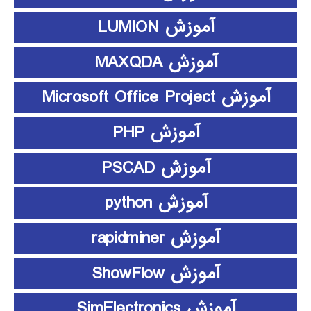
آموزش LUMION
آموزش MAXQDA
آموزش Microsoft Office Project
آموزش PHP
آموزش PSCAD
آموزش python
آموزش rapidminer
آموزش ShowFlow
آموزش SimElectronics