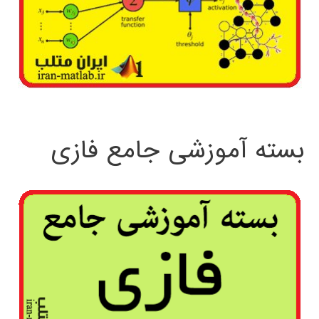
بسته آموزشی جامع فازی