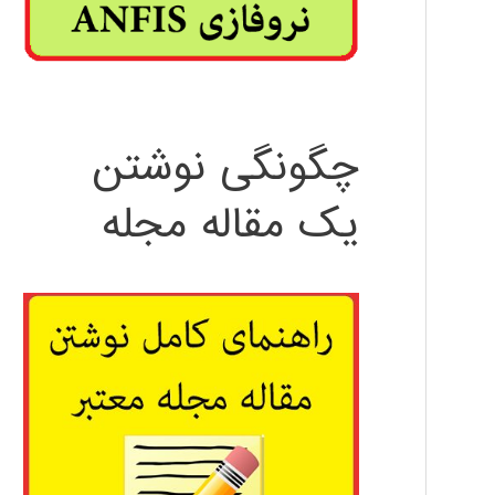
چگونگی نوشتن
یک مقاله مجله