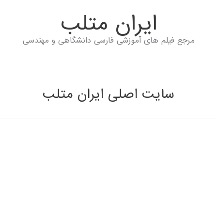
ايران متلب
مرجع فیلم های آموزشی فارسی دانشگاهی و مهندسی
سایت اصلی ایران متلب