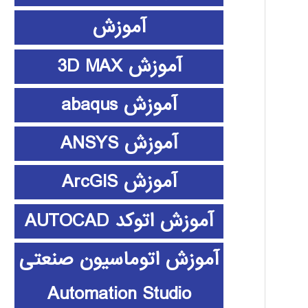
آموزش
آموزش 3D MAX
آموزش abaqus
آموزش ANSYS
آموزش ArcGIS
آموزش اتوکد AUTOCAD
آموزش اتوماسیون صنعتی
Automation Studio