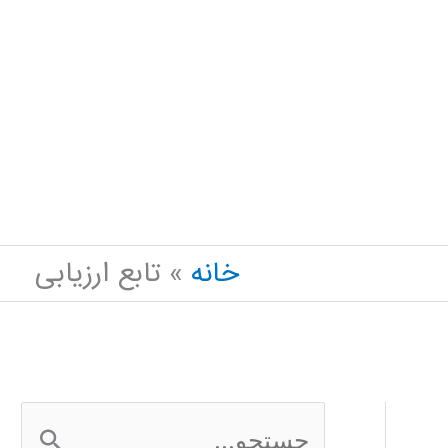
خانه
تابع ارزیابی
ج