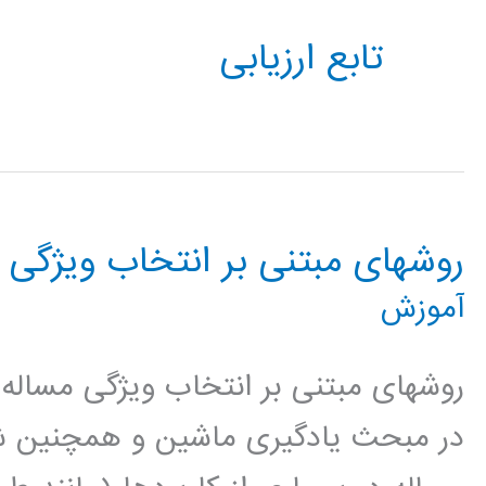
تابع ارزیابی
روشهای مبتنی بر انتخاب ویژگی
آموزش
روشهای مبتنی بر انتخاب ویژگی مساله
در مبحث یادگیری ماشین و همچنین شن