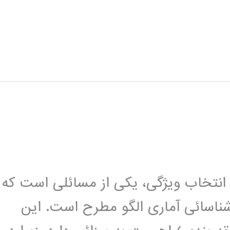
 انتخاب ویژگی، یکی از مسائلی است که
اسائی آماری الگو مطرح است. این