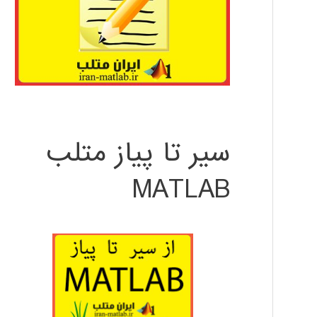
سیر تا پیاز متلب
MATLAB