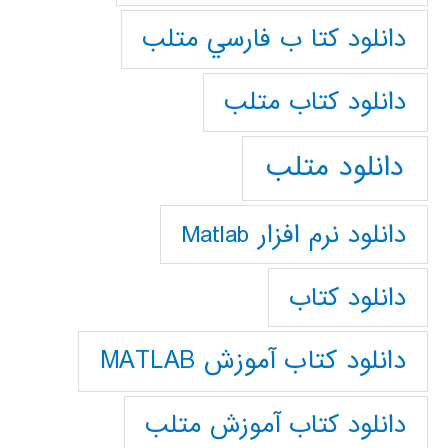
دانلود كتا ب فارسي متلب
دانلود كتاب متلب
دانلود متلب
دانلود نرم افزار Matlab
دانلود کتاب
دانلود کتاب آموزش MATLAB
دانلود کتاب آموزش متلب