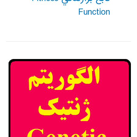
Function