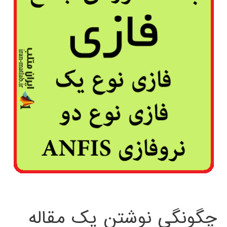
چگونگی نوشتن یک مقاله