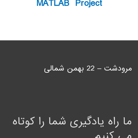
MATLAB Project
مرودشت – 22 بهمن شمالی
ما راه یادگیری شما را کوتاه
می کنیم