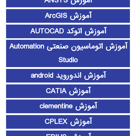
آموزش ANSYS
آموزش ArcGIS
آموزش اتوکد AUTOCAD
آموزش اتوماسیون صنعتی Automation
Studio
آموزش اندوروید android
آموزش CATIA
آموزش clementine
آموزش CPLEX