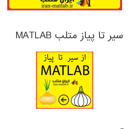
سیر تا پیاز متلب MATLAB