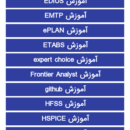
آموزش EDIUS
آموزش EMTP
آموزش ePLAN
آموزش ETABS
آموزش expert choice
آموزش Frontier Analyst
آموزش github
آموزش HFSS
آموزش HSPICE