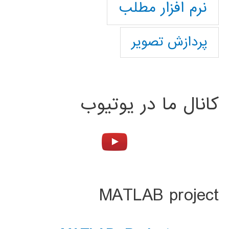
نرم افزار مطلب
پردازش تصویر
کانال ما در یوتیوب
MATLAB project