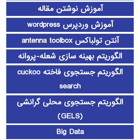
آموزش نوشتن مقاله
آموزش وردپرس wordpress
آنتن تولباکس antenna toolbox
الگوریتم بهینه سازی شعله-پروانه
الگوریتم جستجوی فاخته cuckoo
search
الگوریتم جستجوی محلی گرانشی
(GELS)
Big Data