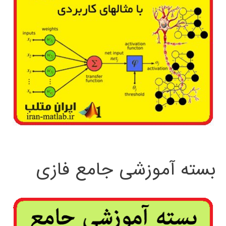
بسته آموزشی جامع فازی