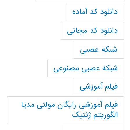
دانلود کد آماده
دانلود کد مجانی
شبکه عصبی
شبکه عصبی مصنوعی
فیلم آموزشی
فیلم آموزشی رایگان مولتی مدیا
الگوریتم ژنتیک