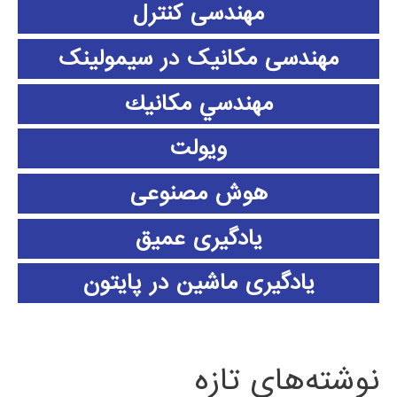
مهندسی کنترل
مهندسی مکانیک در سیمولینک
مهندسي مكانيك
ویولت
هوش مصنوعی
یادگیری عمیق
یادگیری ماشین در پایتون
نوشته‌های تازه