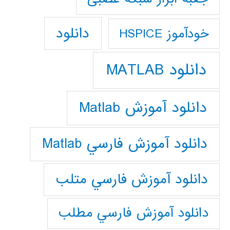
دانلود
خودآموز HSPICE
دانلود MATLAB
دانلود آموزش Matlab
دانلود آموزش فارسي Matlab
دانلود آموزش فارسي متلب
دانلود آموزش فارسي مطلب