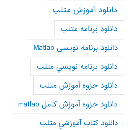
دانلود آموزش متلب
دانلود برنامه متلب
دانلود برنامه نويسي Matlab
دانلود برنامه نويسي متلب
دانلود جزوه آموزش متلب
دانلود جزوه آموزش کامل matlab
دانلود كتاب آموزشي متلب