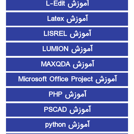
آموزش L-Edit
آموزش Latex
آموزش LISREL
آموزش LUMION
آموزش MAXQDA
آموزش Microsoft Office Project
آموزش PHP
آموزش PSCAD
آموزش python