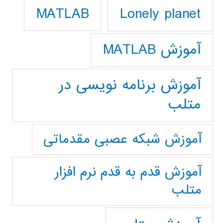
Lonely planet
MATLAB
آموزش MATLAB
آموزش برنامه نویسی در
متلب
آموزش شبکه عصبی مقدماتی
آموزش قدم به قدم نرم افزار
متلب