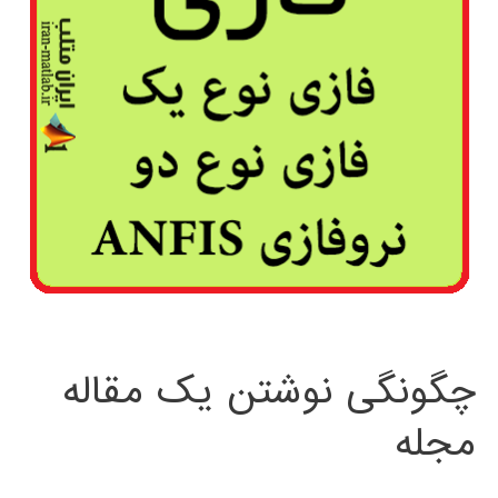
چگونگی نوشتن یک مقاله
مجله