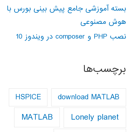
بسته آموزشی جامع پیش بینی بورس با
هوش مصنوعی
نصب PHP و composer در ویندوز 10
برچسب‌ها
download MATLAB
HSPICE
Lonely planet
MATLAB