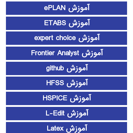
آموزش ePLAN
آموزش ETABS
آموزش expert choice
آموزش Frontier Analyst
آموزش github
آموزش HFSS
آموزش HSPICE
آموزش L-Edit
آموزش Latex