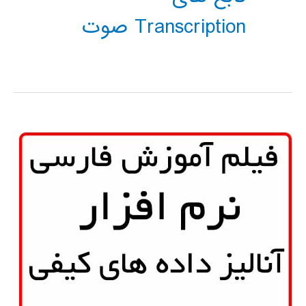
Transcription صوت