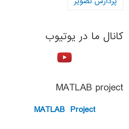
پردازش تصویر
کانال ما در یوتیوب
MATLAB project
MATLAB Project