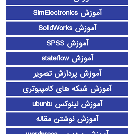
آموزش SimElectronics
آموزش SolidWorks
آموزش SPSS
آموزش stateflow
آموزش پردازش تصویر
آموزش شبکه های کامپیوتری
آموزش لینوکس ubuntu
آموزش نوشتن مقاله