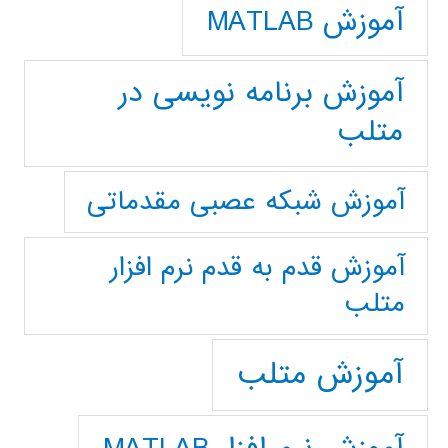
آموزش MATLAB
آموزش برنامه نویسی در
متلب
آموزش شبکه عصبی مقدماتی
آموزش قدم به قدم نرم افزار
متلب
آموزش متلب