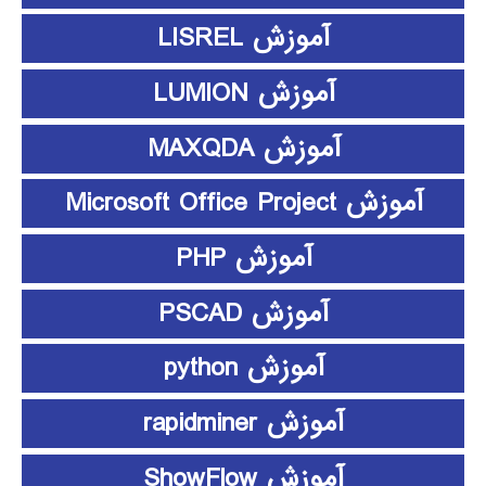
آموزش LISREL
آموزش LUMION
آموزش MAXQDA
آموزش Microsoft Office Project
آموزش PHP
آموزش PSCAD
آموزش python
آموزش rapidminer
آموزش ShowFlow