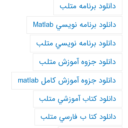
دانلود برنامه متلب
دانلود برنامه نويسي Matlab
دانلود برنامه نويسي متلب
دانلود جزوه آموزش متلب
دانلود جزوه آموزش کامل matlab
دانلود كتاب آموزشي متلب
دانلود كتا ب فارسي متلب