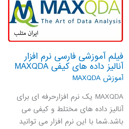
فیلم آموزشی فارسی نرم افزار
آنالیز داده های کیفی MAXQDA
آموزش MAXQDA
MAXQDA یک نرم افزارحرفه ای برای
آنالیز داده های مختلط و کیفی می
باشد.شما با این نرم افزار می توانید