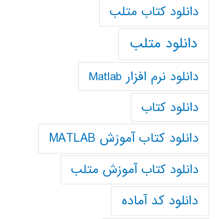
دانلود كتاب متلب
دانلود متلب
دانلود نرم افزار Matlab
دانلود کتاب
دانلود کتاب آموزش MATLAB
دانلود کتاب آموزش متلب
دانلود کد آماده