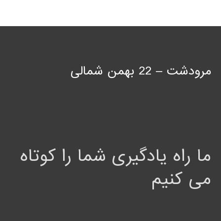
مرودشت – 22 بهمن شمالی
ما راه یادگیری شما را کوتاه
می کنیم