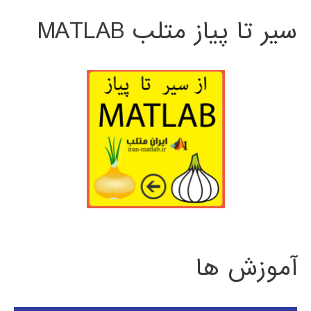
سیر تا پیاز متلب MATLAB
آموزش ها