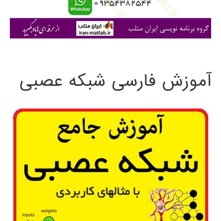
ا
ی
:
آموزش فارسی شبکه عصبی