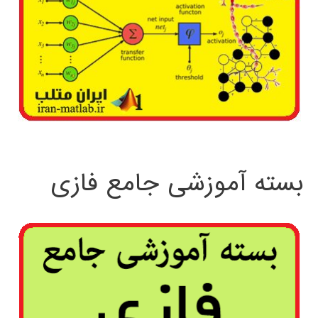
بسته آموزشی جامع فازی