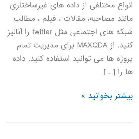
انواع مختلفی از داده های غیرساختاری
مانند مصاحبه، مقالات ، فیلم ، مطالب
شبکه های اجتماعی مثل twitter را آنالیز
کنید. از MAXQDA برای مدیریت تمام
پروژه ها می توانید استفاده کنید. داده
ها را […]
فیلم
بیشتر بخوانید »
آموزشی
فارسی
نرم