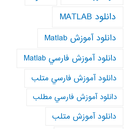
دانلود MATLAB
دانلود آموزش Matlab
دانلود آموزش فارسي Matlab
دانلود آموزش فارسي متلب
دانلود آموزش فارسي مطلب
دانلود آموزش متلب