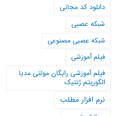
دانلود کد مجانی
شبکه عصبی
شبکه عصبی مصنوعی
فیلم آموزشی
فیلم آموزشی رایگان مولتی مدیا
الگوریتم ژنتیک
نرم افزار مطلب