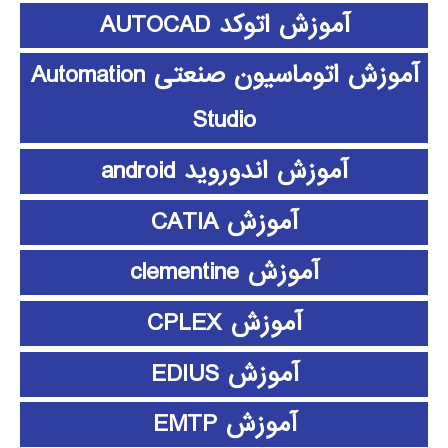
آموزش اتوکد AUTOCAD
آموزش اتوماسیون صنعتی Automation
Studio
آموزش اندوروید android
آموزش CATIA
آموزش clementine
آموزش CPLEX
آموزش EDIUS
آموزش EMTP