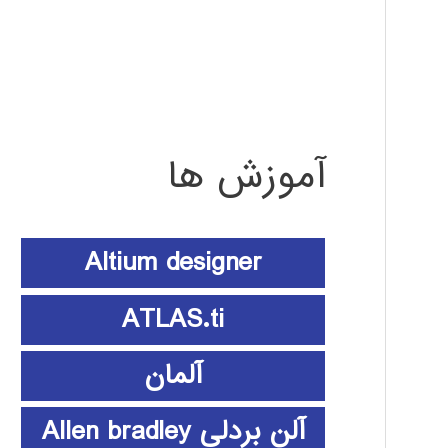
آموزش ها
Altium designer
ATLAS.ti
آلمان
آلن بردلی Allen bradley