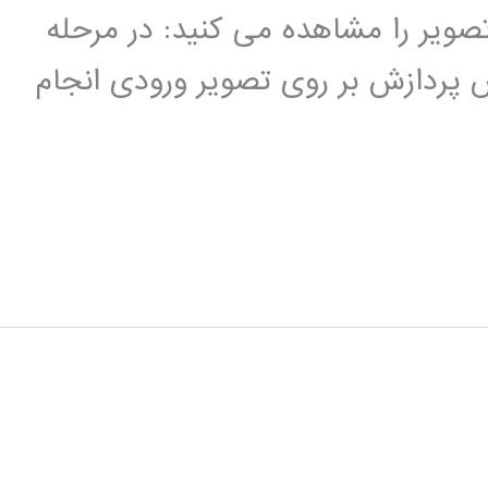
ویر را مشاهده می کنید: در مرحله
پردازش بر روی تصویر ورودی انجام