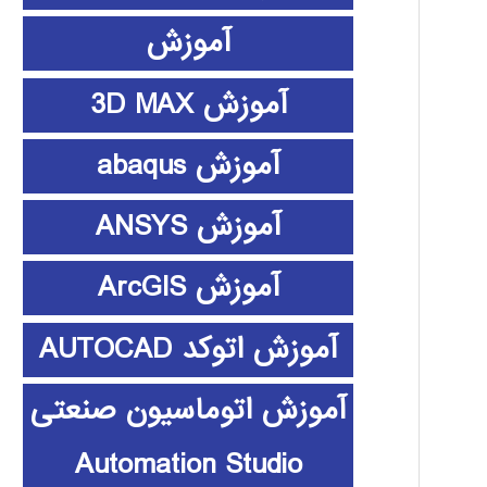
آموزش
آموزش 3D MAX
آموزش abaqus
آموزش ANSYS
آموزش ArcGIS
آموزش اتوکد AUTOCAD
آموزش اتوماسیون صنعتی
Automation Studio