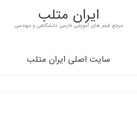
ايران متلب
مرجع فیلم های آموزشی فارسی دانشگاهی و مهندسی
سایت اصلی ایران متلب