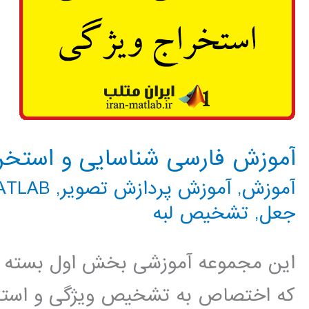
آموزش فارسی شناسایی و استخرا
آموزش
,
آموزش پردازش تصویر
,
MATLAB م
جعل
,
تشخیص لبه
این مجموعه آموزشی بخش اول بسته آ
که اختصاص به تشخیص ویژگی و استخرا