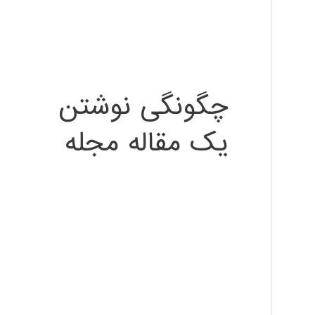
چگونگی نوشتن
یک مقاله مجله