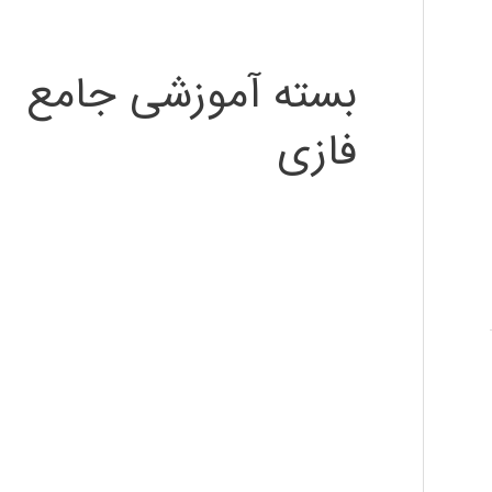
بسته آموزشی جامع
فازی