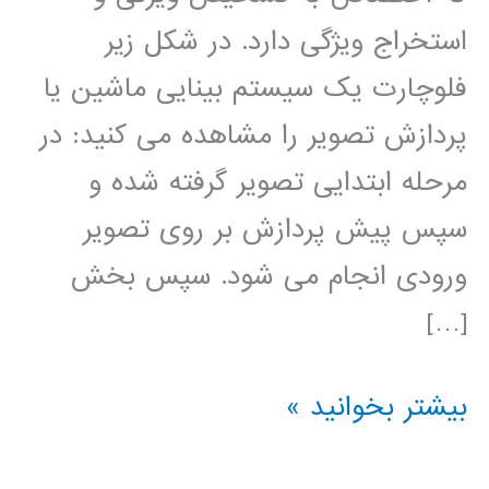
استخراج ویژگی دارد. در شکل زیر
فلوچارت یک سیستم بینایی ماشین یا
پردازش تصویر را مشاهده می کنید: در
مرحله ابتدایی تصویر گرفته شده و
سپس پیش پردازش بر روی تصویر
ورودی انجام می شود. سپس بخش
[…]
آموزش
بیشتر بخوانید »
فارسی