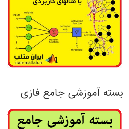
بسته آموزشی جامع فازی