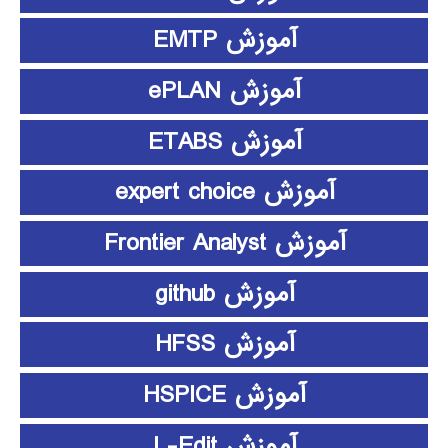
آموزش EMTP
آموزش ePLAN
آموزش ETABS
آموزش expert choice
آموزش Frontier Analyst
آموزش github
آموزش HFSS
آموزش HSPICE
آموزش L-Edit