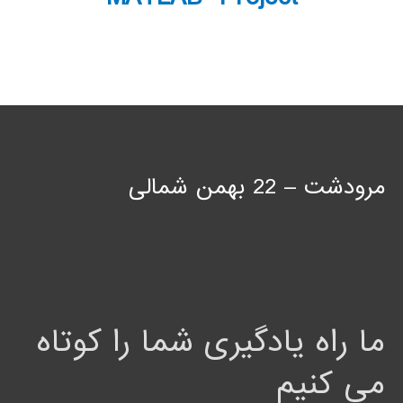
مرودشت – 22 بهمن شمالی
ما راه یادگیری شما را کوتاه
می کنیم