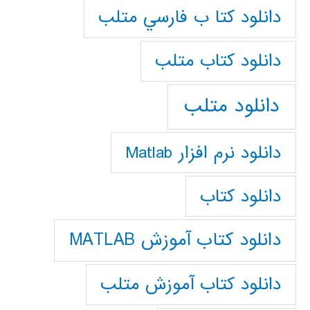
دانلود كتا ب فارسي متلب
دانلود كتاب متلب
دانلود متلب
دانلود نرم افزار Matlab
دانلود کتاب
دانلود کتاب آموزش MATLAB
دانلود کتاب آموزش متلب