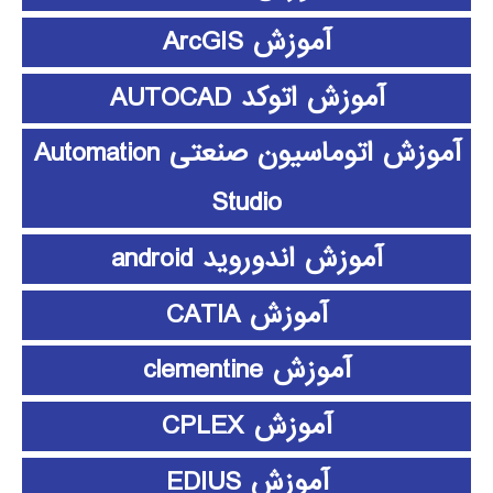
آموزش ArcGIS
آموزش اتوکد AUTOCAD
آموزش اتوماسیون صنعتی Automation
Studio
آموزش اندوروید android
آموزش CATIA
آموزش clementine
آموزش CPLEX
آموزش EDIUS