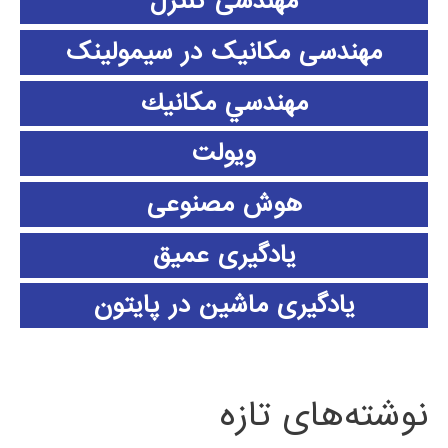
مهندسی کنترل
مهندسی مکانیک در سیمولینک
مهندسي مكانيك
ویولت
هوش مصنوعی
یادگیری عمیق
یادگیری ماشین در پایتون
نوشته‌های تازه