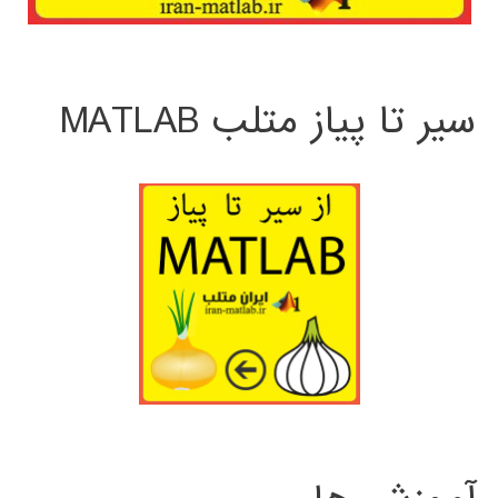
سیر تا پیاز متلب MATLAB