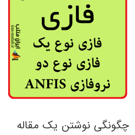
چگونگی نوشتن یک مقاله