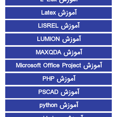
آموزش Latex
آموزش LISREL
آموزش LUMION
آموزش MAXQDA
آموزش Microsoft Office Project
آموزش PHP
آموزش PSCAD
آموزش python