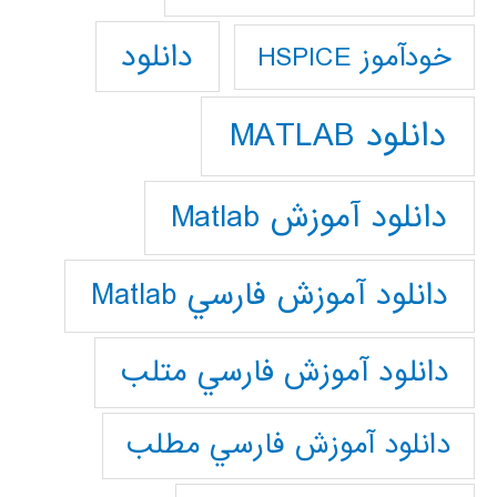
دانلود
خودآموز HSPICE
دانلود MATLAB
دانلود آموزش Matlab
دانلود آموزش فارسي Matlab
دانلود آموزش فارسي متلب
دانلود آموزش فارسي مطلب