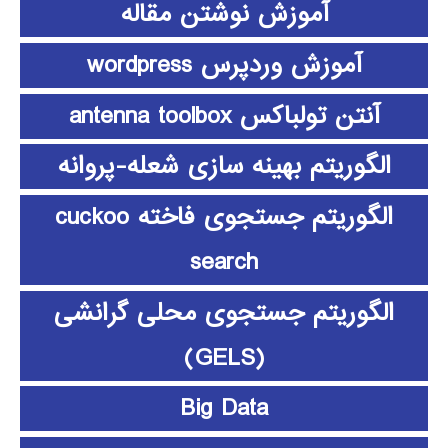
آموزش نوشتن مقاله
آموزش وردپرس wordpress
آنتن تولباکس antenna toolbox
الگوریتم بهینه سازی شعله-پروانه
الگوریتم جستجوی فاخته cuckoo
search
الگوریتم جستجوی محلی گرانشی
(GELS)
Big Data