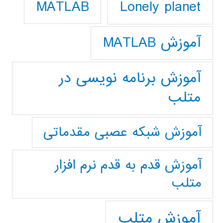
Lonely planet
MATLAB
آموزش MATLAB
آموزش برنامه نویسی در
متلب
آموزش شبکه عصبی مقدماتی
آموزش قدم به قدم نرم افزار
متلب
آموزش متلب