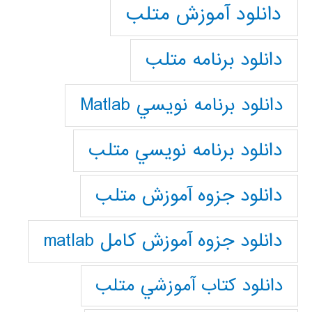
دانلود آموزش متلب
دانلود برنامه متلب
دانلود برنامه نويسي Matlab
دانلود برنامه نويسي متلب
دانلود جزوه آموزش متلب
دانلود جزوه آموزش کامل matlab
دانلود كتاب آموزشي متلب