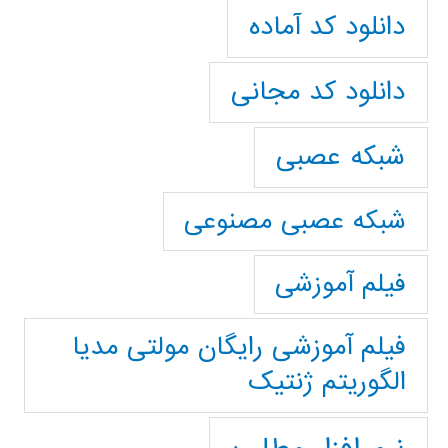
دانلود کد آماده
دانلود کد مجانی
شبکه عصبی
شبکه عصبی مصنوعی
فیلم آموزشی
فیلم آموزشی رایگان مولتی مدیا
الگوریتم ژنتیک