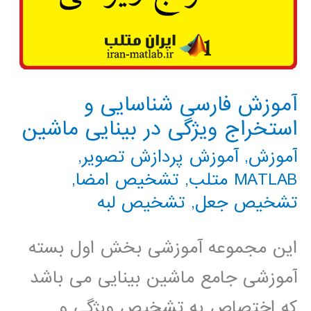
آموزش فارسی شناسایی و
استخراج ویژگی در بینایی ماشین
آموزش
,
آموزش پردازش تصویر
,
MATLAB متلب
,
تشخیص امضا
,
تشخیص جعل
,
تشخیص لبه
این مجموعه آموزشی بخش اول بسته
آموزشی جامع ماشین بینایی می باشد
که اختصاص به تشخیص ویژگی و