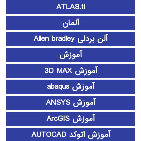
ATLAS.ti
آلمان
آلن بردلی Allen bradley
آموزش
آموزش 3D MAX
آموزش abaqus
آموزش ANSYS
آموزش ArcGIS
آموزش اتوکد AUTOCAD