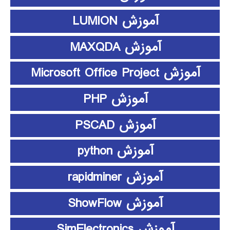
آموزش LUMION
آموزش MAXQDA
آموزش Microsoft Office Project
آموزش PHP
آموزش PSCAD
آموزش python
آموزش rapidminer
آموزش ShowFlow
آموزش SimElectronics