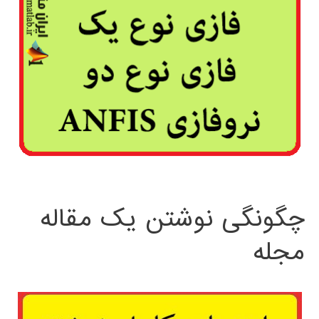
چگونگی نوشتن یک مقاله
مجله