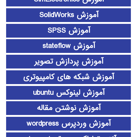
آموزش SolidWorks
آموزش SPSS
آموزش stateflow
آموزش پردازش تصویر
آموزش شبکه های کامپیوتری
آموزش لینوکس ubuntu
آموزش نوشتن مقاله
آموزش وردپرس wordpress