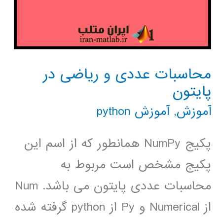
محاسبات عددی و ریاضی در
پایتون
آموزش
,
آموزش python
پکیج NumPy همانطور که از اسم این
پکیج مشخص است مربوط به
محاسبات عددی پایتون می باشد. Num
از Numerical و Py از python گرفته شده