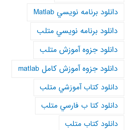
دانلود برنامه نويسي Matlab
دانلود برنامه نويسي متلب
دانلود جزوه آموزش متلب
دانلود جزوه آموزش کامل matlab
دانلود كتاب آموزشي متلب
دانلود كتا ب فارسي متلب
دانلود كتاب متلب