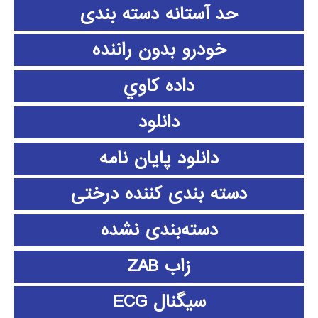
حد آستانه دسته بندی
خودرو بدون راننده
داده كاوي
دانلود
دانلود پايان نامه
دسته بندی کننده درختی
دسته‌بندی نشده
زاب ZAB
سیگنال ECG