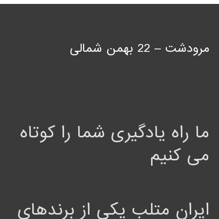
مرودشت – 22 بهمن شمالی
ما راه یادگیری شما را کوتاه
می کنیم
ایران متلب یکی از برندهای