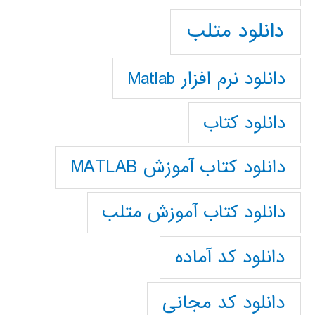
دانلود متلب
دانلود نرم افزار Matlab
دانلود کتاب
دانلود کتاب آموزش MATLAB
دانلود کتاب آموزش متلب
دانلود کد آماده
دانلود کد مجانی