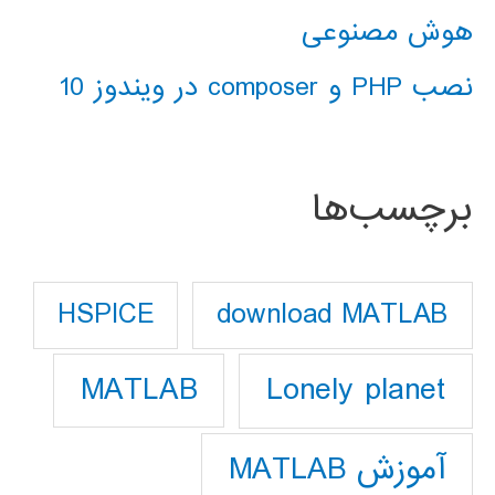
هوش مصنوعی
نصب PHP و composer در ویندوز 10
برچسب‌ها
download MATLAB
HSPICE
Lonely planet
MATLAB
آموزش MATLAB