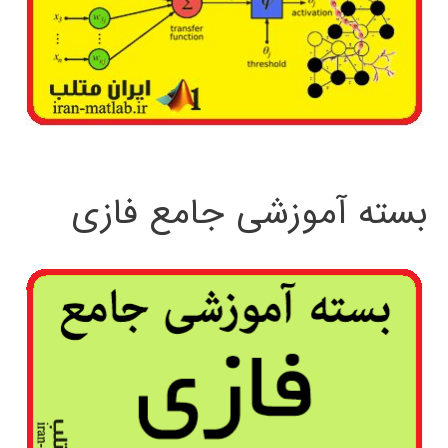
بسته آموزشی جامع فازی