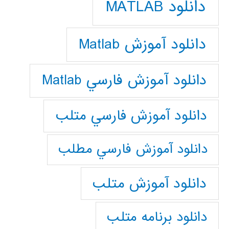
دانلود MATLAB
دانلود آموزش Matlab
دانلود آموزش فارسي Matlab
دانلود آموزش فارسي متلب
دانلود آموزش فارسي مطلب
دانلود آموزش متلب
دانلود برنامه متلب