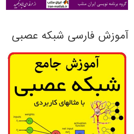
ی
:
آموزش فارسی شبکه عصبی