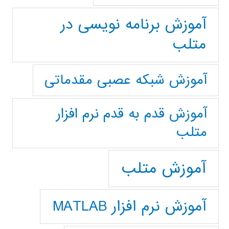
آموزش برنامه نویسی در
متلب
آموزش شبکه عصبی مقدماتی
آموزش قدم به قدم نرم افزار
متلب
آموزش متلب
آموزش نرم افزار MATLAB