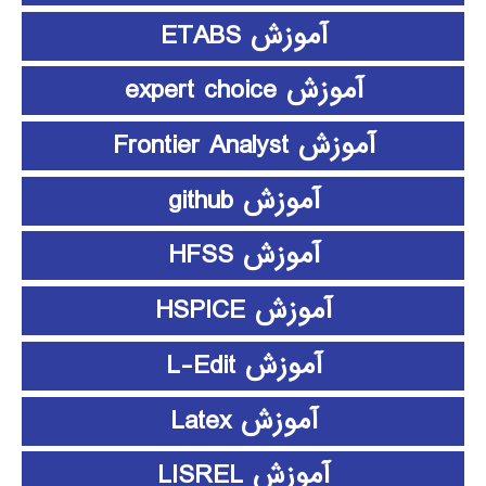
آموزش ETABS
آموزش expert choice
آموزش Frontier Analyst
آموزش github
آموزش HFSS
آموزش HSPICE
آموزش L-Edit
آموزش Latex
آموزش LISREL