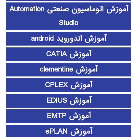
آموزش اتوماسیون صنعتی Automation
Studio
آموزش اندوروید android
آموزش CATIA
آموزش clementine
آموزش CPLEX
آموزش EDIUS
آموزش EMTP
آموزش ePLAN