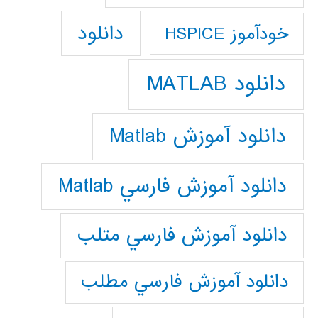
دانلود
خودآموز HSPICE
دانلود MATLAB
دانلود آموزش Matlab
دانلود آموزش فارسي Matlab
دانلود آموزش فارسي متلب
دانلود آموزش فارسي مطلب