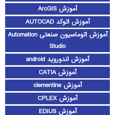
آموزش ArcGIS
آموزش اتوکد AUTOCAD
آموزش اتوماسیون صنعتی Automation
Studio
آموزش اندوروید android
آموزش CATIA
آموزش clementine
آموزش CPLEX
آموزش EDIUS