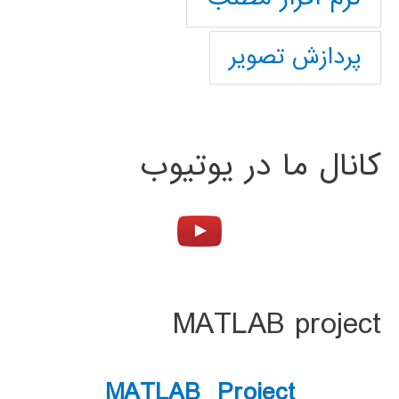
پردازش تصویر
کانال ما در یوتیوب
MATLAB project
MATLAB Project