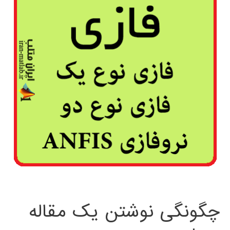
چگونگی نوشتن یک مقاله