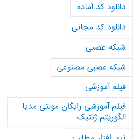
دانلود کد آماده
دانلود کد مجانی
شبکه عصبی
شبکه عصبی مصنوعی
فیلم آموزشی
فیلم آموزشی رایگان مولتی مدیا
الگوریتم ژنتیک
نرم افزار مطلب