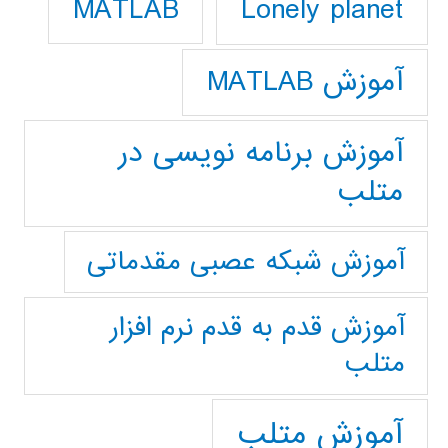
Lonely planet
MATLAB
آموزش MATLAB
آموزش برنامه نویسی در
متلب
آموزش شبکه عصبی مقدماتی
آموزش قدم به قدم نرم افزار
متلب
آموزش متلب