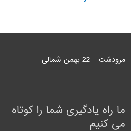
مرودشت – 22 بهمن شمالی
ما راه یادگیری شما را کوتاه
می کنیم