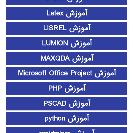
آموزش Latex
آموزش LISREL
آموزش LUMION
آموزش MAXQDA
آموزش Microsoft Office Project
آموزش PHP
آموزش PSCAD
آموزش python