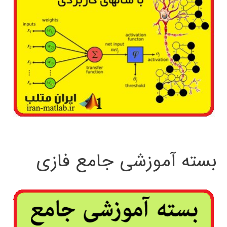
ترکیبی
بسته آموزشی جامع فازی