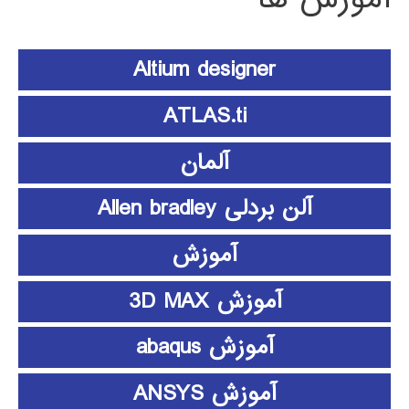
Altium designer
ATLAS.ti
آلمان
آلن بردلی Allen bradley
آموزش
آموزش 3D MAX
آموزش abaqus
آموزش ANSYS