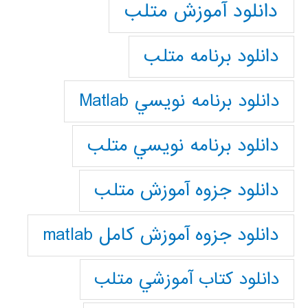
دانلود آموزش متلب
دانلود برنامه متلب
دانلود برنامه نويسي Matlab
دانلود برنامه نويسي متلب
دانلود جزوه آموزش متلب
دانلود جزوه آموزش کامل matlab
دانلود كتاب آموزشي متلب