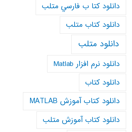
دانلود كتا ب فارسي متلب
دانلود كتاب متلب
دانلود متلب
دانلود نرم افزار Matlab
دانلود کتاب
دانلود کتاب آموزش MATLAB
دانلود کتاب آموزش متلب