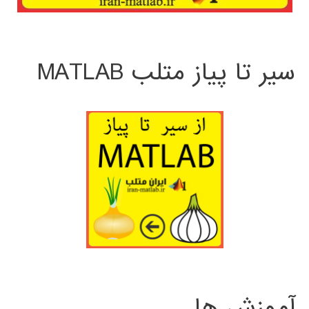
سیر تا پیاز متلب MATLAB
آموزش ها