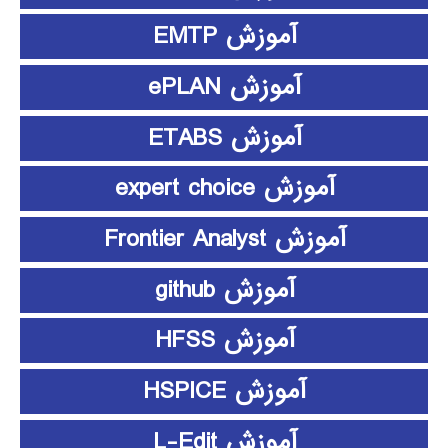
آموزش EMTP
آموزش ePLAN
آموزش ETABS
آموزش expert choice
آموزش Frontier Analyst
آموزش github
آموزش HFSS
آموزش HSPICE
آموزش L-Edit