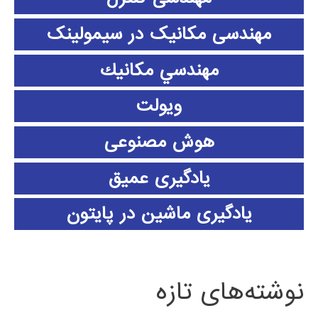
مهندسی مکانیک در سیمولینک
مهندسي مكانيك
ویولت
هوش مصنوعی
یادگیری عمیق
یادگیری ماشین در پایتون
نوشته‌های تازه