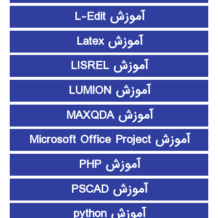
آموزش L-Edit
آموزش Latex
آموزش LISREL
آموزش LUMION
آموزش MAXQDA
آموزش Microsoft Office Project
آموزش PHP
آموزش PSCAD
آموزش python