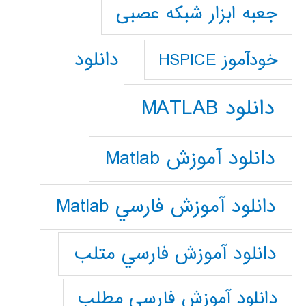
جعبه ابزار شبکه عصبی
دانلود
خودآموز HSPICE
دانلود MATLAB
دانلود آموزش Matlab
دانلود آموزش فارسي Matlab
دانلود آموزش فارسي متلب
دانلود آموزش فارسي مطلب