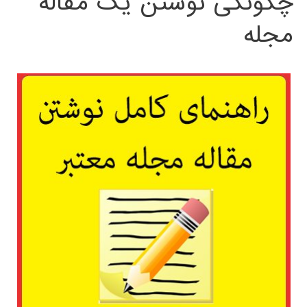
چگونگی نوشتن یک مقاله
مجله