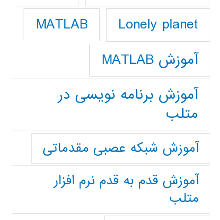
Lonely planet
MATLAB
آموزش MATLAB
آموزش برنامه نویسی در
متلب
آموزش شبکه عصبی مقدماتی
آموزش قدم به قدم نرم افزار
متلب