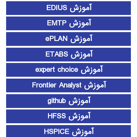
آموزش EDIUS
آموزش EMTP
آموزش ePLAN
آموزش ETABS
آموزش expert choice
آموزش Frontier Analyst
آموزش github
آموزش HFSS
آموزش HSPICE