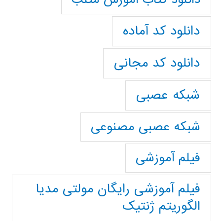
دانلود کد آماده
دانلود کد مجانی
شبکه عصبی
شبکه عصبی مصنوعی
فیلم آموزشی
فیلم آموزشی رایگان مولتی مدیا
الگوریتم ژنتیک