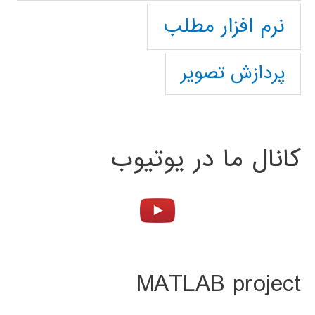
نرم افزار مطلب
پردازش تصویر
کانال ما در یوتیوب
MATLAB project