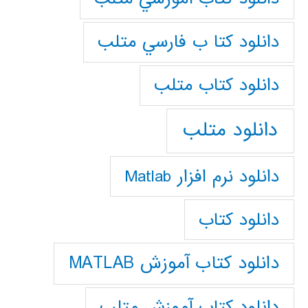
دانلود كتا ب فارسي متلب
دانلود كتاب متلب
دانلود متلب
دانلود نرم افزار Matlab
دانلود کتاب
دانلود کتاب آموزش MATLAB
دانلود کتاب آموزش متلب