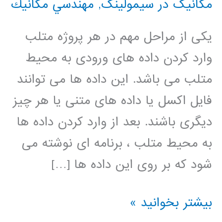
مکانیک در سیمولینک
,
مهندسي مكانيك
یکی از مراحل مهم در هر پروژه متلب
وارد کردن داده های ورودی به محیط
متلب می باشد. این داده ها می توانند
فایل اکسل یا داده های متنی یا هر چیز
دیگری باشند. بعد از وارد کردن داده ها
به محیط متلب ، برنامه ای نوشته می
شود که بر روی این داده ها […]
فیلم
بیشتر بخوانید »