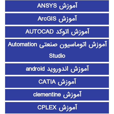
آموزش ANSYS
آموزش ArcGIS
آموزش اتوکد AUTOCAD
آموزش اتوماسیون صنعتی Automation
Studio
آموزش اندوروید android
آموزش CATIA
آموزش clementine
آموزش CPLEX