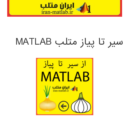
سیر تا پیاز متلب MATLAB