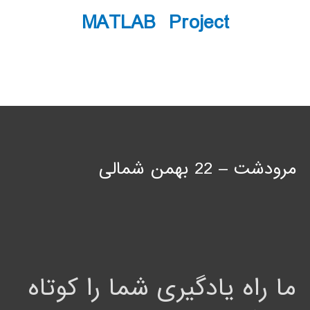
MATLAB Project
مرودشت – 22 بهمن شمالی
ما راه یادگیری شما را کوتاه