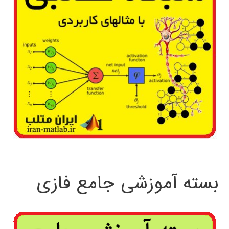
بسته آموزشی جامع فازی