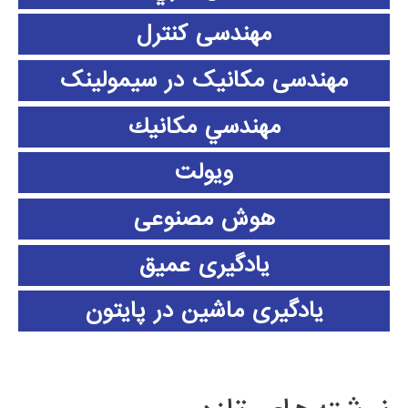
مهندسی کنترل
مهندسی مکانیک در سیمولینک
مهندسي مكانيك
ویولت
هوش مصنوعی
یادگیری عمیق
یادگیری ماشین در پایتون