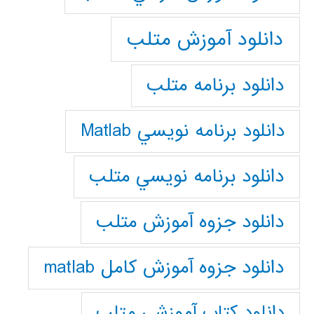
دانلود آموزش متلب
دانلود برنامه متلب
دانلود برنامه نويسي Matlab
دانلود برنامه نويسي متلب
دانلود جزوه آموزش متلب
دانلود جزوه آموزش کامل matlab
دانلود كتاب آموزشي متلب