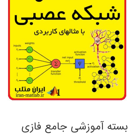
بسته آموزشی جامع فازی