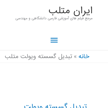
رش
ايران متلب
ه
مرجع فیلم های آموزشی فارسی دانشگاهی و مهندسی
حتوا
فهرست
اصلی
خانه
تبدیل گسسته ویولت متلب
تبدیل گسسته ویولت