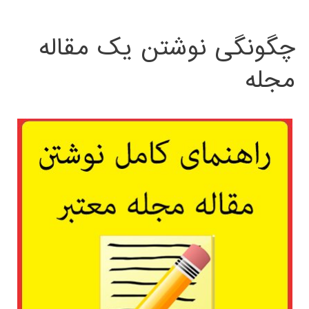
چگونگی نوشتن یک مقاله
مجله