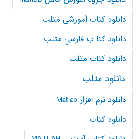
دانلود كتاب آموزشي متلب
دانلود كتا ب فارسي متلب
دانلود كتاب متلب
دانلود متلب
دانلود نرم افزار Matlab
دانلود کتاب