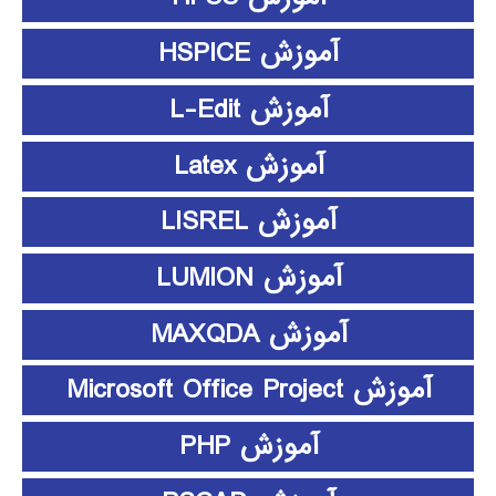
آموزش HSPICE
آموزش L-Edit
آموزش Latex
آموزش LISREL
آموزش LUMION
آموزش MAXQDA
آموزش Microsoft Office Project
آموزش PHP