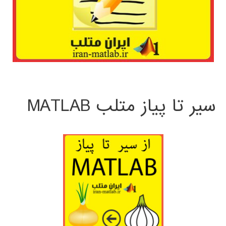
سیر تا پیاز متلب MATLAB