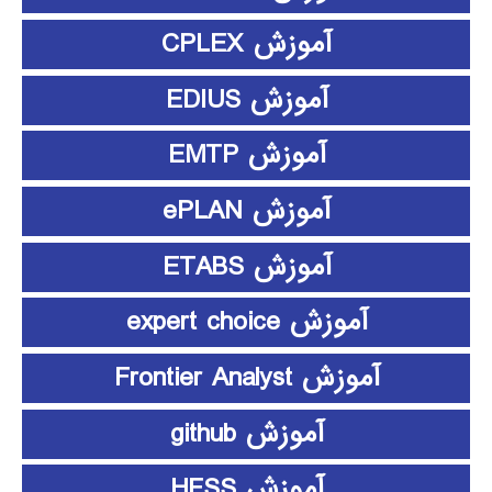
آموزش CPLEX
آموزش EDIUS
آموزش EMTP
آموزش ePLAN
آموزش ETABS
آموزش expert choice
آموزش Frontier Analyst
آموزش github
آموزش HFSS