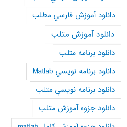
دانلود آموزش فارسي مطلب
دانلود آموزش متلب
دانلود برنامه متلب
دانلود برنامه نويسي Matlab
دانلود برنامه نويسي متلب
دانلود جزوه آموزش متلب
دانلود جزوه آموزش کامل matlab