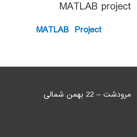
MATLAB project
MATLAB Project
مرودشت – 22 بهمن شمالی