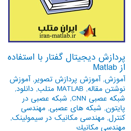
پردازش دیجیتال گفتار با استفاده
از Matlab
آموزش
,
آموزش پردازش تصویر
,
آموزش
نوشتن مقاله
,
MATLAB متلب
,
دانلود
,
شبکه عصبی CNN
,
شبکه عصبی در
پایتون
,
شبکه های عصبی
,
مهندسی
کنترل
,
مهندسی مکانیک در سیمولینک
,
مهندسي مكانيك