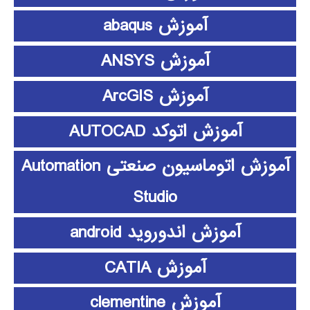
آموزش abaqus
آموزش ANSYS
آموزش ArcGIS
آموزش اتوکد AUTOCAD
آموزش اتوماسیون صنعتی Automation
Studio
آموزش اندوروید android
آموزش CATIA
آموزش clementine