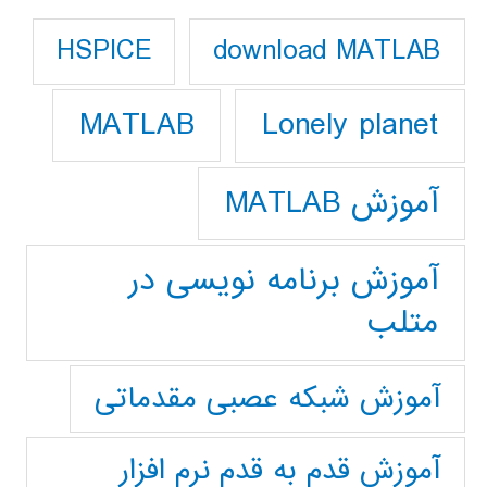
download MATLAB
HSPICE
Lonely planet
MATLAB
آموزش MATLAB
آموزش برنامه نویسی در
متلب
آموزش شبکه عصبی مقدماتی
آموزش قدم به قدم نرم افزار