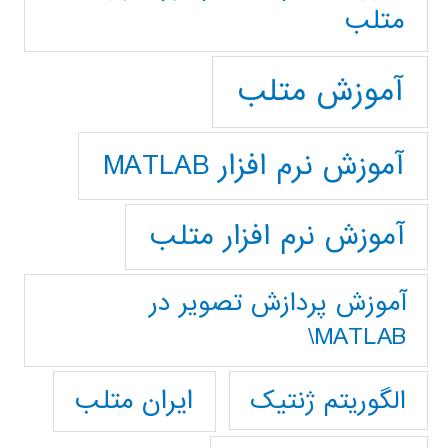
متلب
آموزش متلب
آموزش نرم افزار MATLAB
آموزش نرم افزار متلب
آموزش پردازش تصوير در
MATLAB\
ایران متلب
الگوریتم ژنتیک