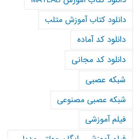
دانلود کتاب آموزش MATLAB
دانلود کتاب آموزش متلب
دانلود کد آماده
دانلود کد مجانی
شبکه عصبی
شبکه عصبی مصنوعی
فیلم آموزشی