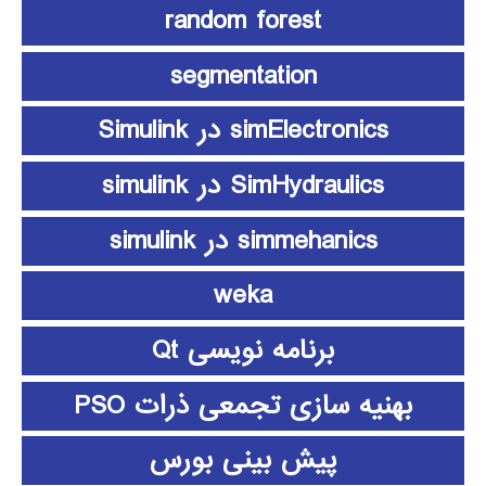
random forest
segmentation
simElectronics در Simulink
SimHydraulics در simulink
simmehanics در simulink
weka
برنامه نویسی Qt
بهنیه سازی تجمعی ذرات PSO
پیش بینی بورس