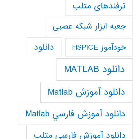
ترفندهای متلب
جعبه ابزار شبکه عصبی
دانلود
خودآموز HSPICE
دانلود MATLAB
دانلود آموزش Matlab
دانلود آموزش فارسي Matlab
دانلود آموزش فارسي متلب