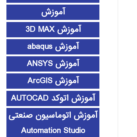
آموزش
آموزش 3D MAX
آموزش abaqus
آموزش ANSYS
آموزش ArcGIS
آموزش اتوکد AUTOCAD
آموزش اتوماسیون صنعتی
Automation Studio