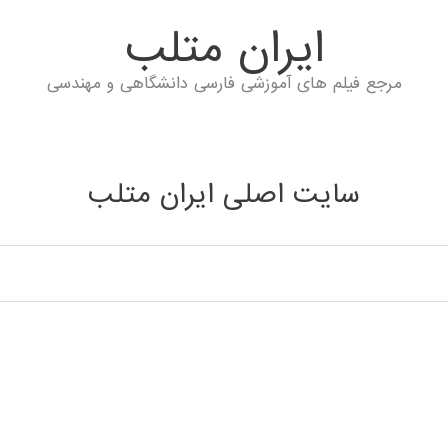
ايران متلب
مرجع فیلم های آموزشی فارسی دانشگاهی و مهندسی
سایت اصلی ایران متلب