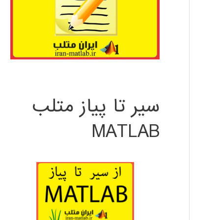
سیر تا پیاز متلب
MATLAB