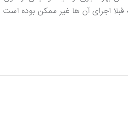
 قبلا اجرای آن ها غیر ممکن بوده است