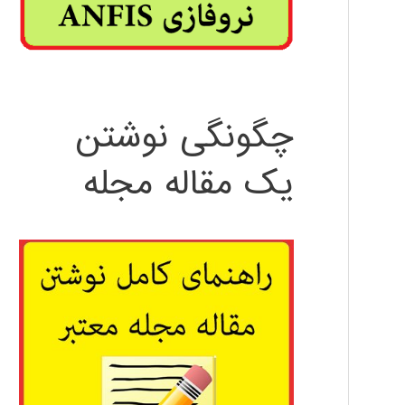
چگونگی نوشتن
یک مقاله مجله