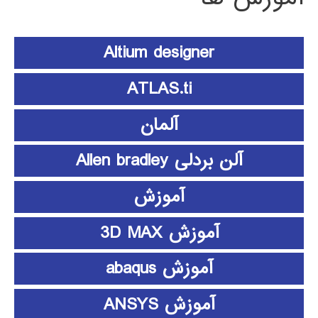
Altium designer
ATLAS.ti
آلمان
آلن بردلی Allen bradley
آموزش
آموزش 3D MAX
آموزش abaqus
آموزش ANSYS