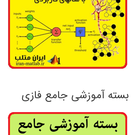
بسته آموزشی جامع فازی