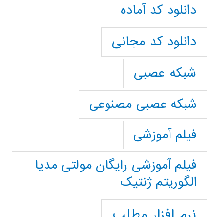
دانلود کد آماده
دانلود کد مجانی
شبکه عصبی
شبکه عصبی مصنوعی
فیلم آموزشی
فیلم آموزشی رایگان مولتی مدیا
الگوریتم ژنتیک
نرم افزار مطلب