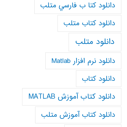
دانلود كتا ب فارسي متلب
دانلود كتاب متلب
دانلود متلب
دانلود نرم افزار Matlab
دانلود کتاب
دانلود کتاب آموزش MATLAB
دانلود کتاب آموزش متلب