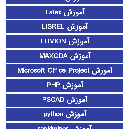
آموزش Latex
آموزش LISREL
آموزش LUMION
آموزش MAXQDA
آموزش Microsoft Office Project
آموزش PHP
آموزش PSCAD
آموزش python