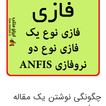
چگونگی نوشتن یک مقاله