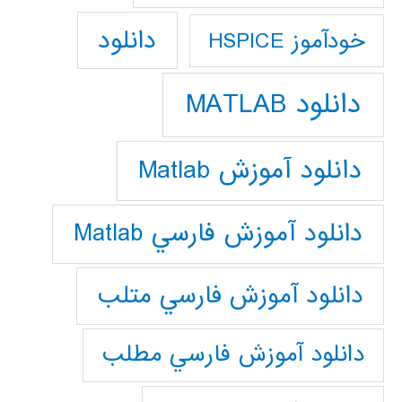
دانلود
خودآموز HSPICE
دانلود MATLAB
دانلود آموزش Matlab
دانلود آموزش فارسي Matlab
دانلود آموزش فارسي متلب
دانلود آموزش فارسي مطلب