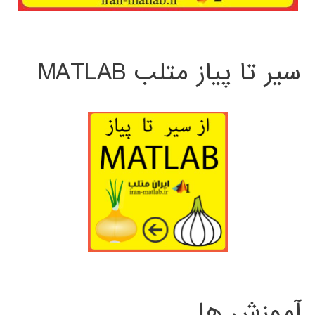
سیر تا پیاز متلب MATLAB
آموزش ها