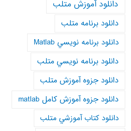
دانلود آموزش متلب
دانلود برنامه متلب
دانلود برنامه نويسي Matlab
دانلود برنامه نويسي متلب
دانلود جزوه آموزش متلب
دانلود جزوه آموزش کامل matlab
دانلود كتاب آموزشي متلب