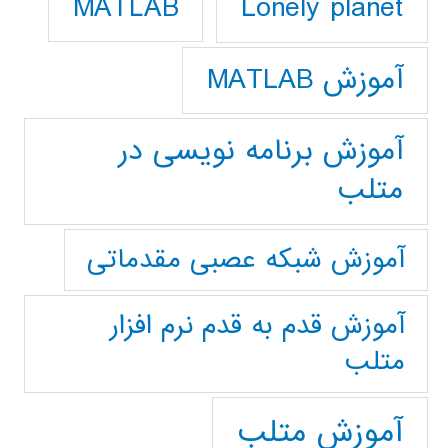
Lonely planet
MATLAB
آموزش MATLAB
آموزش برنامه نویسی در
متلب
آموزش شبکه عصبی مقدماتی
آموزش قدم به قدم نرم افزار
متلب
آموزش متلب