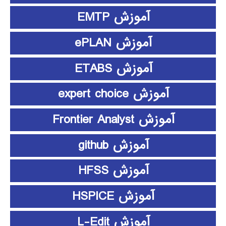
آموزش EMTP
آموزش ePLAN
آموزش ETABS
آموزش expert choice
آموزش Frontier Analyst
آموزش github
آموزش HFSS
آموزش HSPICE
آموزش L-Edit