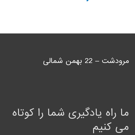
مرودشت – 22 بهمن شمالی
ما راه یادگیری شما را کوتاه
می کنیم