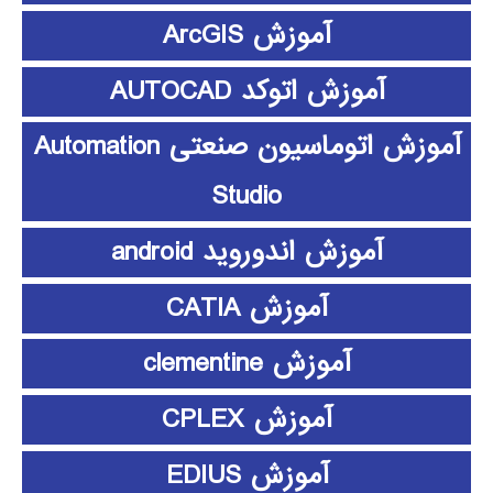
آموزش ArcGIS
آموزش اتوکد AUTOCAD
آموزش اتوماسیون صنعتی Automation
Studio
آموزش اندوروید android
آموزش CATIA
آموزش clementine
آموزش CPLEX
آموزش EDIUS