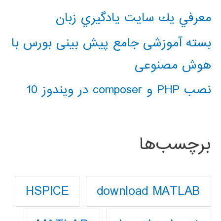
معرفي يك سايت يادگيري زبان
بسته آموزشی جامع پیش بینی بورس با
هوش مصنوعی
نصب PHP و composer در ویندوز 10
برچسب‌ها
download MATLAB
HSPICE