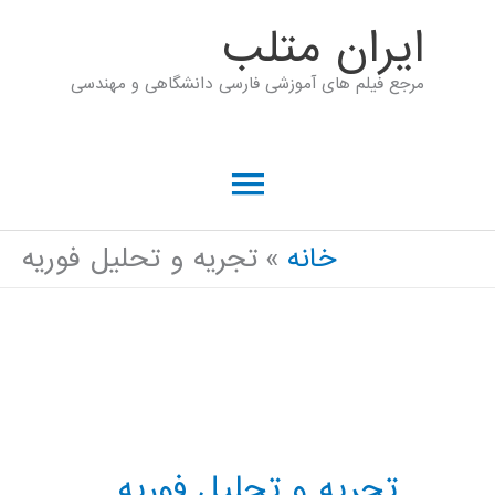
رش
ايران متلب
ه
مرجع فیلم های آموزشی فارسی دانشگاهی و مهندسی
حتوا
فهرست
اصلی
خانه
تجریه و تحلیل فوریه
تجریه و تحلیل فوریه