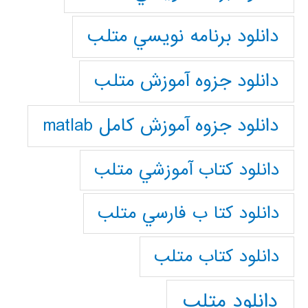
دانلود برنامه نويسي متلب
دانلود جزوه آموزش متلب
دانلود جزوه آموزش کامل matlab
دانلود كتاب آموزشي متلب
دانلود كتا ب فارسي متلب
دانلود كتاب متلب
دانلود متلب