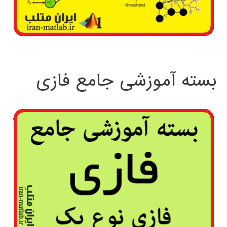
بسته آموزشی جامع فازی