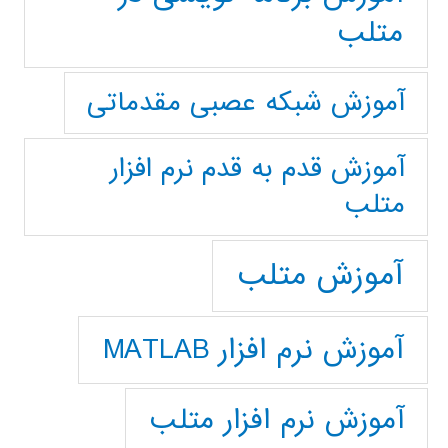
متلب
آموزش شبکه عصبی مقدماتی
آموزش قدم به قدم نرم افزار
متلب
آموزش متلب
آموزش نرم افزار MATLAB
آموزش نرم افزار متلب