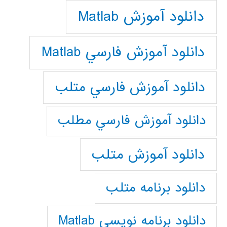
دانلود آموزش Matlab
دانلود آموزش فارسي Matlab
دانلود آموزش فارسي متلب
دانلود آموزش فارسي مطلب
دانلود آموزش متلب
دانلود برنامه متلب
دانلود برنامه نويسي Matlab