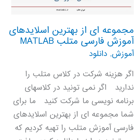
مجموعه ای از بهترین اسلایدهای
آموزش فارسی متلب MATLAB
آموزش
,
دانلود
اگر هزینه شرکت در کلاس متلب را
ندارید اگر نمی تونید در کلاسهای
برنامه نویسی ما شرکت کنید ما برای
شما مجموعه ای از بهترین اسلایدهای
فارسی آموزش متلب را تهیه کردیم که