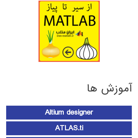
آموزش ها
Altium designer
ATLAS.ti