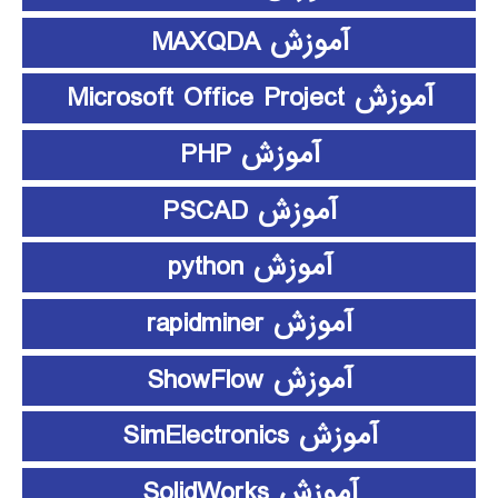
آموزش MAXQDA
آموزش Microsoft Office Project
آموزش PHP
آموزش PSCAD
آموزش python
آموزش rapidminer
آموزش ShowFlow
آموزش SimElectronics
آموزش SolidWorks