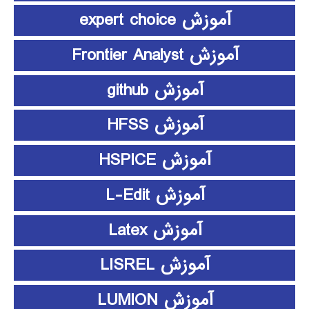
آموزش expert choice
آموزش Frontier Analyst
آموزش github
آموزش HFSS
آموزش HSPICE
آموزش L-Edit
آموزش Latex
آموزش LISREL
آموزش LUMION