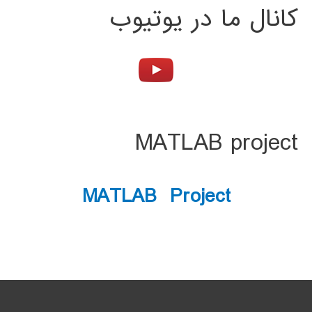
کانال ما در یوتیوب
MATLAB project
MATLAB Project