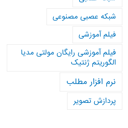
شبکه عصبی مصنوعی
فیلم آموزشی
فیلم آموزشی رایگان مولتی مدیا
الگوریتم ژنتیک
نرم افزار مطلب
پردازش تصویر