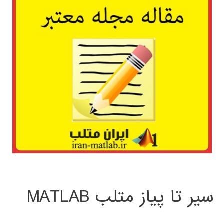
سیر تا پیاز متلب MATLAB