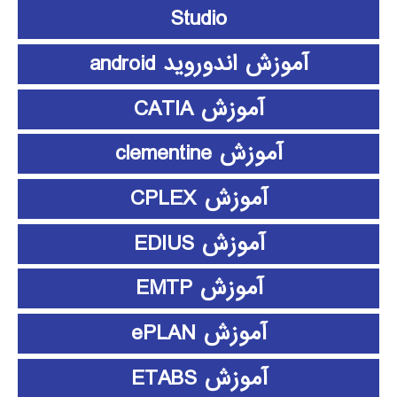
Studio
آموزش اندوروید android
آموزش CATIA
آموزش clementine
آموزش CPLEX
آموزش EDIUS
آموزش EMTP
آموزش ePLAN
آموزش ETABS