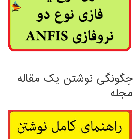
چگونگی نوشتن یک مقاله
مجله