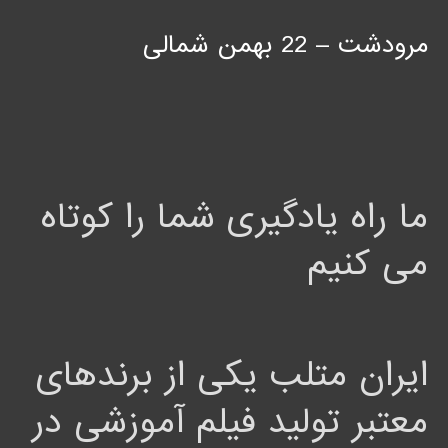
مرودشت – 22 بهمن شمالی
ما راه یادگیری شما را کوتاه
می کنیم
ایران متلب یکی از برندهای
معتبر تولید فیلم آموزشی در