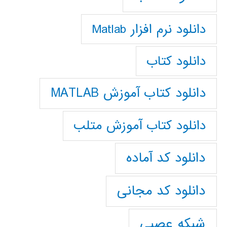
دانلود نرم افزار Matlab
دانلود کتاب
دانلود کتاب آموزش MATLAB
دانلود کتاب آموزش متلب
دانلود کد آماده
دانلود کد مجانی
شبکه عصبی