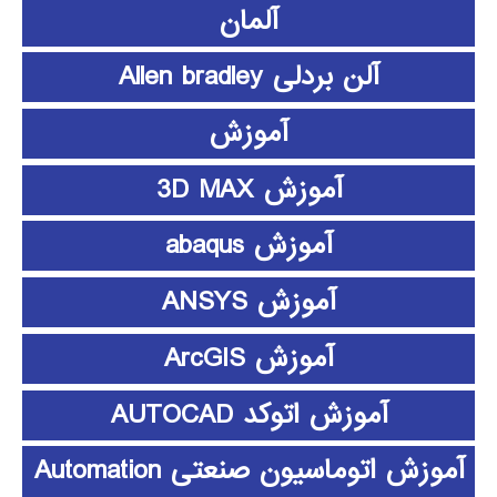
آلمان
آلن بردلی Allen bradley
آموزش
آموزش 3D MAX
آموزش abaqus
آموزش ANSYS
آموزش ArcGIS
آموزش اتوکد AUTOCAD
آموزش اتوماسیون صنعتی Automation