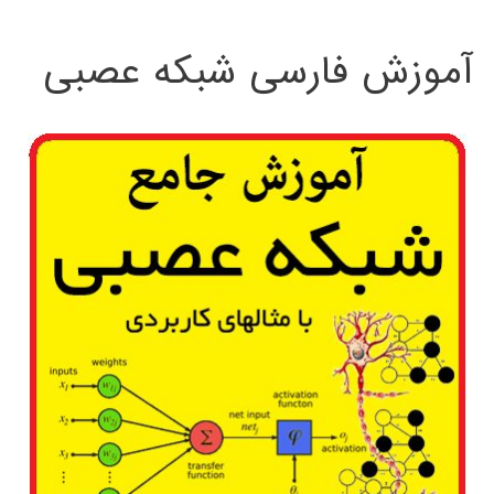
:
آموزش فارسی شبکه عصبی