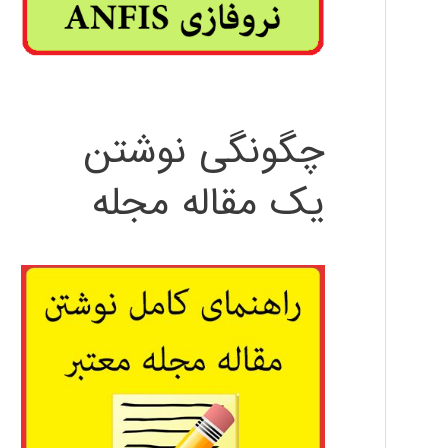
چگونگی نوشتن
یک مقاله مجله