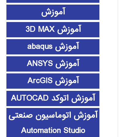
آموزش
آموزش 3D MAX
آموزش abaqus
آموزش ANSYS
آموزش ArcGIS
آموزش اتوکد AUTOCAD
آموزش اتوماسیون صنعتی
Automation Studio