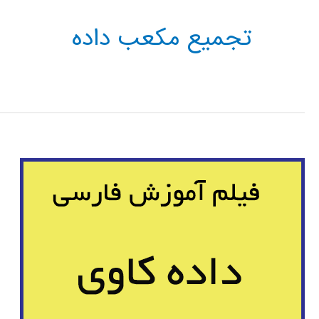
تجمیع مکعب داده