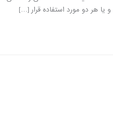
 یا هر دو مورد استفاده قرار […]