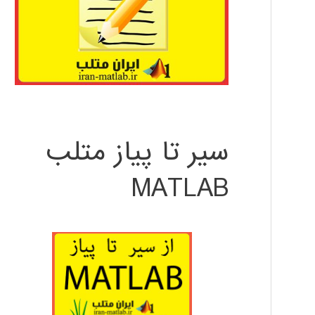
سیر تا پیاز متلب
MATLAB