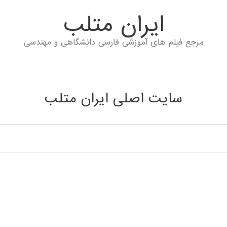
ايران متلب
مرجع فیلم های آموزشی فارسی دانشگاهی و مهندسی
سایت اصلی ایران متلب