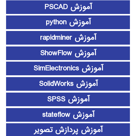
آموزش PSCAD
آموزش python
آموزش rapidminer
آموزش ShowFlow
آموزش SimElectronics
آموزش SolidWorks
آموزش SPSS
آموزش stateflow
آموزش پردازش تصویر