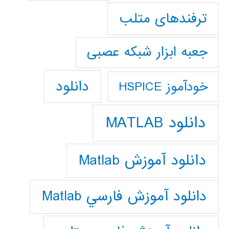
ترفندهای متلب
جعبه ابزار شبکه عصبی
دانلود
خودآموز HSPICE
دانلود MATLAB
دانلود آموزش Matlab
دانلود آموزش فارسي Matlab