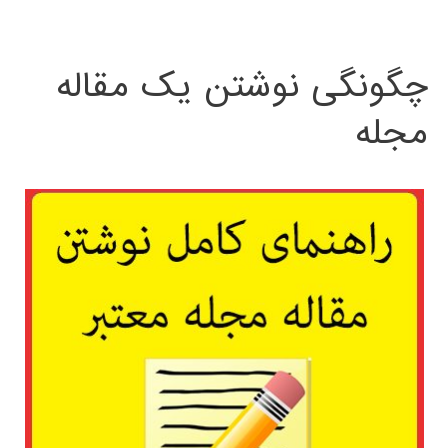
چگونگی نوشتن یک مقاله
مجله