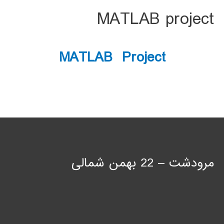
MATLAB project
MATLAB Project
مرودشت – 22 بهمن شمالی