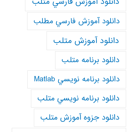
دانلود آموزش فارسي متلب
دانلود آموزش فارسي مطلب
دانلود آموزش متلب
دانلود برنامه متلب
دانلود برنامه نويسي Matlab
دانلود برنامه نويسي متلب
دانلود جزوه آموزش متلب