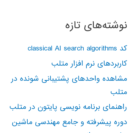
نوشته‌های تازه
کد classical AI search algorithms
کاربردهای نرم افزار متلب
مشاهده واحدهای پشتیبانی شونده در
متلب
راهنمای برنامه نویسی پایتون در متلب
دوره پیشرفته و جامع مهندسی ماشین