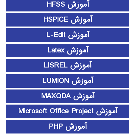
آموزش HFSS
آموزش HSPICE
آموزش L-Edit
آموزش Latex
آموزش LISREL
آموزش LUMION
آموزش MAXQDA
آموزش Microsoft Office Project
آموزش PHP