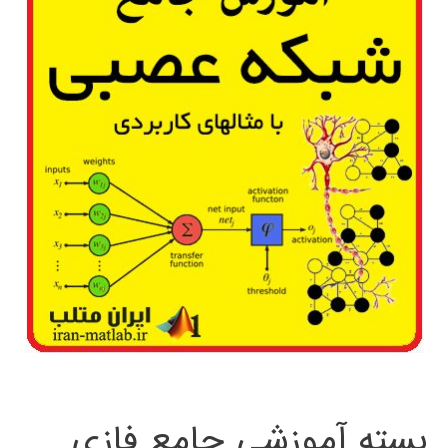
بسته آموزشی جامع فازی