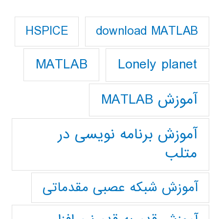
download MATLAB
HSPICE
Lonely planet
MATLAB
آموزش MATLAB
آموزش برنامه نویسی در
متلب
آموزش شبکه عصبی مقدماتی