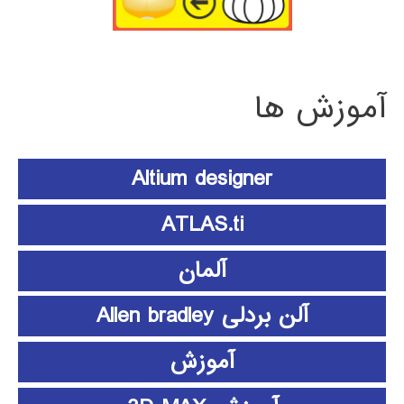
آموزش ها
Altium designer
ATLAS.ti
آلمان
آلن بردلی Allen bradley
آموزش