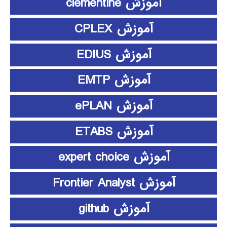
آموزش clementine
آموزش CPLEX
آموزش EDIUS
آموزش EMTP
آموزش ePLAN
آموزش ETABS
آموزش expert choice
آموزش Frontier Analyst
آموزش github