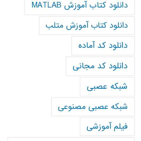
دانلود کتاب آموزش MATLAB
دانلود کتاب آموزش متلب
دانلود کد آماده
دانلود کد مجانی
شبکه عصبی
شبکه عصبی مصنوعی
فیلم آموزشی