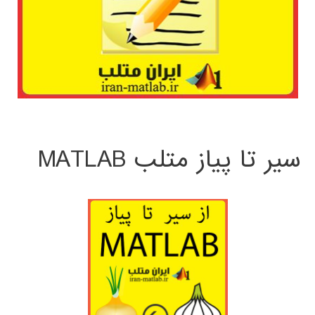
سیر تا پیاز متلب MATLAB