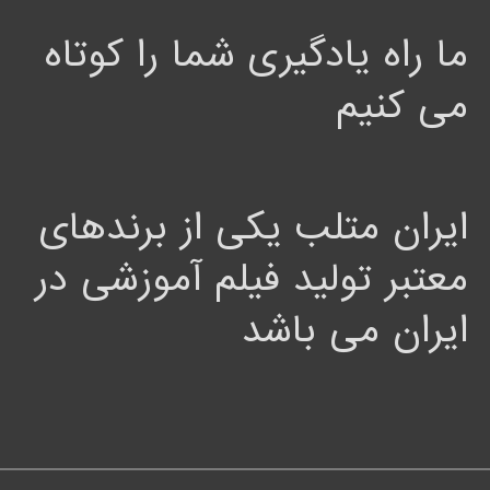
ما راه یادگیری شما را کوتاه
می کنیم
ایران متلب یکی از برندهای
معتبر تولید فیلم آموزشی در
ایران می باشد