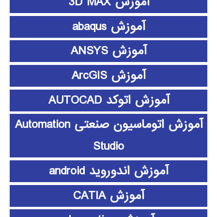
آموزش 3D MAX
آموزش abaqus
آموزش ANSYS
آموزش ArcGIS
آموزش اتوکد AUTOCAD
آموزش اتوماسیون صنعتی Automation
Studio
آموزش اندوروید android
آموزش CATIA