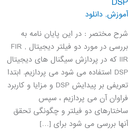
DSP
آموزش
,
دانلود
شرح مختصر : در این پایان نامه به
بررسی در مورد دو فیلتر دیجیتال FIR ,
IIR که در پردازش سیگنال های دیجیتال
DSP استفاده می شود می پردازیم. ابتدا
تعریفی بر پیدایش DSP و مزایا و کاربرد
فراوان آن می پردازیم ، سپس
ساختارهای دو فیلتر و چگونگی تحقق
آنها بررسی می شود برای […]