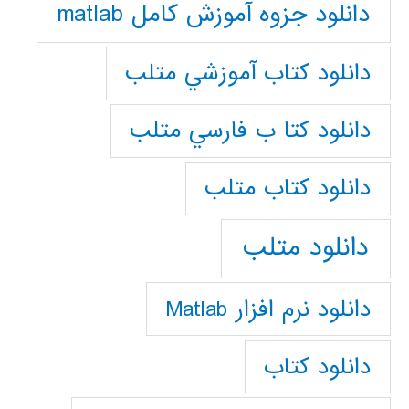
دانلود جزوه آموزش کامل matlab
دانلود كتاب آموزشي متلب
دانلود كتا ب فارسي متلب
دانلود كتاب متلب
دانلود متلب
دانلود نرم افزار Matlab
دانلود کتاب