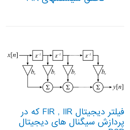
فیلتر دیجیتال FIR , IIR که در
پردازش سیگنال های دیجیتال