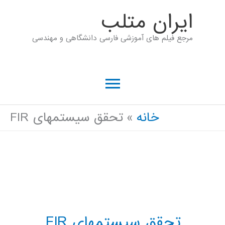
رش
ايران متلب
ه
مرجع فیلم های آموزشی فارسی دانشگاهی و مهندسی
حتوا
فهرست
اصلی
خانه
تحقق سیستمهای FIR
تحقق سیستمهای FIR